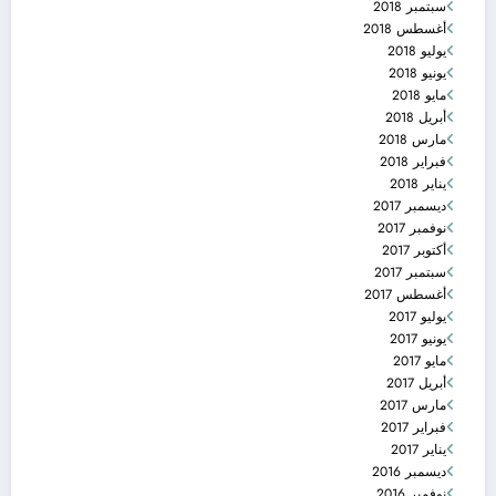
سبتمبر 2018
أغسطس 2018
يوليو 2018
يونيو 2018
مايو 2018
أبريل 2018
مارس 2018
فبراير 2018
يناير 2018
ديسمبر 2017
نوفمبر 2017
أكتوبر 2017
سبتمبر 2017
أغسطس 2017
يوليو 2017
يونيو 2017
مايو 2017
أبريل 2017
مارس 2017
فبراير 2017
يناير 2017
ديسمبر 2016
نوفمبر 2016