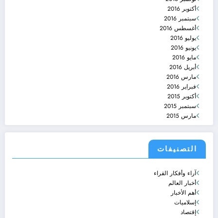
أكتوبر 2016
سبتمبر 2016
أغسطس 2016
يوليو 2016
يونيو 2016
مايو 2016
أبريل 2016
مارس 2016
فبراير 2016
أكتوبر 2015
سبتمبر 2015
مارس 2015
التصنيفات
آراء وأفكار القراء
أخبار العالم
أهم الأخبار
إسلاميات
إقتصاد