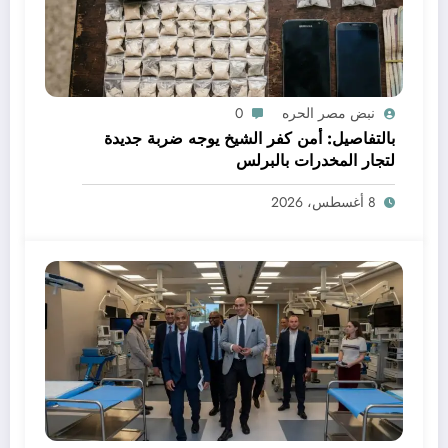
نبض مصر الحره
0
بالتفاصيل: أمن كفر الشيخ يوجه ضربة جديدة
لتجار المخدرات بالبرلس
8 أغسطس، 2026