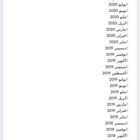
يوليو 2020
يونيو 2020
مايو 2020
أبريل 2020
مارس 2020
فبراير 2020
يناير 2020
ديسمبر 2019
نوفمبر 2019
أكتوبر 2019
سبتمبر 2019
أغسطس 2019
يوليو 2019
يونيو 2019
مايو 2019
أبريل 2019
مارس 2019
فبراير 2019
يناير 2019
ديسمبر 2018
نوفمبر 2018
أكتوبر 2018