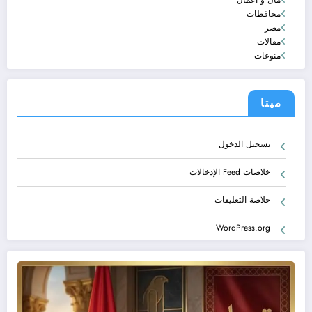
محافظات
مصر
مقالات
منوعات
ميتا
تسجيل الدخول
خلاصات Feed الإدخالات
خلاصة التعليقات
WordPress.org