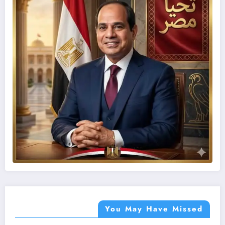
You May Have Missed