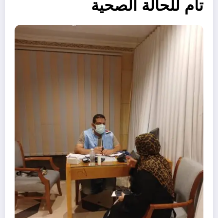
تام للحالة الصحية