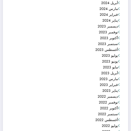
أبريل 2024
مارس 2024
فبراير 2024
يناير 2024
ديسمبر 2023
نوفمبر 2023
أكتوبر 2023
سبتمبر 2023
أغسطس 2023
يوليو 2023
يونيو 2023
مايو 2023
أبريل 2023
مارس 2023
فبراير 2023
يناير 2023
ديسمبر 2022
نوفمبر 2022
أكتوبر 2022
سبتمبر 2022
أغسطس 2022
يوليو 2022