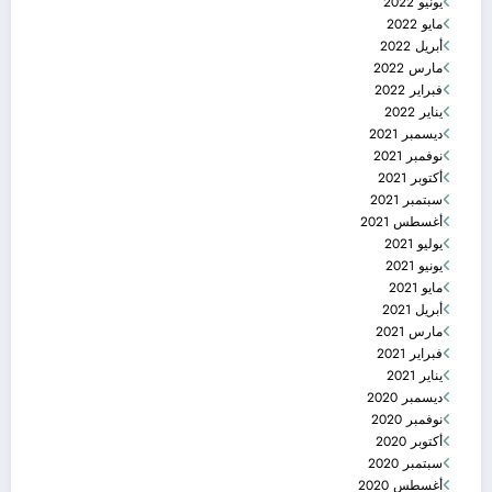
يونيو 2022
مايو 2022
أبريل 2022
مارس 2022
فبراير 2022
يناير 2022
ديسمبر 2021
نوفمبر 2021
أكتوبر 2021
سبتمبر 2021
أغسطس 2021
يوليو 2021
يونيو 2021
مايو 2021
أبريل 2021
مارس 2021
فبراير 2021
يناير 2021
ديسمبر 2020
نوفمبر 2020
أكتوبر 2020
سبتمبر 2020
أغسطس 2020