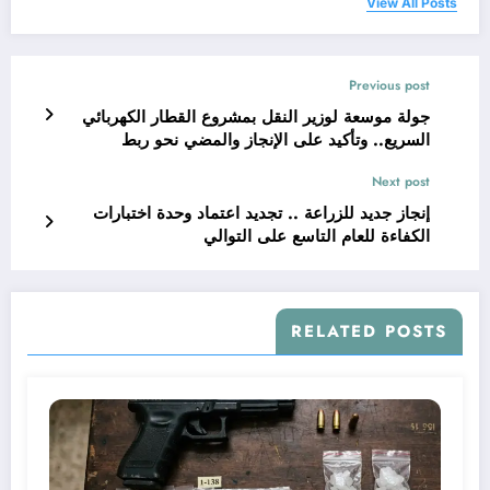
View All Posts
Previous post
جولة موسعة لوزير النقل بمشروع القطار الكهربائي
السريع.. وتأكيد على الإنجاز والمضي نحو ربط
الجمهورية بشبكة نقل عالمية
Next post
إنجاز جديد للزراعة .. تجديد اعتماد وحدة اختبارات
الكفاءة للعام التاسع على التوالي
RELATED POSTS