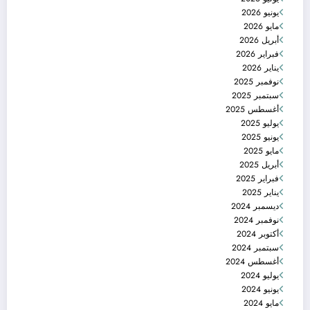
يونيو 2026
مايو 2026
أبريل 2026
فبراير 2026
يناير 2026
نوفمبر 2025
سبتمبر 2025
أغسطس 2025
يوليو 2025
يونيو 2025
مايو 2025
أبريل 2025
فبراير 2025
يناير 2025
ديسمبر 2024
نوفمبر 2024
أكتوبر 2024
سبتمبر 2024
أغسطس 2024
يوليو 2024
يونيو 2024
مايو 2024