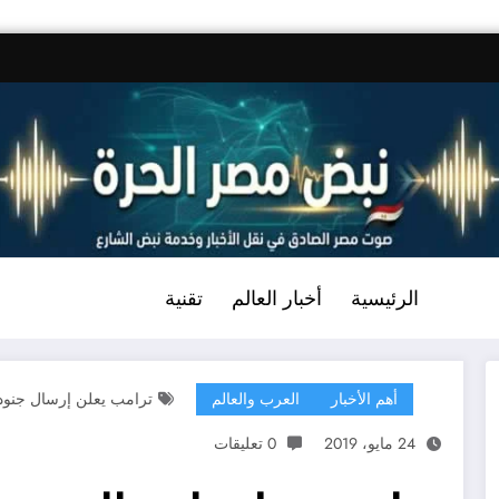
الرئيسية
أخبار العالم
تقنية
أهم الأخبار
العرب والعالم
ترامب يعلن إرسال جنود
24 مايو، 2019
0 تعليقات