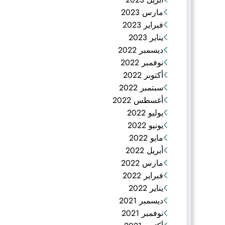
مارس 2023
فبراير 2023
يناير 2023
ديسمبر 2022
نوفمبر 2022
أكتوبر 2022
سبتمبر 2022
أغسطس 2022
يوليو 2022
يونيو 2022
مايو 2022
أبريل 2022
مارس 2022
فبراير 2022
يناير 2022
ديسمبر 2021
نوفمبر 2021