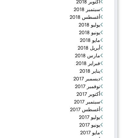
أكتوبر 2018
سبتمبر 2018
أغسطس 2018
يوليو 2018
يونيو 2018
مايو 2018
أبريل 2018
مارس 2018
فبراير 2018
يناير 2018
ديسمبر 2017
نوفمبر 2017
أكتوبر 2017
سبتمبر 2017
أغسطس 2017
يوليو 2017
يونيو 2017
مايو 2017