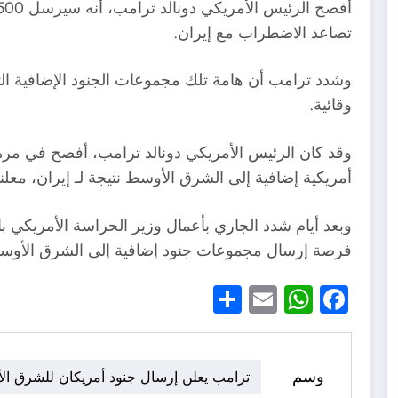
تصاعد الاضطراب مع إيران.
وشدد ترامب أن هامة تلك مجموعات الجنود الإضافية 
وقائية.
وقد كان الرئيس الأمريكي دونالد ترامب، أفصح في مرة
أمريكية إضافية إلى الشرق الأوسط نتيجة لـ إيران، معلن
وبعد أيام شدد الجاري بأعمال وزير الحراسة الأمريكي 
فرصة إرسال مجموعات جنود إضافية إلى الشرق الأوس
Share
WhatsApp
Email
Facebook
وسم
ترامب يعلن إرسال جنود أمريكان للشرق ا