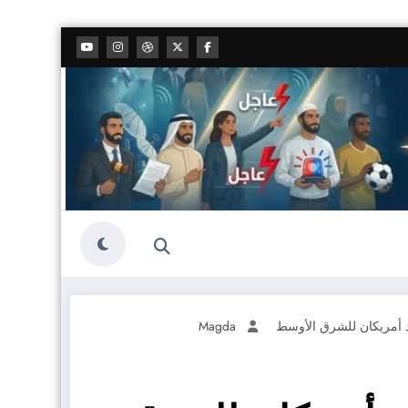
 أمريكان للشرق الأوسط
Magda