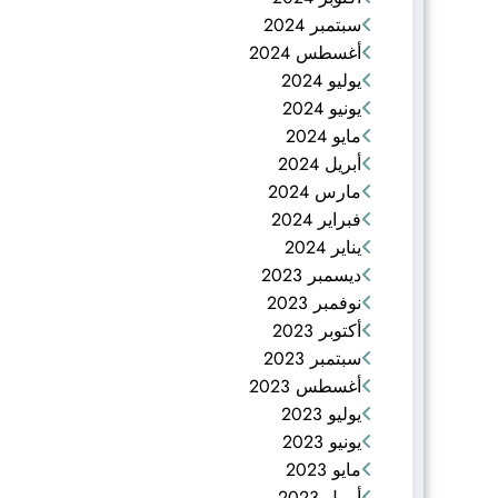
سبتمبر 2024
أغسطس 2024
يوليو 2024
يونيو 2024
مايو 2024
أبريل 2024
مارس 2024
فبراير 2024
يناير 2024
ديسمبر 2023
نوفمبر 2023
أكتوبر 2023
سبتمبر 2023
أغسطس 2023
يوليو 2023
يونيو 2023
مايو 2023
أبريل 2023