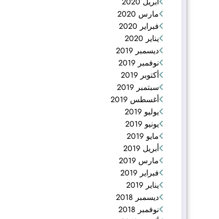
أبريل 2020
مارس 2020
فبراير 2020
يناير 2020
ديسمبر 2019
نوفمبر 2019
أكتوبر 2019
سبتمبر 2019
أغسطس 2019
يوليو 2019
يونيو 2019
مايو 2019
أبريل 2019
مارس 2019
فبراير 2019
يناير 2019
ديسمبر 2018
نوفمبر 2018