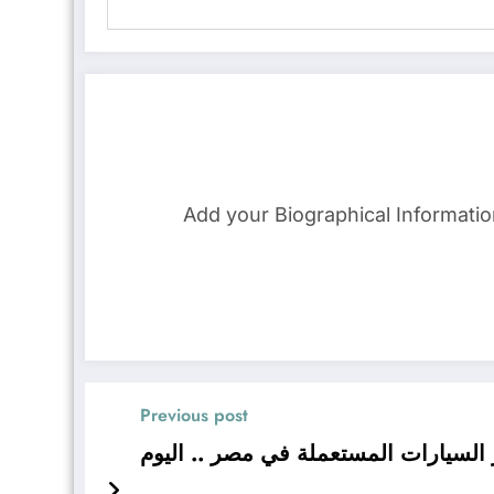
Add your Biographical Informati
Previous post
السيارات المستعملة في مصر .. اليوم