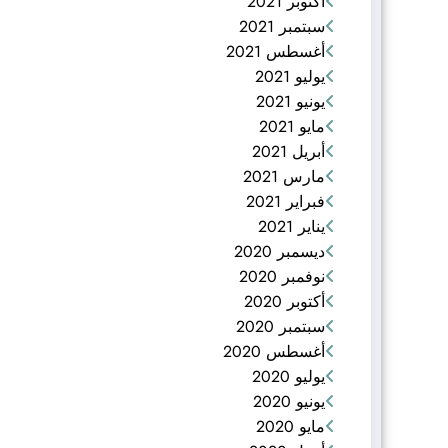
أكتوبر 2021
سبتمبر 2021
أغسطس 2021
يوليو 2021
يونيو 2021
مايو 2021
أبريل 2021
مارس 2021
فبراير 2021
يناير 2021
ديسمبر 2020
نوفمبر 2020
أكتوبر 2020
سبتمبر 2020
أغسطس 2020
يوليو 2020
يونيو 2020
مايو 2020