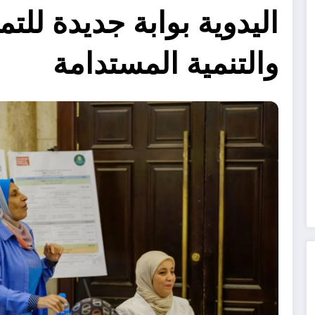
اليدوية بوابة جديدة للت
والتنمية المستدامة