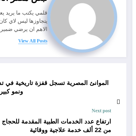
قلمي يكتب ما يريد ي
يتجاوزها ليس لاي كا
الاهم ان يرضي ضمير
View All Posts
ونمو كبير
Next post
ارتفاع عدد الخدمات الطبية المقدمة للحجاج 
من 22 ألف خدمة علاجية ووقائية