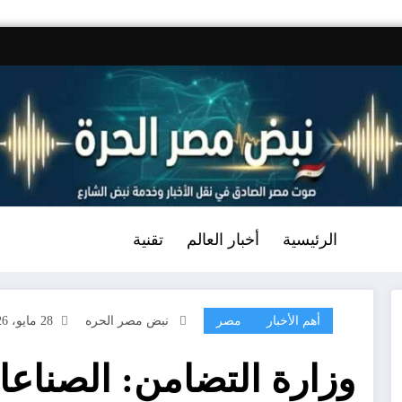
الرئيسية
أخبار العالم
تقنية
أهم الأخبار
مصر
نبض مصر الحره
28 مايو، 2026
وزارة التضامن: الصناعا