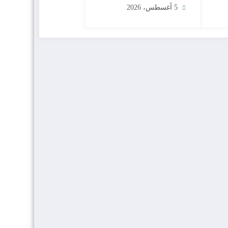
وحماية الثروة الحيوانية
5 أغسطس، 2026