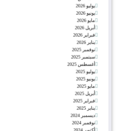
يوليو 2026
يونيو 2026
مايو 2026
أبريل 2026
فبراير 2026
يناير 2026
نوفمبر 2025
سبتمبر 2025
أغسطس 2025
يوليو 2025
يونيو 2025
مايو 2025
أبريل 2025
فبراير 2025
يناير 2025
ديسمبر 2024
نوفمبر 2024
أكتوبر 2024