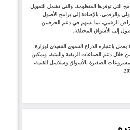
مج التي توفرها المنظومة، والتي تشمل التمويل
ولي والرقمي، بالإضافة إلى برامج الأصول
لإقراض الرقمي، بما يسهم في دعم الحرفيين
ل إلى الأسواق المختلفة.
يعمل باعتباره الذراع التنموي التنفيذي لوزارة
خلال دعم الصناعات الريفية والبيئية، وتمكين
المشروعات الصغيرة بالأسواق وسلاسل القيمة،
ره