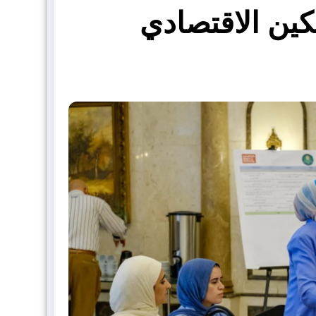
مكين الاقتصادي