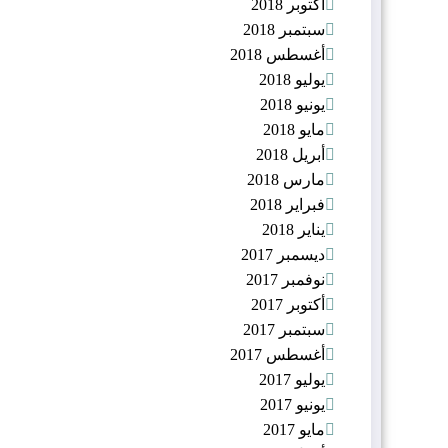
أكتوبر 2018
سبتمبر 2018
أغسطس 2018
يوليو 2018
يونيو 2018
مايو 2018
أبريل 2018
مارس 2018
فبراير 2018
يناير 2018
ديسمبر 2017
نوفمبر 2017
أكتوبر 2017
سبتمبر 2017
أغسطس 2017
يوليو 2017
يونيو 2017
مايو 2017