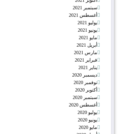
أكتوبر 2021
سبتمبر 2021
أغسطس 2021
يوليو 2021
يونيو 2021
مايو 2021
أبريل 2021
مارس 2021
فبراير 2021
يناير 2021
ديسمبر 2020
نوفمبر 2020
أكتوبر 2020
سبتمبر 2020
أغسطس 2020
يوليو 2020
يونيو 2020
مايو 2020