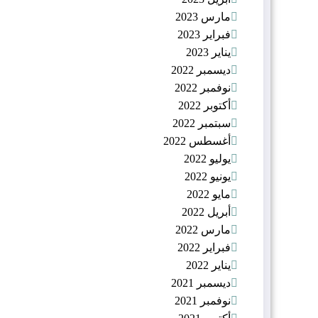
مارس 2023
فبراير 2023
يناير 2023
ديسمبر 2022
نوفمبر 2022
أكتوبر 2022
سبتمبر 2022
أغسطس 2022
يوليو 2022
يونيو 2022
مايو 2022
أبريل 2022
مارس 2022
فبراير 2022
يناير 2022
ديسمبر 2021
نوفمبر 2021