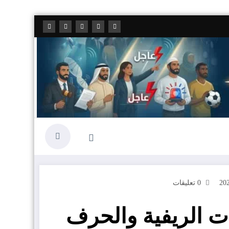
0 تعليقات
ت الريفية والحرف