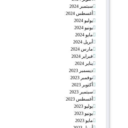
سبتمبر 2024
أغسطس 2024
يوليو 2024
يونيو 2024
مايو 2024
أبريل 2024
مارس 2024
فبراير 2024
يناير 2024
ديسمبر 2023
نوفمبر 2023
أكتوبر 2023
سبتمبر 2023
أغسطس 2023
يوليو 2023
يونيو 2023
مايو 2023
أبريل 2023