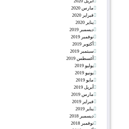
أبريل 2020
مارس 2020
فبراير 2020
يناير 2020
ديسمبر 2019
نوفمبر 2019
أكتوبر 2019
سبتمبر 2019
أغسطس 2019
يوليو 2019
يونيو 2019
مايو 2019
أبريل 2019
مارس 2019
فبراير 2019
يناير 2019
ديسمبر 2018
نوفمبر 2018