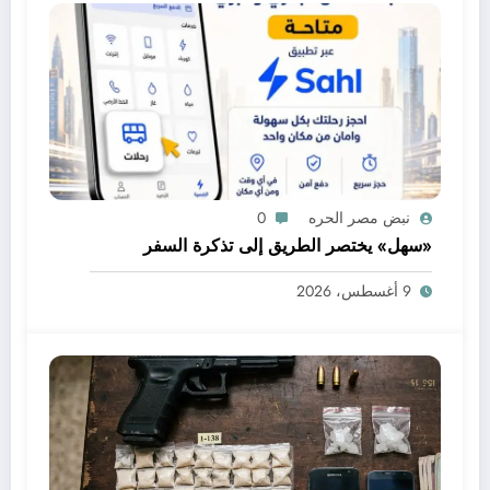
نبض مصر الحره
0
«سهل» يختصر الطريق إلى تذكرة السفر
9 أغسطس، 2026