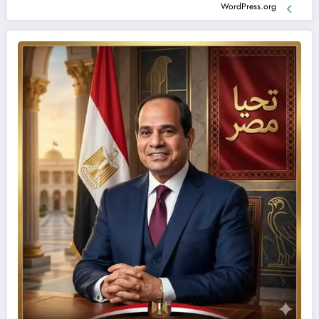
WordPress.org