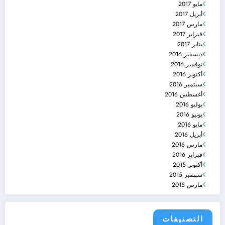
مايو 2017
أبريل 2017
مارس 2017
فبراير 2017
يناير 2017
ديسمبر 2016
نوفمبر 2016
أكتوبر 2016
سبتمبر 2016
أغسطس 2016
يوليو 2016
يونيو 2016
مايو 2016
أبريل 2016
مارس 2016
فبراير 2016
أكتوبر 2015
سبتمبر 2015
مارس 2015
التصنيفات