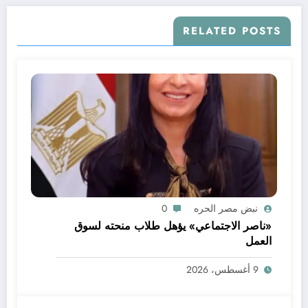
RELATED POSTS
نبض مصر الحره
0
«ناصر الاجتماعي» يؤهل طلاب منحته لسوق
العمل
9 أغسطس، 2026