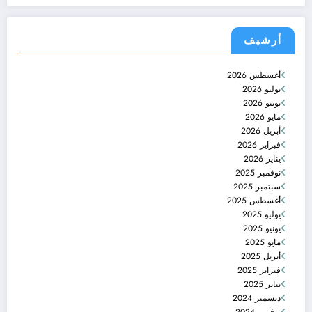
أرشيف
أغسطس 2026
يوليو 2026
يونيو 2026
مايو 2026
أبريل 2026
فبراير 2026
يناير 2026
نوفمبر 2025
سبتمبر 2025
أغسطس 2025
يوليو 2025
يونيو 2025
مايو 2025
أبريل 2025
فبراير 2025
يناير 2025
ديسمبر 2024