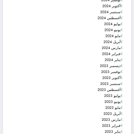
نوفمبر 2024
أكتوبر 2024
سبتمبر 2024
أغسطس 2024
يوليو 2024
يونيو 2024
مايو 2024
أبريل 2024
مارس 2024
فبراير 2024
يناير 2024
ديسمبر 2023
نوفمبر 2023
أكتوبر 2023
سبتمبر 2023
أغسطس 2023
يوليو 2023
يونيو 2023
مايو 2023
أبريل 2023
مارس 2023
فبراير 2023
يناير 2023