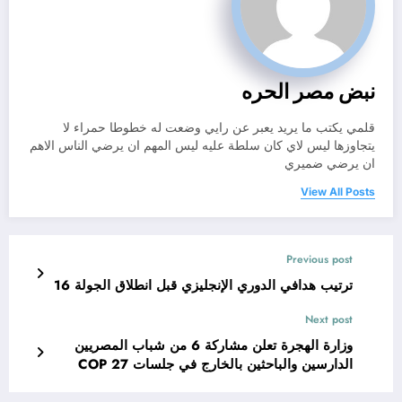
نبض مصر الحره
قلمي يكتب ما يريد يعبر عن رايي وضعت له خطوطا حمراء لا
يتجاوزها ليس لاي كان سلطة عليه ليس المهم ان يرضي الناس الاهم
ان يرضي ضميري
View All Posts
Previous post
ترتيب هدافي الدوري الإنجليزي قبل انطلاق الجولة 16
Next post
وزارة الهجرة تعلن مشاركة 6 من شباب المصريين
الدارسين والباحثين بالخارج في جلسات COP 27