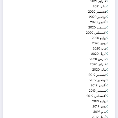
فبراير 2021
يناير 2021
ديسمبر 2020
نوفمبر 2020
أكتوبر 2020
سبتمبر 2020
أغسطس 2020
يوليو 2020
يونيو 2020
مايو 2020
أبريل 2020
مارس 2020
فبراير 2020
يناير 2020
ديسمبر 2019
نوفمبر 2019
أكتوبر 2019
سبتمبر 2019
أغسطس 2019
يوليو 2019
يونيو 2019
مايو 2019
أبريل 2019