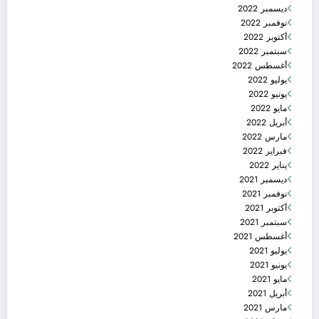
ديسمبر 2022
نوفمبر 2022
أكتوبر 2022
سبتمبر 2022
أغسطس 2022
يوليو 2022
يونيو 2022
مايو 2022
أبريل 2022
مارس 2022
فبراير 2022
يناير 2022
ديسمبر 2021
نوفمبر 2021
أكتوبر 2021
سبتمبر 2021
أغسطس 2021
يوليو 2021
يونيو 2021
مايو 2021
أبريل 2021
مارس 2021