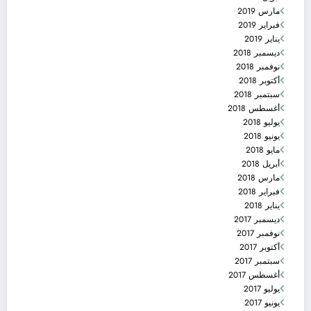
مارس 2019
فبراير 2019
يناير 2019
ديسمبر 2018
نوفمبر 2018
أكتوبر 2018
سبتمبر 2018
أغسطس 2018
يوليو 2018
يونيو 2018
مايو 2018
أبريل 2018
مارس 2018
فبراير 2018
يناير 2018
ديسمبر 2017
نوفمبر 2017
أكتوبر 2017
سبتمبر 2017
أغسطس 2017
يوليو 2017
يونيو 2017