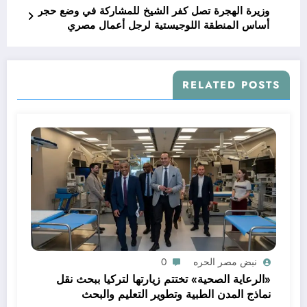
وزيرة الهجرة تصل كفر الشيخ للمشاركة في وضع حجر
أساس المنطقة اللوجيستية لرجل أعمال مصري
بالخارج
RELATED POSTS
نبض مصر الحره
0
«الرعاية الصحية» تختتم زيارتها لتركيا ببحث نقل
نماذج المدن الطبية وتطوير التعليم والبحث