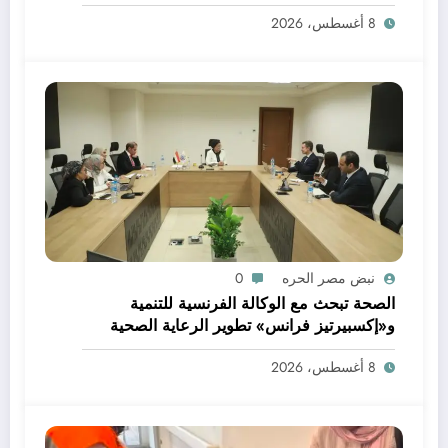
العلمي
8 أغسطس، 2026
نبض مصر الحره
0
الصحة تبحث مع الوكالة الفرنسية للتنمية
و«إكسبيرتيز فرانس» تطوير الرعاية الصحية
الأولية وتعزيز خدمات صحة الأم والطفل
8 أغسطس، 2026