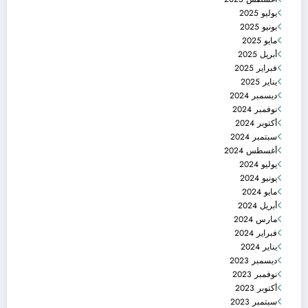
يوليو 2025
يونيو 2025
مايو 2025
أبريل 2025
فبراير 2025
يناير 2025
ديسمبر 2024
نوفمبر 2024
أكتوبر 2024
سبتمبر 2024
أغسطس 2024
يوليو 2024
يونيو 2024
مايو 2024
أبريل 2024
مارس 2024
فبراير 2024
يناير 2024
ديسمبر 2023
نوفمبر 2023
أكتوبر 2023
سبتمبر 2023