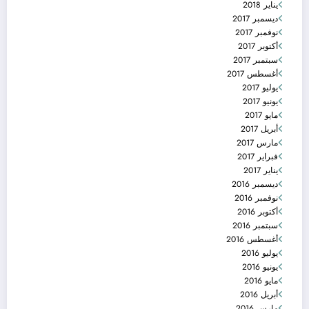
يناير 2018
ديسمبر 2017
نوفمبر 2017
أكتوبر 2017
سبتمبر 2017
أغسطس 2017
يوليو 2017
يونيو 2017
مايو 2017
أبريل 2017
مارس 2017
فبراير 2017
يناير 2017
ديسمبر 2016
نوفمبر 2016
أكتوبر 2016
سبتمبر 2016
أغسطس 2016
يوليو 2016
يونيو 2016
مايو 2016
أبريل 2016
مارس 2016