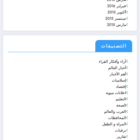
فبراير 2016
أكتوبر 2015
سبتمبر 2015
مارس 2015
التصنيفات
آراء وأفكار القراء
أخبار العالم
أهم الأخبار
إسلاميات
إقتصاد
اعلانات مبوبة
التعليم
الصحة
العرب والعالم
المحافظات
المراة و الطفل
برقيات
تقارير