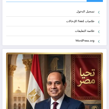
تسجيل الدخول
خلاصات Feed الإدخالات
خلاصة التعليقات
WordPress.org