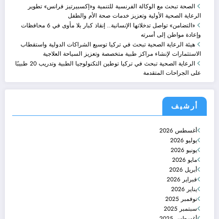
الصحة تبحث مع الوكالة الفرنسية للتنمية و«إكسبيرتيز فرانس» تطوير
الرعاية الصحية الأولية وتعزيز خدمات صحة الأم والطفل
«التضامن» تواصل تدخلاتها الإنسانية.. إنقاذ كبار بلا مأوى في 6 محافظات
وإعادة مواطن إلى أسرته
هيئة الرعاية الصحية تبحث في تركيا توسيع الشراكات الدولية واستقطاب
الاستثمارات لإنشاء مراكز طبية متخصصة وتعزيز السياحة العلاجية
الرعاية الصحية تبحث في تركيا توطين التكنولوجيا الطبية وتدريب 20 طبيبًا
على الجراحات المتقدمة
أرشيف
أغسطس 2026
يوليو 2026
يونيو 2026
مايو 2026
أبريل 2026
فبراير 2026
يناير 2026
نوفمبر 2025
سبتمبر 2025
أغسطس 2025