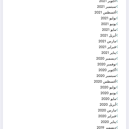
أكتوبر 2021
سبتمبر 2021
أغسطس 2021
يوليو 2021
يونيو 2021
مايو 2021
أبريل 2021
مارس 2021
فبراير 2021
يناير 2021
ديسمبر 2020
نوفمبر 2020
أكتوبر 2020
سبتمبر 2020
أغسطس 2020
يوليو 2020
يونيو 2020
مايو 2020
أبريل 2020
مارس 2020
فبراير 2020
يناير 2020
ديسمبر 2019