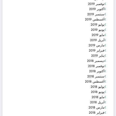
نوفمبر 2019
أكتوبر 2019
سبتمبر 2019
أغسطس 2019
يوليو 2019
يونيو 2019
مايو 2019
أبريل 2019
مارس 2019
فبراير 2019
يناير 2019
ديسمبر 2018
نوفمبر 2018
أكتوبر 2018
سبتمبر 2018
أغسطس 2018
يوليو 2018
يونيو 2018
مايو 2018
أبريل 2018
مارس 2018
فبراير 2018