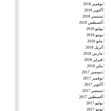
نوفمبر 2018
أكتوبر 2018
سبتمبر 2018
أغسطس 2018
يوليو 2018
يونيو 2018
مايو 2018
أبريل 2018
مارس 2018
فبراير 2018
يناير 2018
ديسمبر 2017
نوفمبر 2017
أكتوبر 2017
سبتمبر 2017
أغسطس 2017
يوليو 2017
يونيو 2017