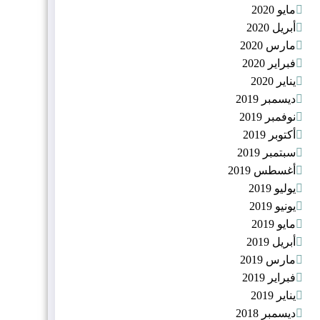
مايو 2020
أبريل 2020
مارس 2020
فبراير 2020
يناير 2020
ديسمبر 2019
نوفمبر 2019
أكتوبر 2019
سبتمبر 2019
أغسطس 2019
يوليو 2019
يونيو 2019
مايو 2019
أبريل 2019
مارس 2019
فبراير 2019
يناير 2019
ديسمبر 2018