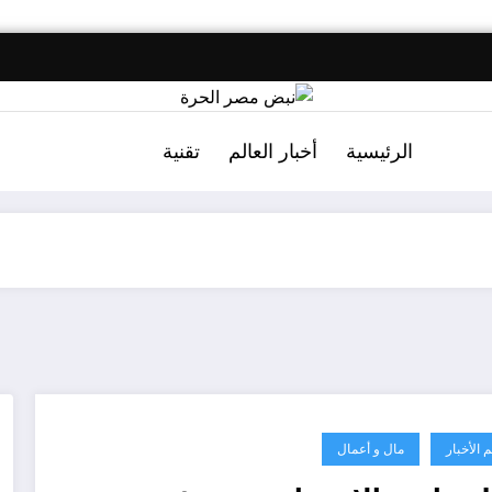
الرئيسية
أخبار العالم
تقنية
م الأخبار
مال و أعمال