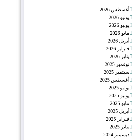
أغسطس 2026
يوليو 2026
يونيو 2026
مايو 2026
أبريل 2026
فبراير 2026
يناير 2026
نوفمبر 2025
سبتمبر 2025
أغسطس 2025
يوليو 2025
يونيو 2025
مايو 2025
أبريل 2025
فبراير 2025
يناير 2025
ديسمبر 2024