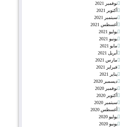
نوفمبر 2021
أكتوبر 2021
سبتمبر 2021
أغسطس 2021
يوليو 2021
يونيو 2021
مايو 2021
أبريل 2021
مارس 2021
فبراير 2021
يناير 2021
ديسمبر 2020
نوفمبر 2020
أكتوبر 2020
سبتمبر 2020
أغسطس 2020
يوليو 2020
يونيو 2020