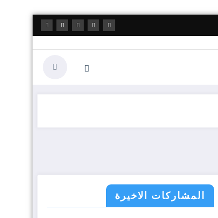
المشاركات الاخيرة