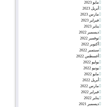
مايو 2023
أبريل 2023
مارس 2023
فبراير 2023
يناير 2023
ديسمبر 2022
نوفمبر 2022
أكتوبر 2022
سبتمبر 2022
أغسطس 2022
يوليو 2022
يونيو 2022
مايو 2022
أبريل 2022
مارس 2022
فبراير 2022
يناير 2022
ديسمبر 2021