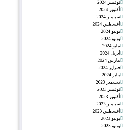
نوفمبر 2024
أكتوبر 2024
سبتمبر 2024
أغسطس 2024
يوليو 2024
يونيو 2024
مايو 2024
أبريل 2024
مارس 2024
فبراير 2024
يناير 2024
ديسمبر 2023
نوفمبر 2023
أكتوبر 2023
سبتمبر 2023
أغسطس 2023
يوليو 2023
يونيو 2023