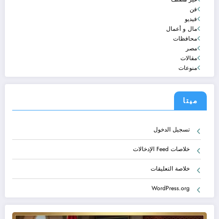
فن
فيديو
مال و أعمال
محافظات
مصر
مقالات
منوعات
ميتا
تسجيل الدخول
خلاصات Feed الإدخالات
خلاصة التعليقات
WordPress.org