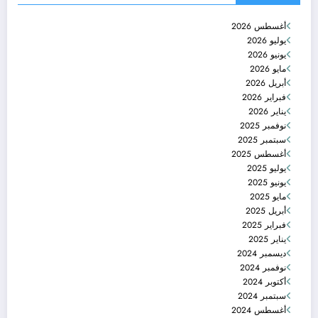
أغسطس 2026
يوليو 2026
يونيو 2026
مايو 2026
أبريل 2026
فبراير 2026
يناير 2026
نوفمبر 2025
سبتمبر 2025
أغسطس 2025
يوليو 2025
يونيو 2025
مايو 2025
أبريل 2025
فبراير 2025
يناير 2025
ديسمبر 2024
نوفمبر 2024
أكتوبر 2024
سبتمبر 2024
أغسطس 2024