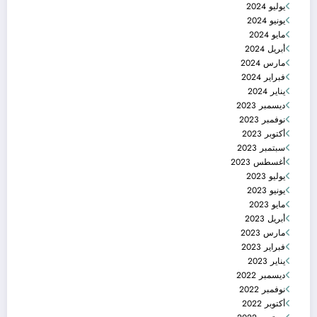
يوليو 2024
يونيو 2024
مايو 2024
أبريل 2024
مارس 2024
فبراير 2024
يناير 2024
ديسمبر 2023
نوفمبر 2023
أكتوبر 2023
سبتمبر 2023
أغسطس 2023
يوليو 2023
يونيو 2023
مايو 2023
أبريل 2023
مارس 2023
فبراير 2023
يناير 2023
ديسمبر 2022
نوفمبر 2022
أكتوبر 2022