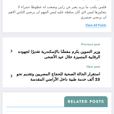
قلمي يكتب ما يريد يعبر عن رايي وضعت له خطوطا حمراء لا
يتجاوزها ليس لاي كان سلطة عليه ليس المهم ان يرضي الناس الاهم
ان يرضي ضميري
View All Posts
Previous post
وزير التموين يكرم مفتشًا بالإسكندرية تقديرًا لجهوده
الرقابية المتميزة خلال عيد الأضحى
Next post
استقرار الحالة الصحية للحجاج المصريين وتقديم نحو
25 ألف خدمة طبية داخل الأراضي المقدسة
RELATED POSTS