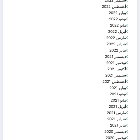
سبتمبر 2022
أغسطس 2022
يوليو 2022
يونيو 2022
مايو 2022
أبريل 2022
مارس 2022
فبراير 2022
يناير 2022
ديسمبر 2021
نوفمبر 2021
أكتوبر 2021
سبتمبر 2021
أغسطس 2021
يوليو 2021
يونيو 2021
مايو 2021
أبريل 2021
مارس 2021
فبراير 2021
يناير 2021
ديسمبر 2020
نوفمبر 2020