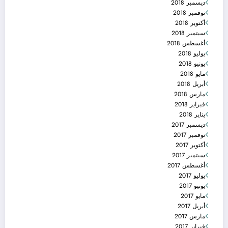
ديسمبر 2018
نوفمبر 2018
أكتوبر 2018
سبتمبر 2018
أغسطس 2018
يوليو 2018
يونيو 2018
مايو 2018
أبريل 2018
مارس 2018
فبراير 2018
يناير 2018
ديسمبر 2017
نوفمبر 2017
أكتوبر 2017
سبتمبر 2017
أغسطس 2017
يوليو 2017
يونيو 2017
مايو 2017
أبريل 2017
مارس 2017
فبراير 2017