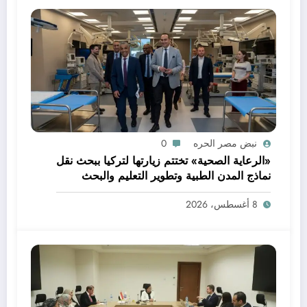
نبض مصر الحره
0
«الرعاية الصحية» تختتم زيارتها لتركيا ببحث نقل
نماذج المدن الطبية وتطوير التعليم والبحث
العلمي
8 أغسطس، 2026