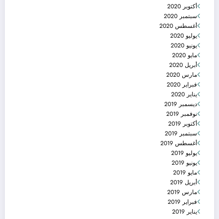
أكتوبر 2020
سبتمبر 2020
أغسطس 2020
يوليو 2020
يونيو 2020
مايو 2020
أبريل 2020
مارس 2020
فبراير 2020
يناير 2020
ديسمبر 2019
نوفمبر 2019
أكتوبر 2019
سبتمبر 2019
أغسطس 2019
يوليو 2019
يونيو 2019
مايو 2019
أبريل 2019
مارس 2019
فبراير 2019
يناير 2019