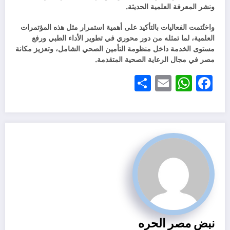
ونشر المعرفة العلمية الحديثة.
واختُتمت الفعاليات بالتأكيد على أهمية استمرار مثل هذه المؤتمرات
العلمية، لما تمثله من دور محوري في تطوير الأداء الطبي ورفع
مستوى الخدمة داخل منظومة التأمين الصحي الشامل، وتعزيز مكانة
مصر في مجال الرعاية الصحية المتقدمة.
Share
WhatsApp
Email
Facebook
نبض مصر الحره