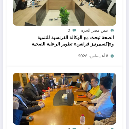
نبض مصر الحره
0
الصحة تبحث مع الوكالة الفرنسية للتنمية
و«إكسبيرتيز فرانس» تطوير الرعاية الصحية
الأولية وتعزيز خدمات صحة الأم والطفل
8 أغسطس، 2026