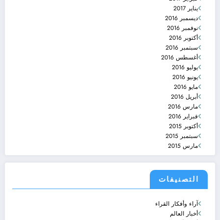
يناير 2017
ديسمبر 2016
نوفمبر 2016
أكتوبر 2016
سبتمبر 2016
أغسطس 2016
يوليو 2016
يونيو 2016
مايو 2016
أبريل 2016
مارس 2016
فبراير 2016
أكتوبر 2015
سبتمبر 2015
مارس 2015
التصنيفات
آراء وأفكار القراء
أخبار العالم