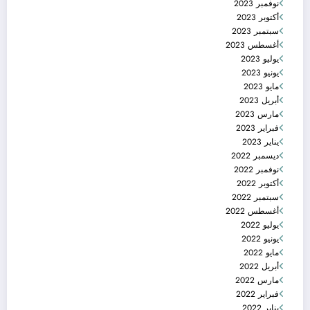
نوفمبر 2023
أكتوبر 2023
سبتمبر 2023
أغسطس 2023
يوليو 2023
يونيو 2023
مايو 2023
أبريل 2023
مارس 2023
فبراير 2023
يناير 2023
ديسمبر 2022
نوفمبر 2022
أكتوبر 2022
سبتمبر 2022
أغسطس 2022
يوليو 2022
يونيو 2022
مايو 2022
أبريل 2022
مارس 2022
فبراير 2022
يناير 2022