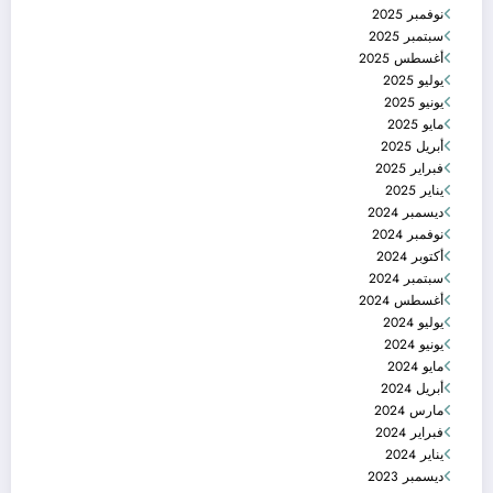
نوفمبر 2025
سبتمبر 2025
أغسطس 2025
يوليو 2025
يونيو 2025
مايو 2025
أبريل 2025
فبراير 2025
يناير 2025
ديسمبر 2024
نوفمبر 2024
أكتوبر 2024
سبتمبر 2024
أغسطس 2024
يوليو 2024
يونيو 2024
مايو 2024
أبريل 2024
مارس 2024
فبراير 2024
يناير 2024
ديسمبر 2023