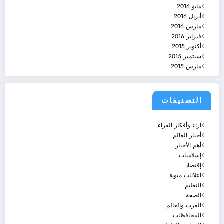
مايو 2016
أبريل 2016
مارس 2016
فبراير 2016
أكتوبر 2015
سبتمبر 2015
مارس 2015
التصنيفات
آراء وأفكار القراء
أخبار العالم
أهم الأخبار
إسلاميات
إقتصاد
اعلانات مبوبة
التعليم
الصحة
العرب والعالم
المحافظات