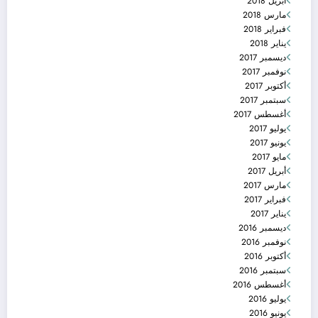
أبريل 2018
مارس 2018
فبراير 2018
يناير 2018
ديسمبر 2017
نوفمبر 2017
أكتوبر 2017
سبتمبر 2017
أغسطس 2017
يوليو 2017
يونيو 2017
مايو 2017
أبريل 2017
مارس 2017
فبراير 2017
يناير 2017
ديسمبر 2016
نوفمبر 2016
أكتوبر 2016
سبتمبر 2016
أغسطس 2016
يوليو 2016
يونيو 2016