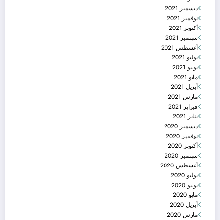
ديسمبر 2021
نوفمبر 2021
أكتوبر 2021
سبتمبر 2021
أغسطس 2021
يوليو 2021
يونيو 2021
مايو 2021
أبريل 2021
مارس 2021
فبراير 2021
يناير 2021
ديسمبر 2020
نوفمبر 2020
أكتوبر 2020
سبتمبر 2020
أغسطس 2020
يوليو 2020
يونيو 2020
مايو 2020
أبريل 2020
مارس 2020