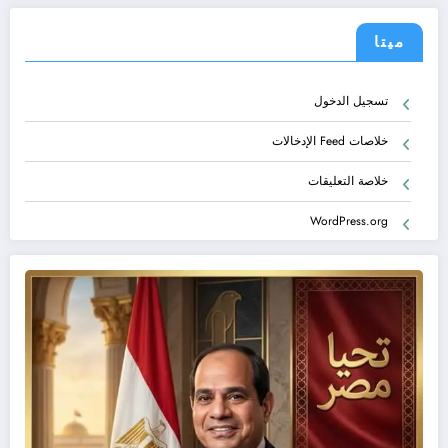
ميتا
تسجيل الدخول
خلاصات Feed الإدخالات
خلاصة التعليقات
WordPress.org