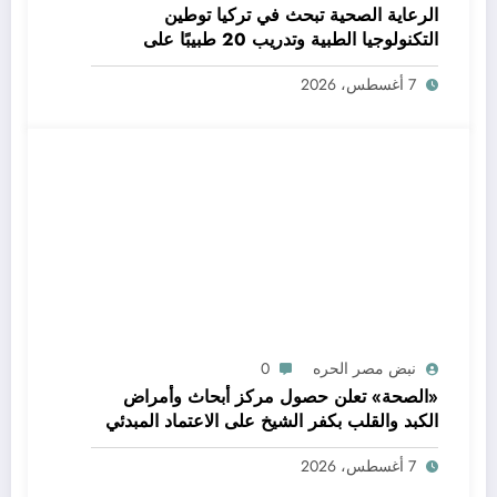
الرعاية الصحية تبحث في تركيا توطين
التكنولوجيا الطبية وتدريب 20 طبيبًا على
الجراحات المتقدمة
7 أغسطس، 2026
نبض مصر الحره
0
«الصحة» تعلن حصول مركز أبحاث وأمراض
الكبد والقلب بكفر الشيخ على الاعتماد المبدئي
من الهيئة العامة للاعتماد والرقابة الصحية
7 أغسطس، 2026