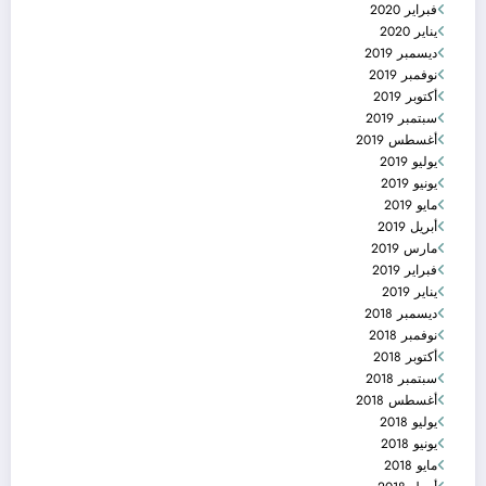
فبراير 2020
يناير 2020
ديسمبر 2019
نوفمبر 2019
أكتوبر 2019
سبتمبر 2019
أغسطس 2019
يوليو 2019
يونيو 2019
مايو 2019
أبريل 2019
مارس 2019
فبراير 2019
يناير 2019
ديسمبر 2018
نوفمبر 2018
أكتوبر 2018
سبتمبر 2018
أغسطس 2018
يوليو 2018
يونيو 2018
مايو 2018