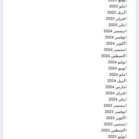
يونيو 2025
مايو 2025
أبريل 2025
فبراير 2025
يناير 2025
ديسمبر 2024
نوفمبر 2024
أكتوبر 2024
سبتمبر 2024
أغسطس 2024
يوليو 2024
يونيو 2024
مايو 2024
أبريل 2024
مارس 2024
فبراير 2024
يناير 2024
ديسمبر 2023
نوفمبر 2023
أكتوبر 2023
سبتمبر 2023
أغسطس 2023
يوليو 2023