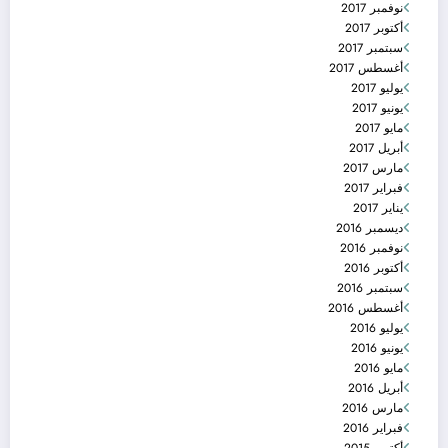
نوفمبر 2017
أكتوبر 2017
سبتمبر 2017
أغسطس 2017
يوليو 2017
يونيو 2017
مايو 2017
أبريل 2017
مارس 2017
فبراير 2017
يناير 2017
ديسمبر 2016
نوفمبر 2016
أكتوبر 2016
سبتمبر 2016
أغسطس 2016
يوليو 2016
يونيو 2016
مايو 2016
أبريل 2016
مارس 2016
فبراير 2016