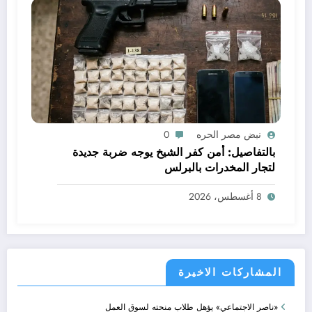
نبض مصر الحره
0
بالتفاصيل: أمن كفر الشيخ يوجه ضربة جديدة
لتجار المخدرات بالبرلس
8 أغسطس، 2026
المشاركات الاخيرة
«ناصر الاجتماعي» يؤهل طلاب منحته لسوق العمل