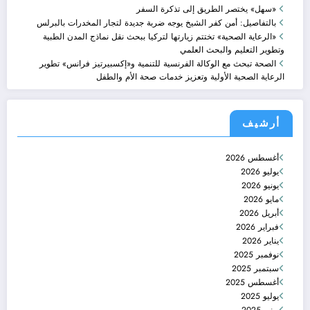
«سهل» يختصر الطريق إلى تذكرة السفر
بالتفاصيل: أمن كفر الشيخ يوجه ضربة جديدة لتجار المخدرات بالبرلس
«الرعاية الصحية» تختتم زيارتها لتركيا ببحث نقل نماذج المدن الطبية
وتطوير التعليم والبحث العلمي
الصحة تبحث مع الوكالة الفرنسية للتنمية و«إكسبيرتيز فرانس» تطوير
الرعاية الصحية الأولية وتعزيز خدمات صحة الأم والطفل
أرشيف
أغسطس 2026
يوليو 2026
يونيو 2026
مايو 2026
أبريل 2026
فبراير 2026
يناير 2026
نوفمبر 2025
سبتمبر 2025
أغسطس 2025
يوليو 2025