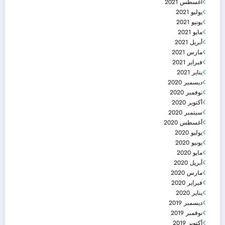
أغسطس 2021
يوليو 2021
يونيو 2021
مايو 2021
أبريل 2021
مارس 2021
فبراير 2021
يناير 2021
ديسمبر 2020
نوفمبر 2020
أكتوبر 2020
سبتمبر 2020
أغسطس 2020
يوليو 2020
يونيو 2020
مايو 2020
أبريل 2020
مارس 2020
فبراير 2020
يناير 2020
ديسمبر 2019
نوفمبر 2019
أكتوبر 2019