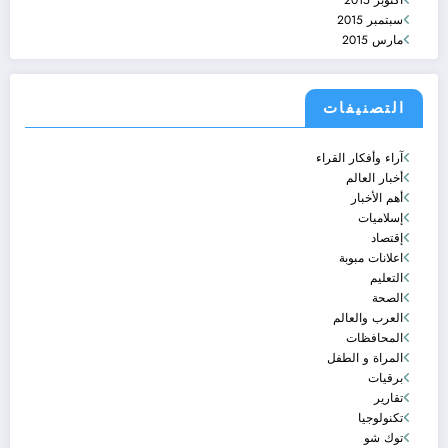
أكتوبر 2015
سبتمبر 2015
مارس 2015
التصنيفات
آراء وأفكار القراء
أخبار العالم
أهم الأخبار
إسلاميات
إقتصاد
اعلانات مبوبة
التعليم
الصحة
العرب والعالم
المحافظات
المراة و الطفل
برقيات
تقارير
تكنولوجيا
توك شو