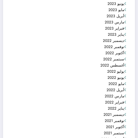
يونيو 2023
مايو 2023
أبريل 2023
مارس 2023
فبراير 2023
يناير 2023
ديسمبر 2022
نوفمبر 2022
أكتوبر 2022
سبتمبر 2022
أغسطس 2022
يوليو 2022
يونيو 2022
مايو 2022
أبريل 2022
مارس 2022
فبراير 2022
يناير 2022
ديسمبر 2021
نوفمبر 2021
أكتوبر 2021
سبتمبر 2021