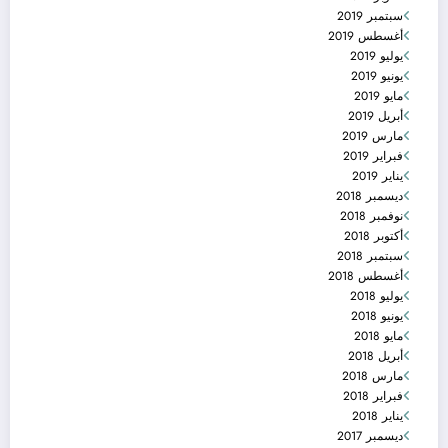
سبتمبر 2019
أغسطس 2019
يوليو 2019
يونيو 2019
مايو 2019
أبريل 2019
مارس 2019
فبراير 2019
يناير 2019
ديسمبر 2018
نوفمبر 2018
أكتوبر 2018
سبتمبر 2018
أغسطس 2018
يوليو 2018
يونيو 2018
مايو 2018
أبريل 2018
مارس 2018
فبراير 2018
يناير 2018
ديسمبر 2017