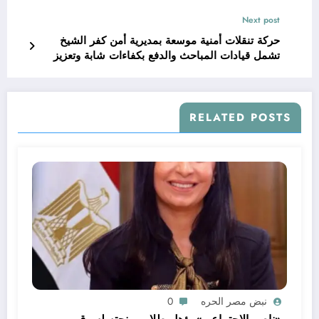
Next post
حركة تنقلات أمنية موسعة بمديرية أمن كفر الشيخ
تشمل قيادات المباحث والدفع بكفاءات شابة وتعزيز
مواقع الخبرة
RELATED POSTS
نبض مصر الحره
0