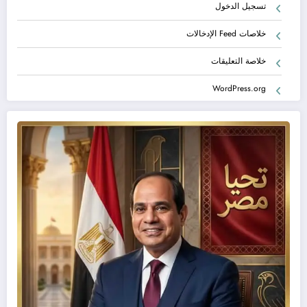
تسجيل الدخول
خلاصات Feed الإدخالات
خلاصة التعليقات
WordPress.org