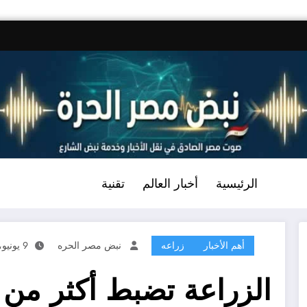
الرئيسية
أخبار العالم
تقنية
أهم الأخبار
زراعه
نبض مصر الحره
9 يونيو، 2026