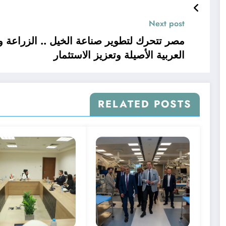
Next post
مصر تتحرك لتطوير صناعة الخيل .. الزراعة و
العربية الأصيلة وتعزيز الاستثمار
RELATED POSTS