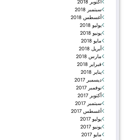
أكتوبر 2018
سبتمبر 2018
أغسطس 2018
يوليو 2018
يونيو 2018
مايو 2018
أبريل 2018
مارس 2018
فبراير 2018
يناير 2018
ديسمبر 2017
نوفمبر 2017
أكتوبر 2017
سبتمبر 2017
أغسطس 2017
يوليو 2017
يونيو 2017
مايو 2017