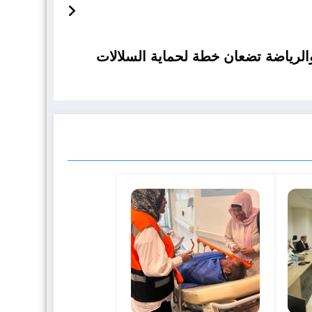
الرياضة تضعان خطة لحماية السلالات