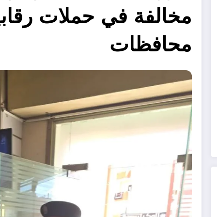
محافظات