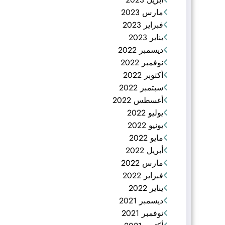
مارس 2023
فبراير 2023
يناير 2023
ديسمبر 2022
نوفمبر 2022
أكتوبر 2022
سبتمبر 2022
أغسطس 2022
يوليو 2022
يونيو 2022
مايو 2022
أبريل 2022
مارس 2022
فبراير 2022
يناير 2022
ديسمبر 2021
نوفمبر 2021