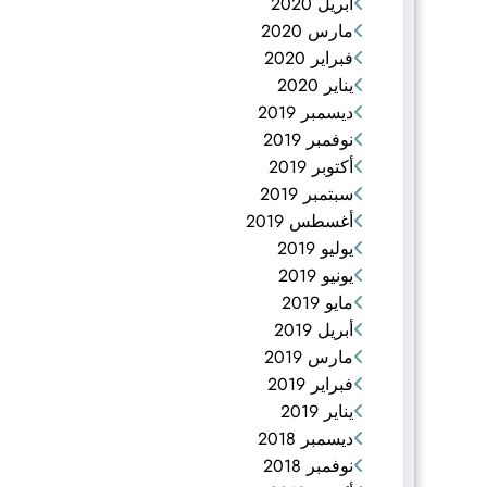
أبريل 2020
مارس 2020
فبراير 2020
يناير 2020
ديسمبر 2019
نوفمبر 2019
أكتوبر 2019
سبتمبر 2019
أغسطس 2019
يوليو 2019
يونيو 2019
مايو 2019
أبريل 2019
مارس 2019
فبراير 2019
يناير 2019
ديسمبر 2018
نوفمبر 2018