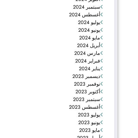
سبتمبر 2024
أغسطس 2024
يوليو 2024
يونيو 2024
مايو 2024
أبريل 2024
مارس 2024
فبراير 2024
يناير 2024
ديسمبر 2023
نوفمبر 2023
أكتوبر 2023
سبتمبر 2023
أغسطس 2023
يوليو 2023
يونيو 2023
مايو 2023
أبريل 2023