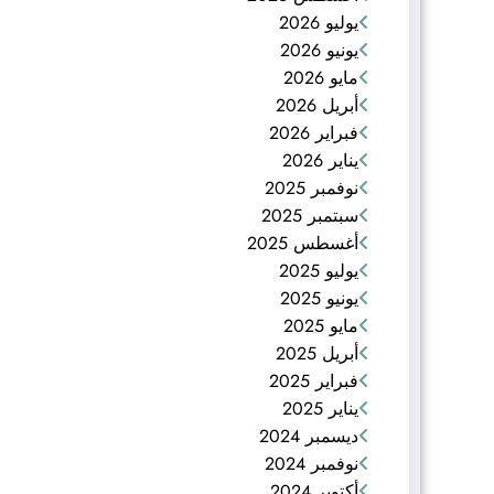
يوليو 2026
يونيو 2026
مايو 2026
أبريل 2026
فبراير 2026
يناير 2026
نوفمبر 2025
سبتمبر 2025
أغسطس 2025
يوليو 2025
يونيو 2025
مايو 2025
أبريل 2025
فبراير 2025
يناير 2025
ديسمبر 2024
نوفمبر 2024
أكتوبر 2024