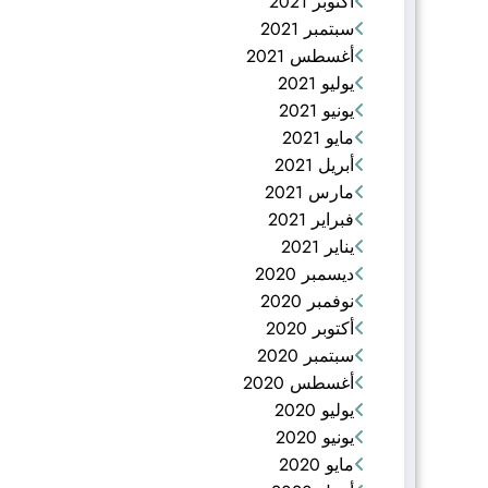
أكتوبر 2021
سبتمبر 2021
أغسطس 2021
يوليو 2021
يونيو 2021
مايو 2021
أبريل 2021
مارس 2021
فبراير 2021
يناير 2021
ديسمبر 2020
نوفمبر 2020
أكتوبر 2020
سبتمبر 2020
أغسطس 2020
يوليو 2020
يونيو 2020
مايو 2020