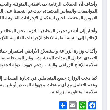
للمواصفات والمعايير المعتمدة، حيث تم التحفظ على ال
التموين المختصة، لحين استكمال الإجراءات القانونية الل
وأشار إلى أنه تم تحرير المحاضر اللازمة بحق المخالفي
لإحالتها إلى النيابة العامة لاتخاذ الإجراءات القانونية اللاز
وأكدت وزارة الزراعة واستصلاح الأراضي استمرار حملات
للتصدي لتداول المبيدات المغشوشة وغير المسجلة، بم
سلامة الإنتاج الزراعي والبيئة، ودعم جهود الدولة لتحقيق
كما دعت الوزارة جميع المتعاملين في تجارة المبيدات إلى
وعدم التعامل مع أي منتجات مجهولة المصدر أو غير مسجلة
سلامة المنظومة الزراعية.
Share
WhatsApp
Email
Facebook