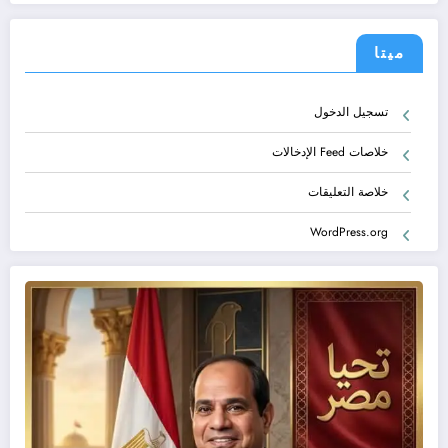
ميتا
تسجيل الدخول
خلاصات Feed الإدخالات
خلاصة التعليقات
WordPress.org