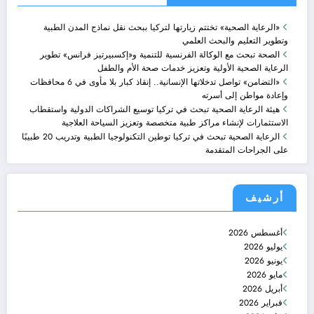
«الرعاية الصحية» تختتم زيارتها لتركيا ببحث نقل نماذج المدن الطبية
وتطوير التعليم والبحث العلمي
الصحة تبحث مع الوكالة الفرنسية للتنمية و«إكسبيرتيز فرانس» تطوير
الرعاية الصحية الأولية وتعزيز خدمات صحة الأم والطفل
«التضامن» تواصل تدخلاتها الإنسانية.. إنقاذ كبار بلا مأوى في 6 محافظات
وإعادة مواطن إلى أسرته
هيئة الرعاية الصحية تبحث في تركيا توسيع الشراكات الدولية واستقطاب
الاستثمارات لإنشاء مراكز طبية متخصصة وتعزيز السياحة العلاجية
الرعاية الصحية تبحث في تركيا توطين التكنولوجيا الطبية وتدريب 20 طبيبًا
على الجراحات المتقدمة
أرشيف
أغسطس 2026
يوليو 2026
يونيو 2026
مايو 2026
أبريل 2026
فبراير 2026