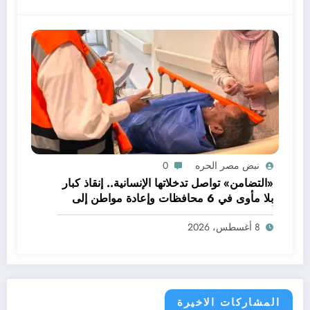
نبض مصر الحره
0
«التضامن» تواصل تدخلاتها الإنسانية.. إنقاذ كبار
بلا مأوى في 6 محافظات وإعادة مواطن إلى
أسرته
8 أغسطس، 2026
المشاركات الاخيرة