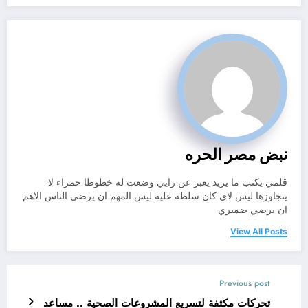
نبض مصر الحره
قلمي يكتب ما يريد يعبر عن رايي وضعت له خطوطا حمراء لا
يتجاوزها ليس لاي كان سلطة عليه ليس المهم ان يرضي الناس الاهم
ان يرضي ضميري
View All Posts
Previous post
تحركات مكثفة لتسريع المشروعات الصحية .. مساعد