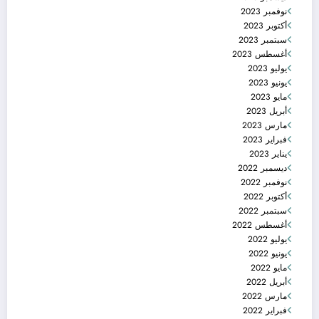
نوفمبر 2023
أكتوبر 2023
سبتمبر 2023
أغسطس 2023
يوليو 2023
يونيو 2023
مايو 2023
أبريل 2023
مارس 2023
فبراير 2023
يناير 2023
ديسمبر 2022
نوفمبر 2022
أكتوبر 2022
سبتمبر 2022
أغسطس 2022
يوليو 2022
يونيو 2022
مايو 2022
أبريل 2022
مارس 2022
فبراير 2022