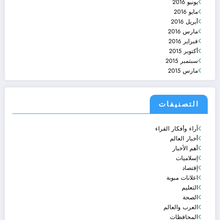
يونيو 2016
مايو 2016
أبريل 2016
مارس 2016
فبراير 2016
أكتوبر 2015
سبتمبر 2015
مارس 2015
التصنيفات
آراء وأفكار القراء
أخبار العالم
أهم الأخبار
إسلاميات
إقتصاد
اعلانات مبوبة
التعليم
الصحة
العرب والعالم
المحافظات