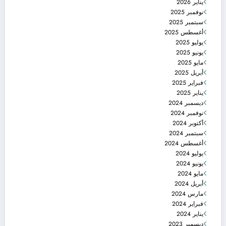
يناير 2026
نوفمبر 2025
سبتمبر 2025
أغسطس 2025
يوليو 2025
يونيو 2025
مايو 2025
أبريل 2025
فبراير 2025
يناير 2025
ديسمبر 2024
نوفمبر 2024
أكتوبر 2024
سبتمبر 2024
أغسطس 2024
يوليو 2024
يونيو 2024
مايو 2024
أبريل 2024
مارس 2024
فبراير 2024
يناير 2024
ديسمبر 2023