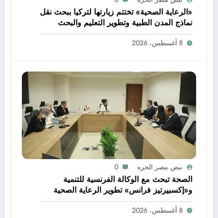
«الرعاية الصحية» تختتم زيارتها لتركيا ببحث نقل
نماذج المدن الطبية وتطوير التعليم والبحث
العلمي
8 أغسطس، 2026
نبض مصر الحره
0
الصحة تبحث مع الوكالة الفرنسية للتنمية
و«إكسبيرتيز فرانس» تطوير الرعاية الصحية
الأولية وتعزيز خدمات صحة الأم والطفل
8 أغسطس، 2026