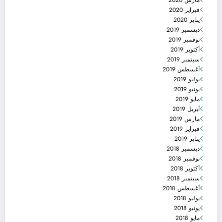
فبراير 2020
يناير 2020
ديسمبر 2019
نوفمبر 2019
أكتوبر 2019
سبتمبر 2019
أغسطس 2019
يوليو 2019
يونيو 2019
مايو 2019
أبريل 2019
مارس 2019
فبراير 2019
يناير 2019
ديسمبر 2018
نوفمبر 2018
أكتوبر 2018
سبتمبر 2018
أغسطس 2018
يوليو 2018
يونيو 2018
مايو 2018