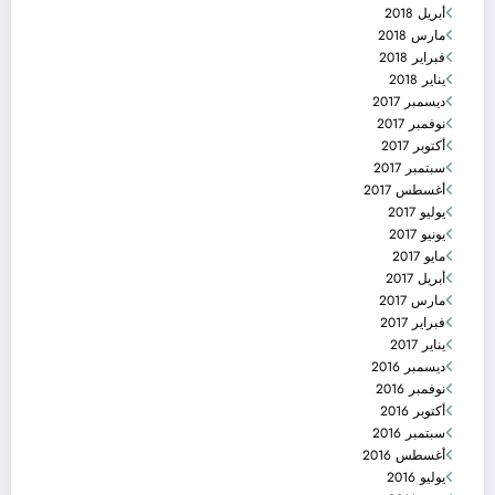
أبريل 2018
مارس 2018
فبراير 2018
يناير 2018
ديسمبر 2017
نوفمبر 2017
أكتوبر 2017
سبتمبر 2017
أغسطس 2017
يوليو 2017
يونيو 2017
مايو 2017
أبريل 2017
مارس 2017
فبراير 2017
يناير 2017
ديسمبر 2016
نوفمبر 2016
أكتوبر 2016
سبتمبر 2016
أغسطس 2016
يوليو 2016