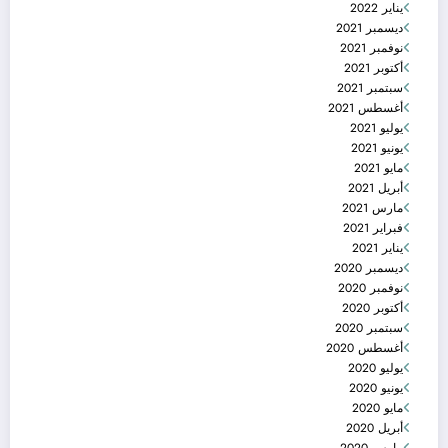
يناير 2022
ديسمبر 2021
نوفمبر 2021
أكتوبر 2021
سبتمبر 2021
أغسطس 2021
يوليو 2021
يونيو 2021
مايو 2021
أبريل 2021
مارس 2021
فبراير 2021
يناير 2021
ديسمبر 2020
نوفمبر 2020
أكتوبر 2020
سبتمبر 2020
أغسطس 2020
يوليو 2020
يونيو 2020
مايو 2020
أبريل 2020
مارس 2020