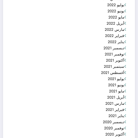
يوليو 2022
يونيو 2022
مايو 2022
أبريل 2022
مارس 2022
فبراير 2022
يناير 2022
ديسمبر 2021
نوفمبر 2021
أكتوبر 2021
سبتمبر 2021
أغسطس 2021
يوليو 2021
يونيو 2021
مايو 2021
أبريل 2021
مارس 2021
فبراير 2021
يناير 2021
ديسمبر 2020
نوفمبر 2020
أكتوبر 2020