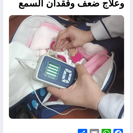
وعلاج ضعف وفقدان السمع