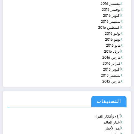
ديسمبر 2016
نوفمبر 2016
أكتوبر 2016
سبتمبر 2016
أغسطس 2016
يوليو 2016
يونيو 2016
مايو 2016
أبريل 2016
مارس 2016
فبراير 2016
أكتوبر 2015
سبتمبر 2015
مارس 2015
التصنيفات
آراء وأفكار القراء
أخبار العالم
أهم الأخبار