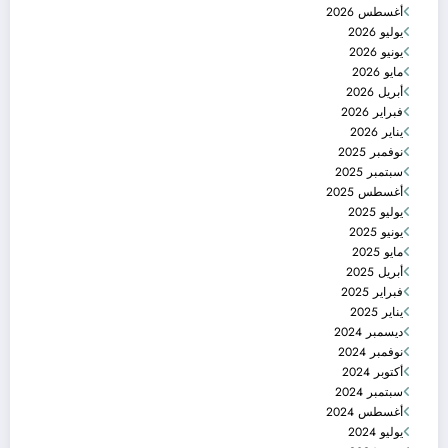
أغسطس 2026
يوليو 2026
يونيو 2026
مايو 2026
أبريل 2026
فبراير 2026
يناير 2026
نوفمبر 2025
سبتمبر 2025
أغسطس 2025
يوليو 2025
يونيو 2025
مايو 2025
أبريل 2025
فبراير 2025
يناير 2025
ديسمبر 2024
نوفمبر 2024
أكتوبر 2024
سبتمبر 2024
أغسطس 2024
يوليو 2024