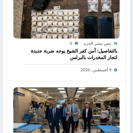
نبض مصر الحره
0
بالتفاصيل: أمن كفر الشيخ يوجه ضربة جديدة
لتجار المخدرات بالبرلس
8 أغسطس، 2026