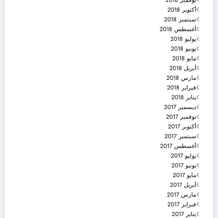
أكتوبر 2018
سبتمبر 2018
أغسطس 2018
يوليو 2018
يونيو 2018
مايو 2018
أبريل 2018
مارس 2018
فبراير 2018
يناير 2018
ديسمبر 2017
نوفمبر 2017
أكتوبر 2017
سبتمبر 2017
أغسطس 2017
يوليو 2017
يونيو 2017
مايو 2017
أبريل 2017
مارس 2017
فبراير 2017
يناير 2017