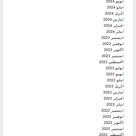
يونيو 2024
مايو 2024
أبريل 2024
مارس 2024
فبراير 2024
يناير 2024
ديسمبر 2023
نوفمبر 2023
أكتوبر 2023
سبتمبر 2023
أغسطس 2023
يوليو 2023
يونيو 2023
مايو 2023
أبريل 2023
مارس 2023
فبراير 2023
يناير 2023
ديسمبر 2022
نوفمبر 2022
أكتوبر 2022
سبتمبر 2022
أغسطس 2022