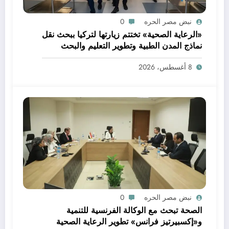
نبض مصر الحره
0
«الرعاية الصحية» تختتم زيارتها لتركيا ببحث نقل
نماذج المدن الطبية وتطوير التعليم والبحث
العلمي
8 أغسطس، 2026
نبض مصر الحره
0
الصحة تبحث مع الوكالة الفرنسية للتنمية
و«إكسبيرتيز فرانس» تطوير الرعاية الصحية