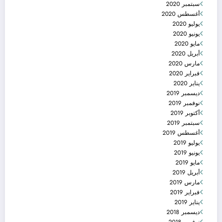
سبتمبر 2020
أغسطس 2020
يوليو 2020
يونيو 2020
مايو 2020
أبريل 2020
مارس 2020
فبراير 2020
يناير 2020
ديسمبر 2019
نوفمبر 2019
أكتوبر 2019
سبتمبر 2019
أغسطس 2019
يوليو 2019
يونيو 2019
مايو 2019
أبريل 2019
مارس 2019
فبراير 2019
يناير 2019
ديسمبر 2018
نوفمبر 2018