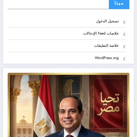
ميتا
تسجيل الدخول
خلاصات Feed الإدخالات
خلاصة التعليقات
WordPress.org