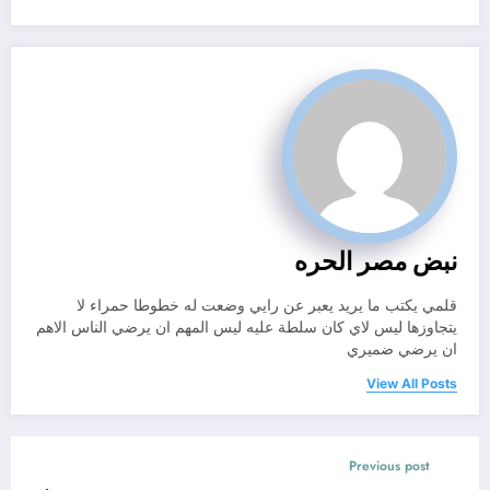
نبض مصر الحره
قلمي يكتب ما يريد يعبر عن رايي وضعت له خطوطا حمراء لا
يتجاوزها ليس لاي كان سلطة عليه ليس المهم ان يرضي الناس الاهم
ان يرضي ضميري
View All Posts
Previous post