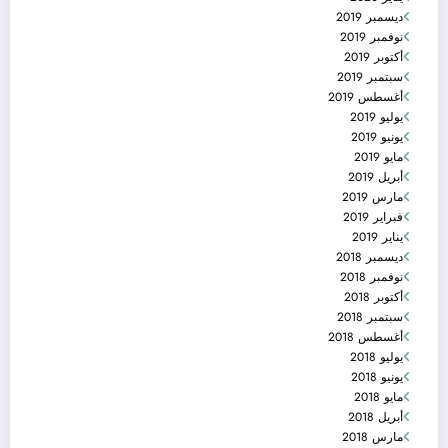
ديسمبر 2019
نوفمبر 2019
أكتوبر 2019
سبتمبر 2019
أغسطس 2019
يوليو 2019
يونيو 2019
مايو 2019
أبريل 2019
مارس 2019
فبراير 2019
يناير 2019
ديسمبر 2018
نوفمبر 2018
أكتوبر 2018
سبتمبر 2018
أغسطس 2018
يوليو 2018
يونيو 2018
مايو 2018
أبريل 2018
مارس 2018