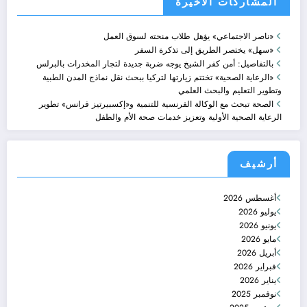
المشاركات الاخيرة
«ناصر الاجتماعي» يؤهل طلاب منحته لسوق العمل
«سهل» يختصر الطريق إلى تذكرة السفر
بالتفاصيل: أمن كفر الشيخ يوجه ضربة جديدة لتجار المخدرات بالبرلس
«الرعاية الصحية» تختتم زيارتها لتركيا ببحث نقل نماذج المدن الطبية
وتطوير التعليم والبحث العلمي
الصحة تبحث مع الوكالة الفرنسية للتنمية و«إكسبيرتيز فرانس» تطوير
الرعاية الصحية الأولية وتعزيز خدمات صحة الأم والطفل
أرشيف
أغسطس 2026
يوليو 2026
يونيو 2026
مايو 2026
أبريل 2026
فبراير 2026
يناير 2026
نوفمبر 2025