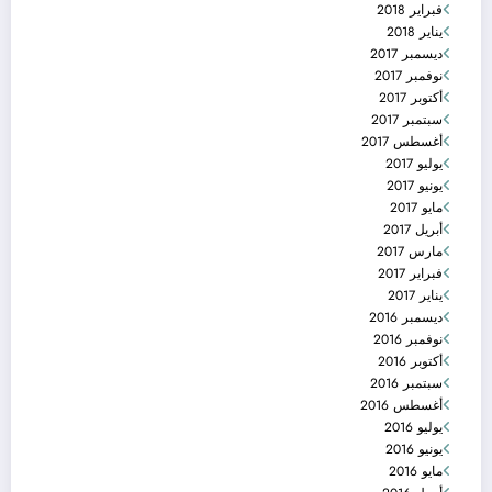
فبراير 2018
يناير 2018
ديسمبر 2017
نوفمبر 2017
أكتوبر 2017
سبتمبر 2017
أغسطس 2017
يوليو 2017
يونيو 2017
مايو 2017
أبريل 2017
مارس 2017
فبراير 2017
يناير 2017
ديسمبر 2016
نوفمبر 2016
أكتوبر 2016
سبتمبر 2016
أغسطس 2016
يوليو 2016
يونيو 2016
مايو 2016