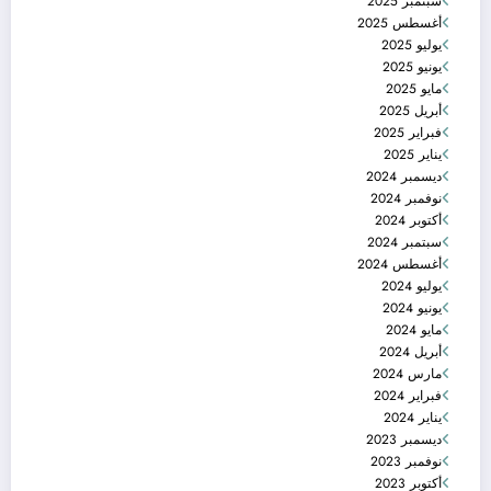
سبتمبر 2025
أغسطس 2025
يوليو 2025
يونيو 2025
مايو 2025
أبريل 2025
فبراير 2025
يناير 2025
ديسمبر 2024
نوفمبر 2024
أكتوبر 2024
سبتمبر 2024
أغسطس 2024
يوليو 2024
يونيو 2024
مايو 2024
أبريل 2024
مارس 2024
فبراير 2024
يناير 2024
ديسمبر 2023
نوفمبر 2023
أكتوبر 2023