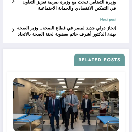
وزيرة التضامن تبحث مع وزيرة صربية تعزيز التعاون
في التمكين الاقتصادي والحماية الاجتماعية
Next post
إنجاز دولي جديد لمصر في قطاع الصحة.. وزير الصحة
يهنئ الدكتور أشرف حاتم بعضوية لجنة الصحة بالاتحاد
البرلماني الدولي
RELATED POSTS