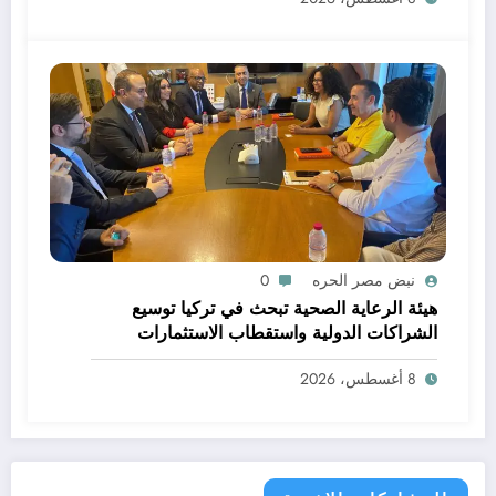
نبض مصر الحره
0
هيئة الرعاية الصحية تبحث في تركيا توسيع
الشراكات الدولية واستقطاب الاستثمارات
لإنشاء مراكز طبية متخصصة وتعزيز السياحة
8 أغسطس، 2026
العلاجية