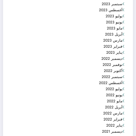
سبتمبر 2023
أغسطس 2023
يوليو 2023
يونيو 2023
مايو 2023
أبريل 2023
مارس 2023
فبراير 2023
يناير 2023
ديسمبر 2022
نوفمبر 2022
أكتوبر 2022
سبتمبر 2022
أغسطس 2022
يوليو 2022
يونيو 2022
مايو 2022
أبريل 2022
مارس 2022
فبراير 2022
يناير 2022
ديسمبر 2021