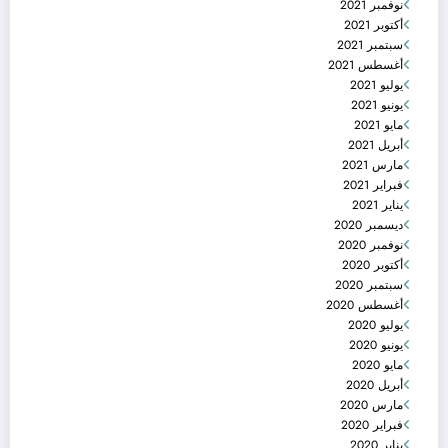
نوفمبر 2021
أكتوبر 2021
سبتمبر 2021
أغسطس 2021
يوليو 2021
يونيو 2021
مايو 2021
أبريل 2021
مارس 2021
فبراير 2021
يناير 2021
ديسمبر 2020
نوفمبر 2020
أكتوبر 2020
سبتمبر 2020
أغسطس 2020
يوليو 2020
يونيو 2020
مايو 2020
أبريل 2020
مارس 2020
فبراير 2020
يناير 2020