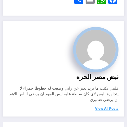
نبض مصر الحره
قلمي يكتب ما يريد يعبر عن رايي وضعت له خطوطا حمراء لا
يتجاوزها ليس لاي كان سلطة عليه ليس المهم ان يرضي الناس الاهم
ان يرضي ضميري
View All Posts