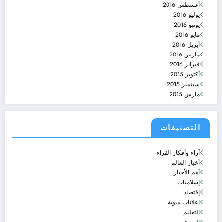
أغسطس 2016
يوليو 2016
يونيو 2016
مايو 2016
أبريل 2016
مارس 2016
فبراير 2016
أكتوبر 2015
سبتمبر 2015
مارس 2015
التصنيفات
آراء وأفكار القراء
أخبار العالم
أهم الأخبار
إسلاميات
إقتصاد
اعلانات مبوبة
التعليم
الصحة