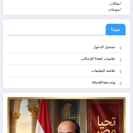
مقالات
منوعات
ميتا
تسجيل الدخول
خلاصات Feed الإدخالات
خلاصة التعليقات
WordPress.org