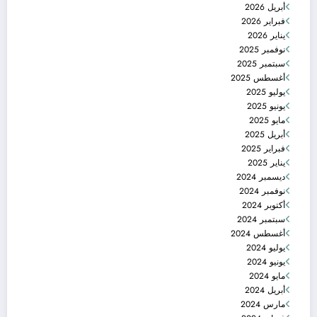
أبريل 2026
فبراير 2026
يناير 2026
نوفمبر 2025
سبتمبر 2025
أغسطس 2025
يوليو 2025
يونيو 2025
مايو 2025
أبريل 2025
فبراير 2025
يناير 2025
ديسمبر 2024
نوفمبر 2024
أكتوبر 2024
سبتمبر 2024
أغسطس 2024
يوليو 2024
يونيو 2024
مايو 2024
أبريل 2024
مارس 2024