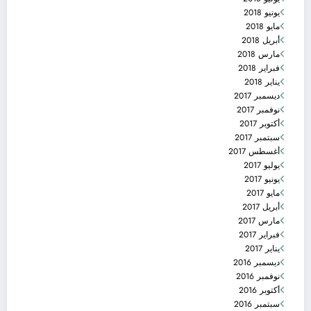
يونيو 2018
مايو 2018
أبريل 2018
مارس 2018
فبراير 2018
يناير 2018
ديسمبر 2017
نوفمبر 2017
أكتوبر 2017
سبتمبر 2017
أغسطس 2017
يوليو 2017
يونيو 2017
مايو 2017
أبريل 2017
مارس 2017
فبراير 2017
يناير 2017
ديسمبر 2016
نوفمبر 2016
أكتوبر 2016
سبتمبر 2016