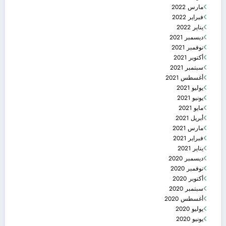
مارس 2022
فبراير 2022
يناير 2022
ديسمبر 2021
نوفمبر 2021
أكتوبر 2021
سبتمبر 2021
أغسطس 2021
يوليو 2021
يونيو 2021
مايو 2021
أبريل 2021
مارس 2021
فبراير 2021
يناير 2021
ديسمبر 2020
نوفمبر 2020
أكتوبر 2020
سبتمبر 2020
أغسطس 2020
يوليو 2020
يونيو 2020