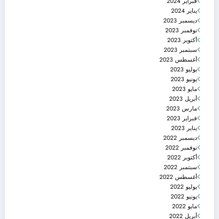
فبراير 2024
يناير 2024
ديسمبر 2023
نوفمبر 2023
أكتوبر 2023
سبتمبر 2023
أغسطس 2023
يوليو 2023
يونيو 2023
مايو 2023
أبريل 2023
مارس 2023
فبراير 2023
يناير 2023
ديسمبر 2022
نوفمبر 2022
أكتوبر 2022
سبتمبر 2022
أغسطس 2022
يوليو 2022
يونيو 2022
مايو 2022
أبريل 2022