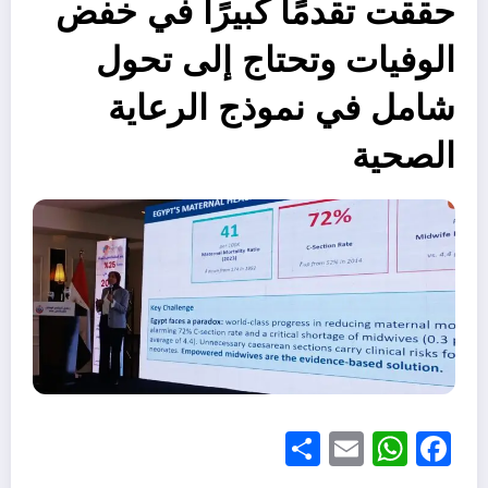
حققت تقدمًا كبيرًا في خفض
الوفيات وتحتاج إلى تحول
شامل في نموذج الرعاية
الصحية
Share
WhatsApp
Email
Facebook