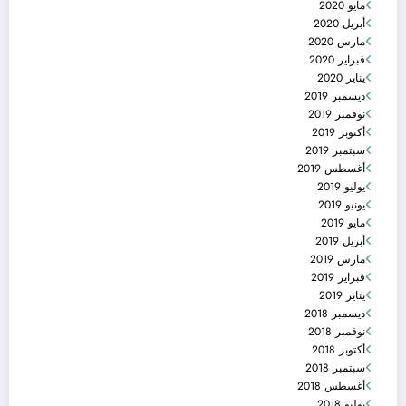
مايو 2020
أبريل 2020
مارس 2020
فبراير 2020
يناير 2020
ديسمبر 2019
نوفمبر 2019
أكتوبر 2019
سبتمبر 2019
أغسطس 2019
يوليو 2019
يونيو 2019
مايو 2019
أبريل 2019
مارس 2019
فبراير 2019
يناير 2019
ديسمبر 2018
نوفمبر 2018
أكتوبر 2018
سبتمبر 2018
أغسطس 2018
يوليو 2018