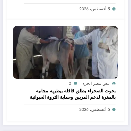
دعم جودة الإنتاج وسلامة الغذاء
5 أغسطس، 2026
نبض مصر الحره
0
بحوث الصحراء يطلق قافلة بيطرية مجانية
بالمغرة لدعم المربين وحماية الثروة الحيوانية
5 أغسطس، 2026