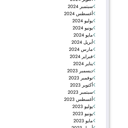
سبتمبر 2024
أغسطس 2024
يوليو 2024
يونيو 2024
مايو 2024
أبريل 2024
مارس 2024
فبراير 2024
يناير 2024
ديسمبر 2023
نوفمبر 2023
أكتوبر 2023
سبتمبر 2023
أغسطس 2023
يوليو 2023
يونيو 2023
مايو 2023
أبريل 2023