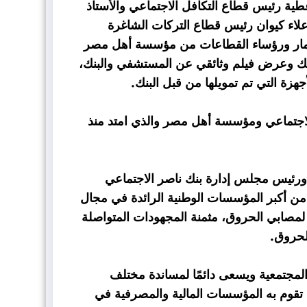
ية رئيس قطاع التكافل الاجتماعي والأستاذ
اء كيوان رئيس قطاع التركات الشاغرة
ستثمار ورؤساء القطاعات من مؤسسة أهل مصر
بنك وعرض فيلم وثائقي عن المستشفي والبنك،
هزة التي تم تمويلها من قبل البنك.
الاجتماعي ومؤسسة أهل مصر والذي امتد منذ
 ورئيس مجلس إدارة بنك ناصر الاجتماعي
 من أكبر المؤسسات الوطنية الرائدة في مجال
 لمصابي الحروق، مثمنة المجهودات المتواصلة
الحروق.
 المجتمعية ويسعى دائمًا لمساندة مختلف
لذي تقوم به المؤسسات المالية والمصرفية في