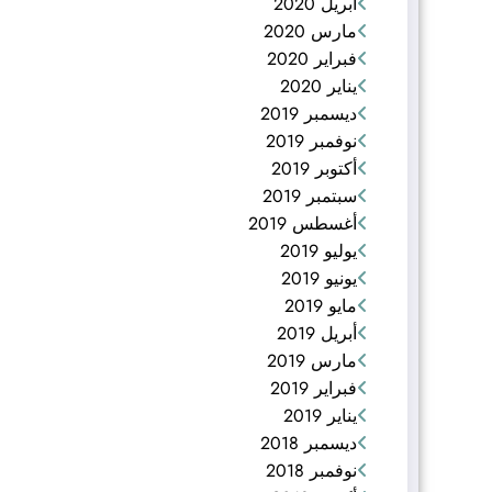
أبريل 2020
مارس 2020
فبراير 2020
يناير 2020
ديسمبر 2019
نوفمبر 2019
أكتوبر 2019
سبتمبر 2019
أغسطس 2019
يوليو 2019
يونيو 2019
مايو 2019
أبريل 2019
مارس 2019
فبراير 2019
يناير 2019
ديسمبر 2018
نوفمبر 2018