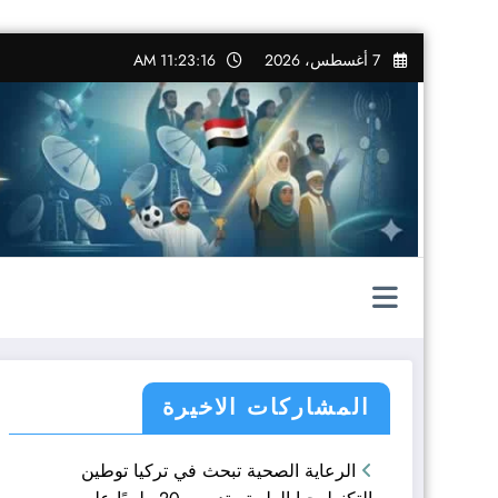
التجاوز
7 أغسطس، 2026
11:23:17 AM
إلى
المحتوى
المشاركات الاخيرة
الرعاية الصحية تبحث في تركيا توطين