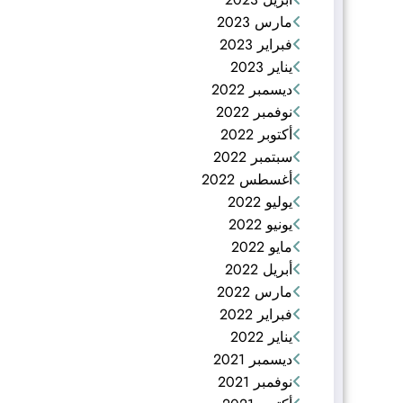
مارس 2023
فبراير 2023
يناير 2023
ديسمبر 2022
نوفمبر 2022
أكتوبر 2022
سبتمبر 2022
أغسطس 2022
يوليو 2022
يونيو 2022
مايو 2022
أبريل 2022
مارس 2022
فبراير 2022
يناير 2022
ديسمبر 2021
نوفمبر 2021