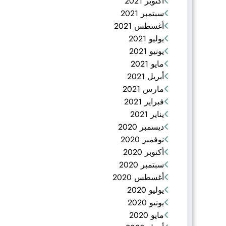
أكتوبر 2021
سبتمبر 2021
أغسطس 2021
يوليو 2021
يونيو 2021
مايو 2021
أبريل 2021
مارس 2021
فبراير 2021
يناير 2021
ديسمبر 2020
نوفمبر 2020
أكتوبر 2020
سبتمبر 2020
أغسطس 2020
يوليو 2020
يونيو 2020
مايو 2020