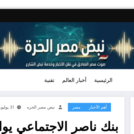
الرئيسية
أخبار العالم
تقنية
أهم الأخبار
مصر
نبض مصر الحره
31 يوليو، 2023
بنك ناصر الاجتماعي يو