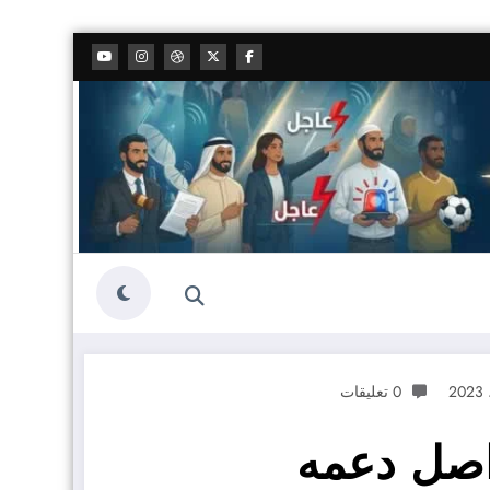
0 تعليقات
اصل دعمه