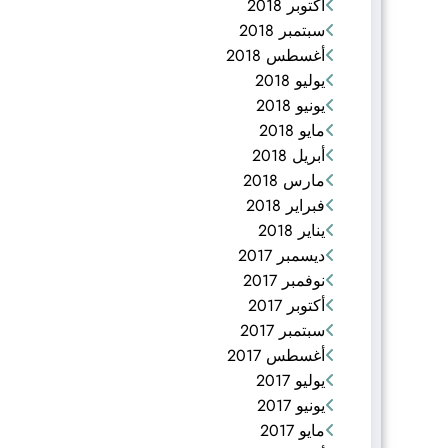
أكتوبر 2018
سبتمبر 2018
أغسطس 2018
يوليو 2018
يونيو 2018
مايو 2018
أبريل 2018
مارس 2018
فبراير 2018
يناير 2018
ديسمبر 2017
نوفمبر 2017
أكتوبر 2017
سبتمبر 2017
أغسطس 2017
يوليو 2017
يونيو 2017
مايو 2017