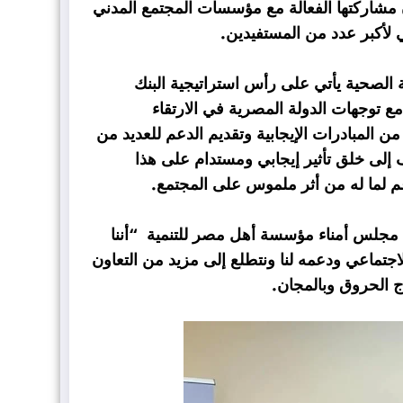
ن مشاركتها الفعالة مع مؤسسات المجتمع المدني
عي لأكبر عدد من المستفيدين.
 الصحية يأتي على رأس استراتيجية البنك
مع توجهات الدولة المصرية في الارتقاء
 المبادرات الإيجابية وتقديم الدعم للعديد من
إلى خلق تأثير إيجابي ومستدام على هذا
عم لما له من أثر ملموس على المجتمع.
مجلس أمناء مؤسسة أهل مصر للتنمية “أننا
جتماعي ودعمه لنا ونتطلع إلى مزيد من التعاون
 الحروق وبالمجان.