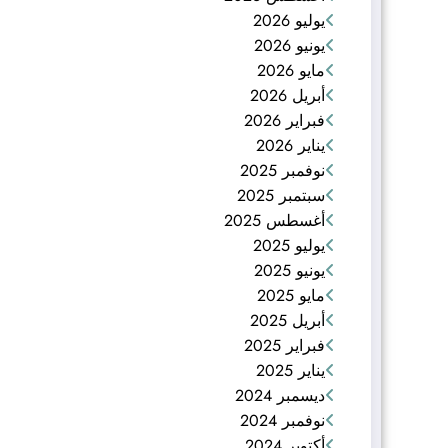
يوليو 2026
يونيو 2026
مايو 2026
أبريل 2026
فبراير 2026
يناير 2026
نوفمبر 2025
سبتمبر 2025
أغسطس 2025
يوليو 2025
يونيو 2025
مايو 2025
أبريل 2025
فبراير 2025
يناير 2025
ديسمبر 2024
نوفمبر 2024
أكتوبر 2024