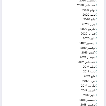
سبتمبر 2020
أغسطس 2020
يوليو 2020
يونيو 2020
مايو 2020
أبريل 2020
مارس 2020
فبراير 2020
يناير 2020
ديسمبر 2019
نوفمبر 2019
أكتوبر 2019
سبتمبر 2019
أغسطس 2019
يوليو 2019
يونيو 2019
مايو 2019
أبريل 2019
مارس 2019
فبراير 2019
يناير 2019
ديسمبر 2018
نوفمبر 2018