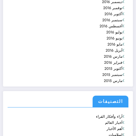
ديسمبر 2016
نوفمبر 2016
أكتوبر 2016
سبتمبر 2016
أغسطس 2016
يوليو 2016
يونيو 2016
مايو 2016
أبريل 2016
مارس 2016
فبراير 2016
أكتوبر 2015
سبتمبر 2015
مارس 2015
التصنيفات
آراء وأفكار القراء
أخبار العالم
أهم الأخبار
إسلاميات