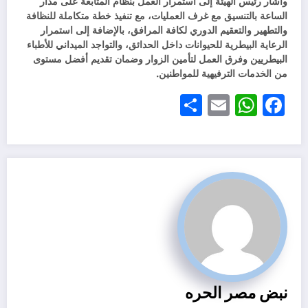
وأشار رئيس الهيئة إلى استمرار العمل بنظام المتابعة على مدار
الساعة بالتنسيق مع غرف العمليات، مع تنفيذ خطة متكاملة للنظافة
والتطهير والتعقيم الدوري لكافة المرافق، بالإضافة إلى استمرار
الرعاية البيطرية للحيوانات داخل الحدائق، والتواجد الميداني للأطباء
البيطريين وفرق العمل لتأمين الزوار وضمان تقديم أفضل مستوى
من الخدمات الترفيهية للمواطنين.
Share
WhatsApp
Email
Facebook
نبض مصر الحره