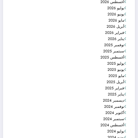
أغسطس 2026
يوليو 2026
يونيو 2026
مايو 2026
أبريل 2026
فبراير 2026
يناير 2026
نوفمبر 2025
سبتمبر 2025
أغسطس 2025
يوليو 2025
يونيو 2025
مايو 2025
أبريل 2025
فبراير 2025
يناير 2025
ديسمبر 2024
نوفمبر 2024
أكتوبر 2024
سبتمبر 2024
أغسطس 2024
يوليو 2024
يونيو 2024