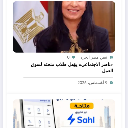
نبض مصر الحره
0
«ناصر الاجتماعي» يؤهل طلاب منحته لسوق
العمل
9 أغسطس، 2026