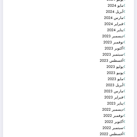
مايو 2024
أبريل 2024
مارس 2024
فبراير 2024
يناير 2024
ديسمبر 2023
نوفمبر 2023
أكتوبر 2023
سبتمبر 2023
أغسطس 2023
يوليو 2023
يونيو 2023
مايو 2023
أبريل 2023
مارس 2023
فبراير 2023
يناير 2023
ديسمبر 2022
نوفمبر 2022
أكتوبر 2022
سبتمبر 2022
أغسطس 2022