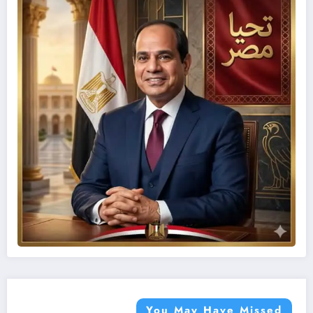
You May Have Missed