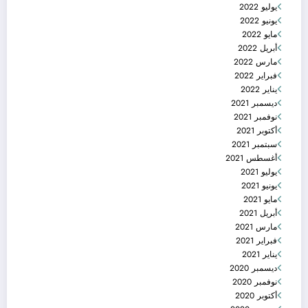
يوليو 2022
يونيو 2022
مايو 2022
أبريل 2022
مارس 2022
فبراير 2022
يناير 2022
ديسمبر 2021
نوفمبر 2021
أكتوبر 2021
سبتمبر 2021
أغسطس 2021
يوليو 2021
يونيو 2021
مايو 2021
أبريل 2021
مارس 2021
فبراير 2021
يناير 2021
ديسمبر 2020
نوفمبر 2020
أكتوبر 2020