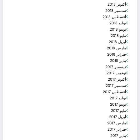
أكتوبر 2018
سبتمبر 2018
أغسطس 2018
يوليو 2018
يونيو 2018
مايو 2018
أبريل 2018
مارس 2018
فبراير 2018
يناير 2018
ديسمبر 2017
نوفمبر 2017
أكتوبر 2017
سبتمبر 2017
أغسطس 2017
يوليو 2017
يونيو 2017
مايو 2017
أبريل 2017
مارس 2017
فبراير 2017
يناير 2017