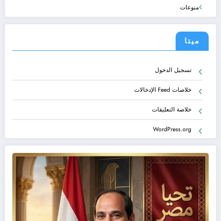
منوعات
ميتا
تسجيل الدخول
خلاصات Feed الإدخالات
خلاصة التعليقات
WordPress.org