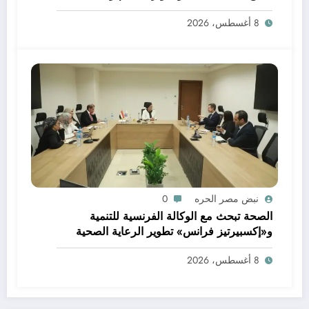
العلمي
8 أغسطس، 2026
نبض مصر الحره
0
الصحة تبحث مع الوكالة الفرنسية للتنمية
و«إكسبيرتيز فرانس» تطوير الرعاية الصحية
الأولية وتعزيز خدمات صحة الأم والطفل
8 أغسطس، 2026