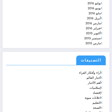
يوليو 2016
يونيو 2016
مايو 2016
أبريل 2016
مارس 2016
فبراير 2016
أكتوبر 2015
سبتمبر 2015
مارس 2015
التصنيفات
آراء وأفكار القراء
أخبار العالم
أهم الأخبار
إسلاميات
إقتصاد
اعلانات مبوبة
التعليم
الصحة