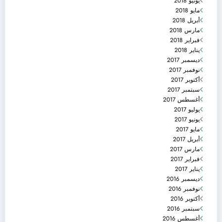
يونيو 2018
مايو 2018
أبريل 2018
مارس 2018
فبراير 2018
يناير 2018
ديسمبر 2017
نوفمبر 2017
أكتوبر 2017
سبتمبر 2017
أغسطس 2017
يوليو 2017
يونيو 2017
مايو 2017
أبريل 2017
مارس 2017
فبراير 2017
يناير 2017
ديسمبر 2016
نوفمبر 2016
أكتوبر 2016
سبتمبر 2016
أغسطس 2016