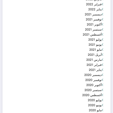
فبراير 2022
يناير 2022
ديسمبر 2021
نوفمبر 2021
أكتوبر 2021
سبتمبر 2021
أغسطس 2021
يوليو 2021
يونيو 2021
مايو 2021
أبريل 2021
مارس 2021
فبراير 2021
يناير 2021
ديسمبر 2020
نوفمبر 2020
أكتوبر 2020
سبتمبر 2020
أغسطس 2020
يوليو 2020
يونيو 2020
مايو 2020