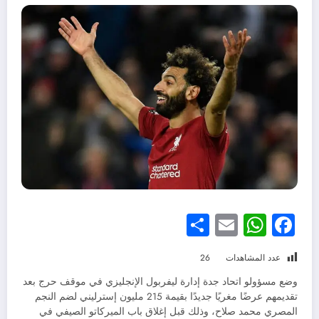
Share
WhatsApp
Email
Facebook
عدد المشاهدات
26
وضع مسؤولو اتحاد جدة إدارة ليفربول الإنجليزي في موقف حرج بعد
تقديمهم عرضًا مغريًا جديدًا بقيمة 215 مليون إسترليني لضم النجم
المصري محمد صلاح، وذلك قبل إغلاق باب الميركاتو الصيفي في