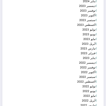
يناير 2024
ديسمبر 2023
نوفمبر 2023
أكتوبر 2023
سبتمبر 2023
أغسطس 2023
يوليو 2023
يونيو 2023
مايو 2023
أبريل 2023
مارس 2023
فبراير 2023
يناير 2023
ديسمبر 2022
نوفمبر 2022
أكتوبر 2022
سبتمبر 2022
أغسطس 2022
يوليو 2022
يونيو 2022
مايو 2022
أبريل 2022
مارس 2022