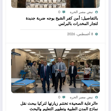
نبض مصر الحره
0
بالتفاصيل: أمن كفر الشيخ يوجه ضربة جديدة
لتجار المخدرات بالبرلس
8 أغسطس، 2026
نبض مصر الحره
0
«الرعاية الصحية» تختتم زيارتها لتركيا ببحث نقل
نماذج المدن الطبية وتطوير التعليم والبحث