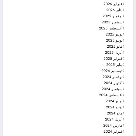
فبراير 2026
يناير 2026
نوفمبر 2025
سبتمبر 2025
أغسطس 2025
يوليو 2025
يونيو 2025
مايو 2025
أبريل 2025
فبراير 2025
يناير 2025
ديسمبر 2024
نوفمبر 2024
أكتوبر 2024
سبتمبر 2024
أغسطس 2024
يوليو 2024
يونيو 2024
مايو 2024
أبريل 2024
مارس 2024
فبراير 2024