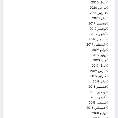
أبريل 2020
مارس 2020
فبراير 2020
يناير 2020
ديسمبر 2019
نوفمبر 2019
أكتوبر 2019
سبتمبر 2019
أغسطس 2019
يوليو 2019
يونيو 2019
مايو 2019
أبريل 2019
مارس 2019
فبراير 2019
يناير 2019
ديسمبر 2018
نوفمبر 2018
أكتوبر 2018
سبتمبر 2018
أغسطس 2018
يوليو 2018