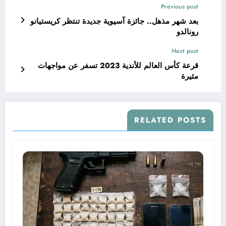
Previous post
بعد شهر مذهل.. جائزة آسيوية جديدة تنتظر كريستيانو
رونالدو
Next post
قرعة كأس العالم للأندية 2023 تسفر عن مواجهات
مثيرة
RELATED POSTS