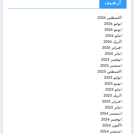
أرشيف
أغسطس 2026
يوليو 2026
يونيو 2026
مايو 2026
أبريل 2026
فبراير 2026
يناير 2026
نوفمبر 2025
سبتمبر 2025
أغسطس 2025
يوليو 2025
يونيو 2025
مايو 2025
أبريل 2025
فبراير 2025
يناير 2025
ديسمبر 2024
نوفمبر 2024
أكتوبر 2024
سبتمبر 2024