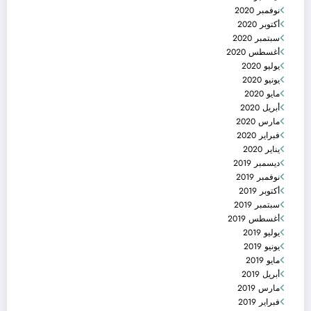
نوفمبر 2020
أكتوبر 2020
سبتمبر 2020
أغسطس 2020
يوليو 2020
يونيو 2020
مايو 2020
أبريل 2020
مارس 2020
فبراير 2020
يناير 2020
ديسمبر 2019
نوفمبر 2019
أكتوبر 2019
سبتمبر 2019
أغسطس 2019
يوليو 2019
يونيو 2019
مايو 2019
أبريل 2019
مارس 2019
فبراير 2019