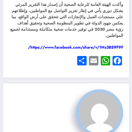
وأكدت الهيئة العامة للرعاية الصحية أن إصدار هذا التقرير المرئي
بشكل دوري يأتي في إطار تعزيز التواصل مع المواطنين، وإطلاعهم
على مستجدات العمل والإنجازات التي تتحقق على أرض الواقع، بما
يعكس جهود الدولة في تطوير المنظومة الصحية وتحقيق أهداف
رؤية مصر 2030 في توفير خدمات صحية متكاملة ومستدامة لجميع
المواطنين.
https://www.facebook.com/share/v/1Hs3859F9F/
Share
WhatsApp
Email
Facebook