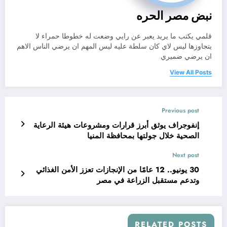
نبض مصر الحره
قلمي يكتب ما يريد يعبر عن رايي وضعت له خطوطا حمراء لا
يتجاوزها ليس لاي كان سلطة عليه ليس المهم ان يرضي الناس الاهم
ان يرضي ضميري
View All Posts
Previous post
إنفوجراف يوثق أبرز قرارات ومشروعات هيئة الرعاية
الصحية خلال جولتها بمحافظة المنيا
Next post
30 يونيو.. 12 عامًا من الإنجازات تعزز الأمن الغذائي
وتدعم مستقبل الزراعة في مصر
RELATED POSTS