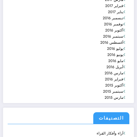
فبراير 2017
يناير 2017
ديسمبر 2016
نوفمبر 2016
أكتوبر 2016
سبتمبر 2016
أغسطس 2016
يوليو 2016
يونيو 2016
مايو 2016
أبريل 2016
مارس 2016
فبراير 2016
أكتوبر 2015
سبتمبر 2015
مارس 2015
التصنيفات
آراء وأفكار القراء