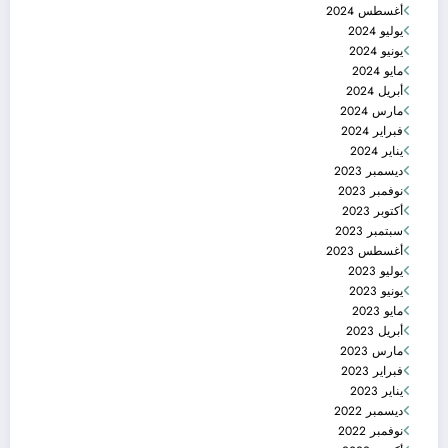
أغسطس 2024
يوليو 2024
يونيو 2024
مايو 2024
أبريل 2024
مارس 2024
فبراير 2024
يناير 2024
ديسمبر 2023
نوفمبر 2023
أكتوبر 2023
سبتمبر 2023
أغسطس 2023
يوليو 2023
يونيو 2023
مايو 2023
أبريل 2023
مارس 2023
فبراير 2023
يناير 2023
ديسمبر 2022
نوفمبر 2022