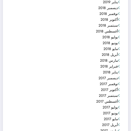
يناير 2019
ديسمبر 2018
نوفمبر 2018
أكتوبر 2018
سبتمبر 2018
أغسطس 2018
يوليو 2018
يونيو 2018
مايو 2018
أبريل 2018
مارس 2018
فبراير 2018
يناير 2018
ديسمبر 2017
نوفمبر 2017
أكتوبر 2017
سبتمبر 2017
أغسطس 2017
يوليو 2017
يونيو 2017
مايو 2017
أبريل 2017
مارس 2017