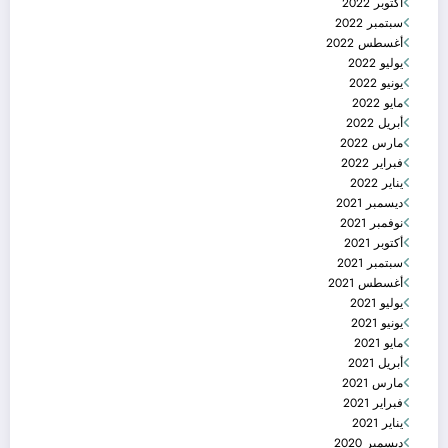
أكتوبر 2022
سبتمبر 2022
أغسطس 2022
يوليو 2022
يونيو 2022
مايو 2022
أبريل 2022
مارس 2022
فبراير 2022
يناير 2022
ديسمبر 2021
نوفمبر 2021
أكتوبر 2021
سبتمبر 2021
أغسطس 2021
يوليو 2021
يونيو 2021
مايو 2021
أبريل 2021
مارس 2021
فبراير 2021
يناير 2021
ديسمبر 2020