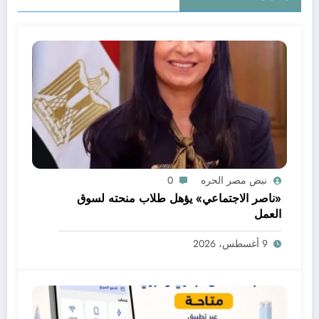
نبض مصر الحره
0
«ناصر الاجتماعي» يؤهل طلاب منحته لسوق
العمل
9 أغسطس، 2026