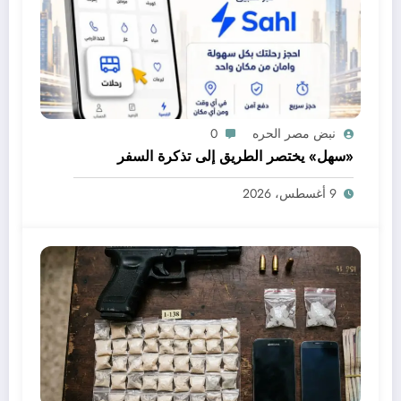
نبض مصر الحره
0
«سهل» يختصر الطريق إلى تذكرة السفر
9 أغسطس، 2026