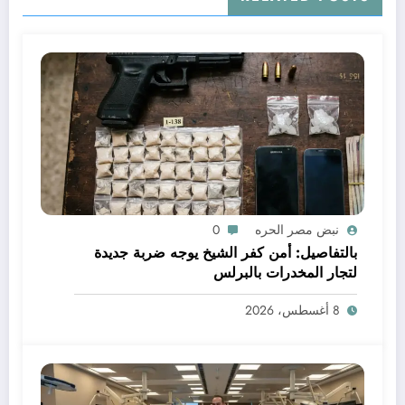
نبض مصر الحره
0
بالتفاصيل: أمن كفر الشيخ يوجه ضربة جديدة
لتجار المخدرات بالبرلس
8 أغسطس، 2026