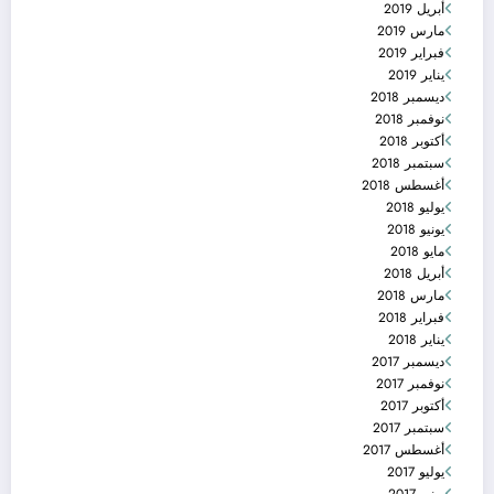
أبريل 2019
مارس 2019
فبراير 2019
يناير 2019
ديسمبر 2018
نوفمبر 2018
أكتوبر 2018
سبتمبر 2018
أغسطس 2018
يوليو 2018
يونيو 2018
مايو 2018
أبريل 2018
مارس 2018
فبراير 2018
يناير 2018
ديسمبر 2017
نوفمبر 2017
أكتوبر 2017
سبتمبر 2017
أغسطس 2017
يوليو 2017
يونيو 2017