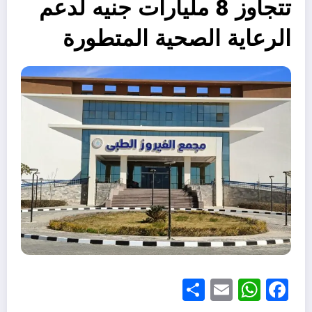
تتجاوز 8 مليارات جنيه لدعم
الرعاية الصحية المتطورة
Share
WhatsApp
Email
Facebook