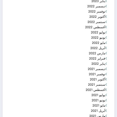
يناير 2023
ديسمبر 2022
نوفمبر 2022
أكتوبر 2022
سبتمبر 2022
أغسطس 2022
يوليو 2022
يونيو 2022
مايو 2022
أبريل 2022
مارس 2022
فبراير 2022
يناير 2022
ديسمبر 2021
نوفمبر 2021
أكتوبر 2021
سبتمبر 2021
أغسطس 2021
يوليو 2021
يونيو 2021
مايو 2021
أبريل 2021
مارس 2021