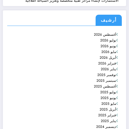
الاستثمارات لإنشاء مراكز طبية متخصصة وتعزيز السياحة العلاجية
أرشيف
أغسطس 2026
يوليو 2026
يونيو 2026
مايو 2026
أبريل 2026
فبراير 2026
يناير 2026
نوفمبر 2025
سبتمبر 2025
أغسطس 2025
يوليو 2025
يونيو 2025
مايو 2025
أبريل 2025
فبراير 2025
يناير 2025
ديسمبر 2024