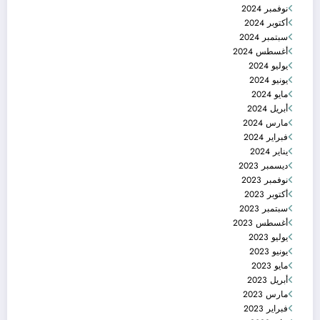
نوفمبر 2024
أكتوبر 2024
سبتمبر 2024
أغسطس 2024
يوليو 2024
يونيو 2024
مايو 2024
أبريل 2024
مارس 2024
فبراير 2024
يناير 2024
ديسمبر 2023
نوفمبر 2023
أكتوبر 2023
سبتمبر 2023
أغسطس 2023
يوليو 2023
يونيو 2023
مايو 2023
أبريل 2023
مارس 2023
فبراير 2023