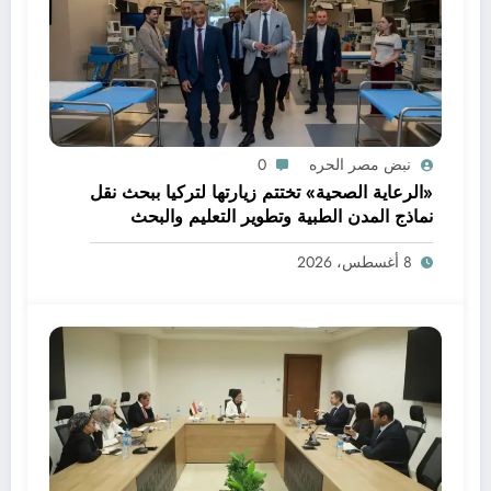
نبض مصر الحره
0
«الرعاية الصحية» تختتم زيارتها لتركيا ببحث نقل
نماذج المدن الطبية وتطوير التعليم والبحث
العلمي
8 أغسطس، 2026