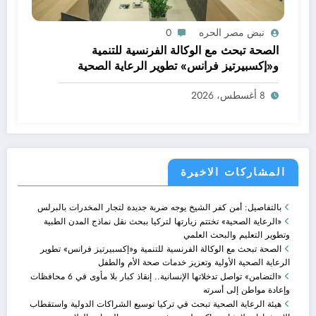
نبض مصر الحره
0
الصحة تبحث مع الوكالة الفرنسية للتنمية
و«إكسبيرتيز فرانس» تطوير الرعاية الصحية
الأولية وتعزيز خدمات صحة الأم والطفل
8 أغسطس، 2026
المشاركات الاخيرة
بالتفاصيل: أمن كفر الشيخ يوجه ضربة جديدة لتجار المخدرات بالبرلس
«الرعاية الصحية» تختتم زيارتها لتركيا ببحث نقل نماذج المدن الطبية
وتطوير التعليم والبحث العلمي
الصحة تبحث مع الوكالة الفرنسية للتنمية و«إكسبيرتيز فرانس» تطوير
الرعاية الصحية الأولية وتعزيز خدمات صحة الأم والطفل
«التضامن» تواصل تدخلاتها الإنسانية.. إنقاذ كبار بلا مأوى في 6 محافظات
وإعادة مواطن إلى أسرته
هيئة الرعاية الصحية تبحث في تركيا توسيع الشراكات الدولية واستقطاب