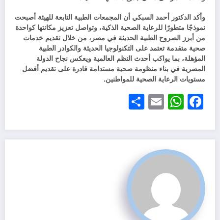
وأكد الدكتور أحمد السبكي أن المجمعات الطبية التابعة للهيئة أصبحت
نموذجًا متطورًا للرعاية الصحية الذكية، وتواصل تعزيز مكانتها كواحدة
من أبرز الصروح الطبية الحديثة في مصر، من خلال تقديم خدمات
صحية متقدمة تعتمد على التكنولوجيا الحديثة والكوادر الطبية
المؤهلة، بما يواكب أحدث النظم العالمية ويعكس نجاح الدولة
المصرية في بناء منظومة صحية مستدامة قادرة على تقديم أفضل
مستويات الرعاية الصحية للمواطنين.
Share
WhatsApp
Email
Facebook