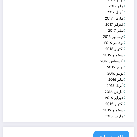
مايو 2017
أبريل 2017
مارس 2017
فبراير 2017
يناير 2017
ديسمبر 2016
نوفمبر 2016
أكتوبر 2016
سبتمبر 2016
أغسطس 2016
يوليو 2016
يونيو 2016
مايو 2016
أبريل 2016
مارس 2016
فبراير 2016
أكتوبر 2015
سبتمبر 2015
مارس 2015
التصنيفات