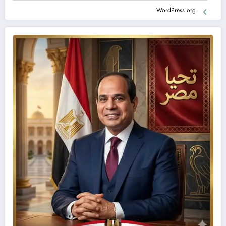
WordPress.org