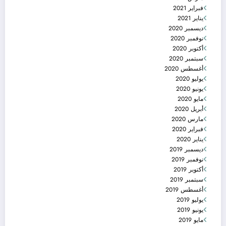
فبراير 2021
يناير 2021
ديسمبر 2020
نوفمبر 2020
أكتوبر 2020
سبتمبر 2020
أغسطس 2020
يوليو 2020
يونيو 2020
مايو 2020
أبريل 2020
مارس 2020
فبراير 2020
يناير 2020
ديسمبر 2019
نوفمبر 2019
أكتوبر 2019
سبتمبر 2019
أغسطس 2019
يوليو 2019
يونيو 2019
مايو 2019