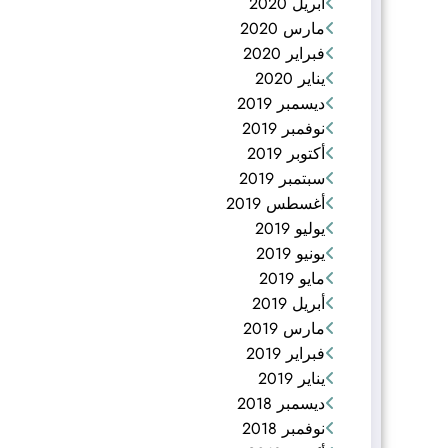
أبريل 2020
مارس 2020
فبراير 2020
يناير 2020
ديسمبر 2019
نوفمبر 2019
أكتوبر 2019
سبتمبر 2019
أغسطس 2019
يوليو 2019
يونيو 2019
مايو 2019
أبريل 2019
مارس 2019
فبراير 2019
يناير 2019
ديسمبر 2018
نوفمبر 2018