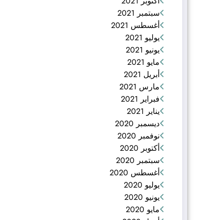
أكتوبر 2021
سبتمبر 2021
أغسطس 2021
يوليو 2021
يونيو 2021
مايو 2021
أبريل 2021
مارس 2021
فبراير 2021
يناير 2021
ديسمبر 2020
نوفمبر 2020
أكتوبر 2020
سبتمبر 2020
أغسطس 2020
يوليو 2020
يونيو 2020
مايو 2020