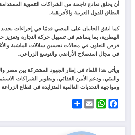
أن يخلق نماذج ناجحة من الشراكات التنموية المستدامة 
النطاق للدول العربية والأفريقية.
كما اتفق الجانبان على المضي قدمًا في إجراءات تجديد
البيطرية، بما يساهم في تسهيل حركة التجارة وتعزيز حما
فرص التعاون في مجالات تحسين سلالات الماشية والأغنا
في مجال استصلاح الأراضي والتوسع الزراعي.
ويأتي هذا اللقاء في إطار الجهود المشتركة بين مصر وال
والبيئي، ودعم الأمن الغذائي، وتطوير الشراكات الاستثم
ومواجهة التحديات العالمية المتزايدة في قطاع الزراعة و
Share
WhatsApp
Email
Facebook