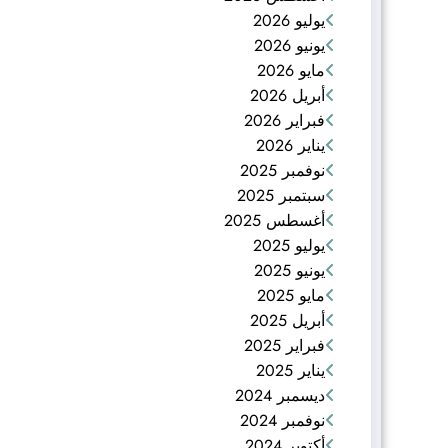
يوليو 2026
يونيو 2026
مايو 2026
أبريل 2026
فبراير 2026
يناير 2026
نوفمبر 2025
سبتمبر 2025
أغسطس 2025
يوليو 2025
يونيو 2025
مايو 2025
أبريل 2025
فبراير 2025
يناير 2025
ديسمبر 2024
نوفمبر 2024
أكتوبر 2024