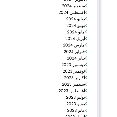
سبتمبر 2024
أغسطس 2024
يوليو 2024
يونيو 2024
مايو 2024
أبريل 2024
مارس 2024
فبراير 2024
يناير 2024
ديسمبر 2023
نوفمبر 2023
أكتوبر 2023
سبتمبر 2023
أغسطس 2023
يوليو 2023
يونيو 2023
مايو 2023
أبريل 2023