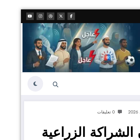
0 تعليقات
الشراكة الزراعية