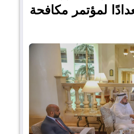
ادًا لمؤتمر مكافحة