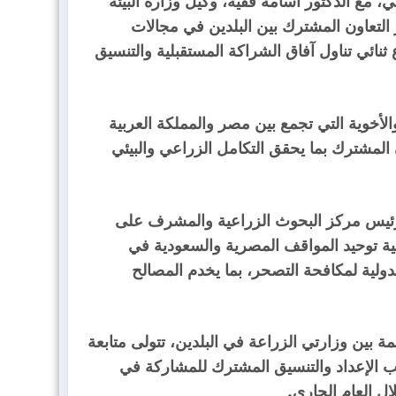
 مع الدكتور أسامة فقيه، وكيل وزارة البيئة
ز التعاون المشترك بين البلدين في مجالات
 ثنائي تناول آفاق الشراكة المستقبلية والتنسيق
والأخوية التي تجمع بين مصر والمملكة العربية
 المشترك بما يحقق التكامل الزراعي والبيئي
رئيس مركز البحوث الزراعية والمشرف على
ية توحيد المواقف المصرية والسعودية في
الدولية لمكافحة التصحر، بما يخدم المصالح
ة بين وزارتي الزراعة في البلدين، تتولى متابعة
 الإعداد والتنسيق المشترك للمشاركة في
ل العام الجاري.