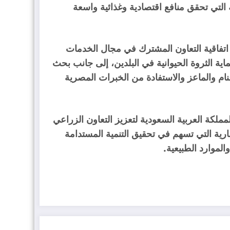
التي تحقق منافع اقتصادية وغذائية واسعة
 اتفاقية التعاون المشترك في مجال الخدمات
ية الثروة الحيوانية في البلدين، إلى جانب بحث
م والماعز والاستفادة من الخبرات المصرية
مملكة العربية السعودية لتعزيز التعاون الزراعي
ارية التي تسهم في تحقيق التنمية المستدامة
الموارد الطبيعية.