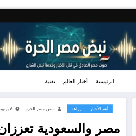
الرئيسية
أخبار العالم
تقنية
أهم الأخبار
زراعه
نبض مصر الحره
6 يونيو، 2026
مصر والسعودية تعززان 