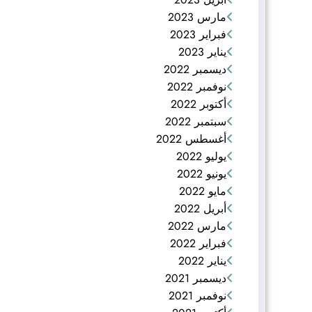
مارس 2023
فبراير 2023
يناير 2023
ديسمبر 2022
نوفمبر 2022
أكتوبر 2022
سبتمبر 2022
أغسطس 2022
يوليو 2022
يونيو 2022
مايو 2022
أبريل 2022
مارس 2022
فبراير 2022
يناير 2022
ديسمبر 2021
نوفمبر 2021