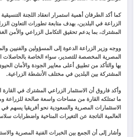
كما أكد الطرفان أهمية استمرار انعقاد اللجنة التنسيق
الزراعة في البلدين، بهدف متابعة تطورات التعاون الزرا
المشترك، بما يدعم تحقيق التكامل الزراعي والأمن الغذا
ووجه وزير الزراعة الدعوة إلى المسؤولين والفنيين وال
المصرية المخصصة للتصدير، سواء الخاصة بالحاصلات ال
بها والتأكد من تطبيق أعلى معايير الجودة والأمان الحي
المشتركة بين البلدين في مختلف الأنشطة الزراعية.
وأكد فاروق أن الاستثمار الزراعي المشترك في القارة 
ما تمتلكه القارة من مساحات واسعة صالحة للزراعة ومو
الاستثمارات المصرية والسعودية نحو أفريقيا يسهم في ت
العالمية الناتجة عن التغيرات المناخية واضطرابات سلاس
وأشار إلى أن الجمع بين الخبرات الفنية المصرية والاست