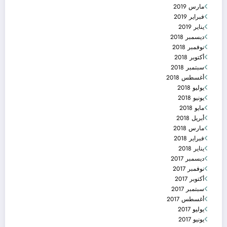
مارس 2019
فبراير 2019
يناير 2019
ديسمبر 2018
نوفمبر 2018
أكتوبر 2018
سبتمبر 2018
أغسطس 2018
يوليو 2018
يونيو 2018
مايو 2018
أبريل 2018
مارس 2018
فبراير 2018
يناير 2018
ديسمبر 2017
نوفمبر 2017
أكتوبر 2017
سبتمبر 2017
أغسطس 2017
يوليو 2017
يونيو 2017