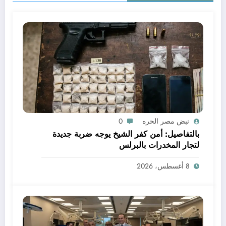
نبض مصر الحره
0
بالتفاصيل: أمن كفر الشيخ يوجه ضربة جديدة
لتجار المخدرات بالبرلس
8 أغسطس، 2026