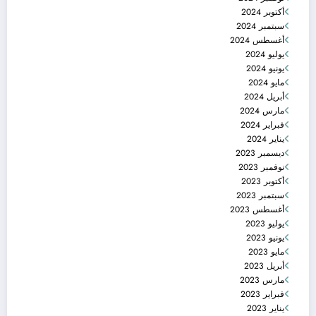
أكتوبر 2024
سبتمبر 2024
أغسطس 2024
يوليو 2024
يونيو 2024
مايو 2024
أبريل 2024
مارس 2024
فبراير 2024
يناير 2024
ديسمبر 2023
نوفمبر 2023
أكتوبر 2023
سبتمبر 2023
أغسطس 2023
يوليو 2023
يونيو 2023
مايو 2023
أبريل 2023
مارس 2023
فبراير 2023
يناير 2023