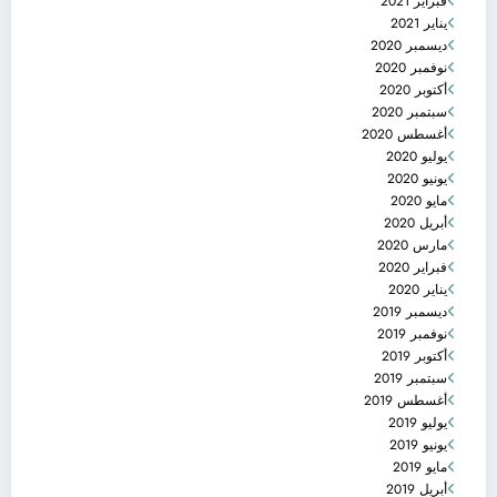
فبراير 2021
يناير 2021
ديسمبر 2020
نوفمبر 2020
أكتوبر 2020
سبتمبر 2020
أغسطس 2020
يوليو 2020
يونيو 2020
مايو 2020
أبريل 2020
مارس 2020
فبراير 2020
يناير 2020
ديسمبر 2019
نوفمبر 2019
أكتوبر 2019
سبتمبر 2019
أغسطس 2019
يوليو 2019
يونيو 2019
مايو 2019
أبريل 2019