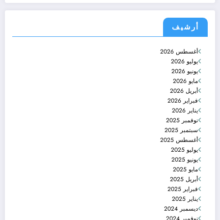
أرشيف
أغسطس 2026
يوليو 2026
يونيو 2026
مايو 2026
أبريل 2026
فبراير 2026
يناير 2026
نوفمبر 2025
سبتمبر 2025
أغسطس 2025
يوليو 2025
يونيو 2025
مايو 2025
أبريل 2025
فبراير 2025
يناير 2025
ديسمبر 2024
نوفمبر 2024