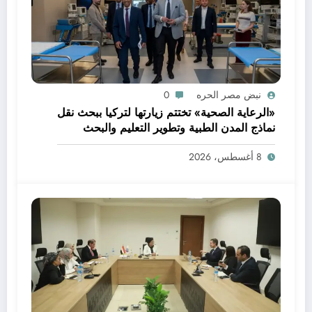
نبض مصر الحره
0
«الرعاية الصحية» تختتم زيارتها لتركيا ببحث نقل
نماذج المدن الطبية وتطوير التعليم والبحث
العلمي
8 أغسطس، 2026