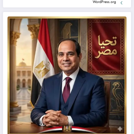
WordPress.org