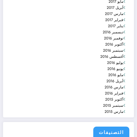
مايو 2017
أبريل 2017
مارس 2017
فبراير 2017
يناير 2017
ديسمبر 2016
نوفمبر 2016
أكتوبر 2016
سبتمبر 2016
أغسطس 2016
يوليو 2016
يونيو 2016
مايو 2016
أبريل 2016
مارس 2016
فبراير 2016
أكتوبر 2015
سبتمبر 2015
مارس 2015
التصنيفات