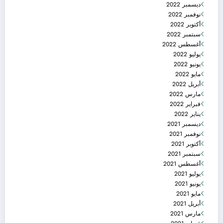
ديسمبر 2022
نوفمبر 2022
أكتوبر 2022
سبتمبر 2022
أغسطس 2022
يوليو 2022
يونيو 2022
مايو 2022
أبريل 2022
مارس 2022
فبراير 2022
يناير 2022
ديسمبر 2021
نوفمبر 2021
أكتوبر 2021
سبتمبر 2021
أغسطس 2021
يوليو 2021
يونيو 2021
مايو 2021
أبريل 2021
مارس 2021