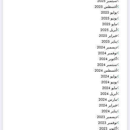
سبتمبر 2025
أغسطس 2025
يوليو 2025
يونيو 2025
مايو 2025
أبريل 2025
فبراير 2025
يناير 2025
ديسمبر 2024
نوفمبر 2024
أكتوبر 2024
سبتمبر 2024
أغسطس 2024
يوليو 2024
يونيو 2024
مايو 2024
أبريل 2024
مارس 2024
فبراير 2024
يناير 2024
ديسمبر 2023
نوفمبر 2023
أكتوبر 2023