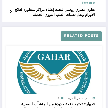
Next post
تعاون مصري روسي لبحث إنشاء مراكز متطورة لعلاج
الأورام ونقل تقنيات الطب النووي الحديثة
RELATED POSTS
نبض مصر الحره
0
«جهار» تعتمد دفعة جديدة من المنشآت الصحية