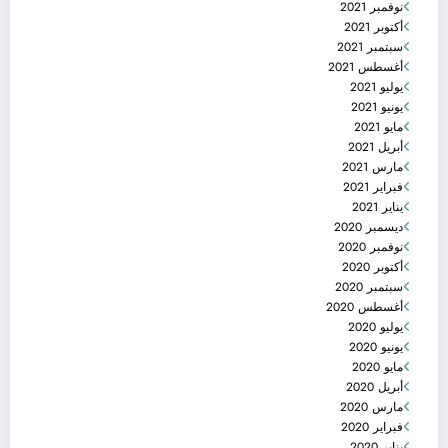
نوفمبر 2021
أكتوبر 2021
سبتمبر 2021
أغسطس 2021
يوليو 2021
يونيو 2021
مايو 2021
أبريل 2021
مارس 2021
فبراير 2021
يناير 2021
ديسمبر 2020
نوفمبر 2020
أكتوبر 2020
سبتمبر 2020
أغسطس 2020
يوليو 2020
يونيو 2020
مايو 2020
أبريل 2020
مارس 2020
فبراير 2020
يناير 2020