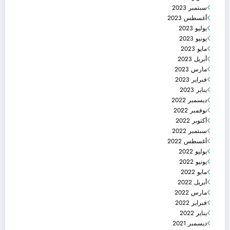
سبتمبر 2023
أغسطس 2023
يوليو 2023
يونيو 2023
مايو 2023
أبريل 2023
مارس 2023
فبراير 2023
يناير 2023
ديسمبر 2022
نوفمبر 2022
أكتوبر 2022
سبتمبر 2022
أغسطس 2022
يوليو 2022
يونيو 2022
مايو 2022
أبريل 2022
مارس 2022
فبراير 2022
يناير 2022
ديسمبر 2021