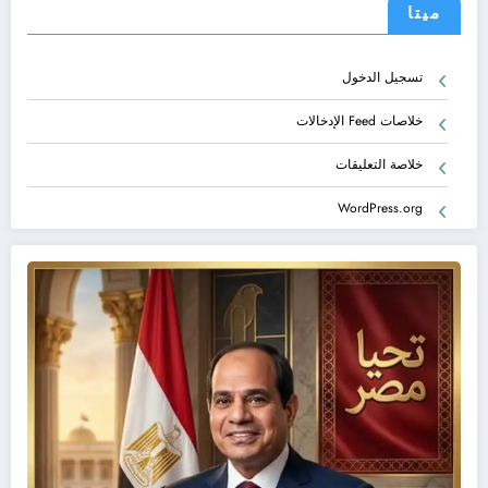
ميتا
تسجيل الدخول
خلاصات Feed الإدخالات
خلاصة التعليقات
WordPress.org