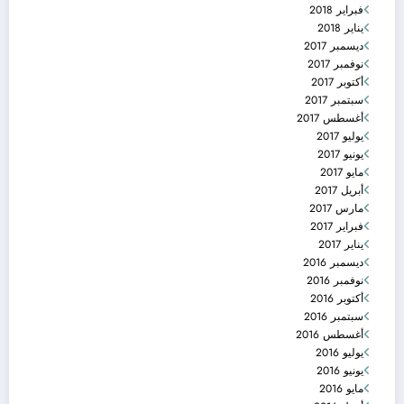
فبراير 2018
يناير 2018
ديسمبر 2017
نوفمبر 2017
أكتوبر 2017
سبتمبر 2017
أغسطس 2017
يوليو 2017
يونيو 2017
مايو 2017
أبريل 2017
مارس 2017
فبراير 2017
يناير 2017
ديسمبر 2016
نوفمبر 2016
أكتوبر 2016
سبتمبر 2016
أغسطس 2016
يوليو 2016
يونيو 2016
مايو 2016