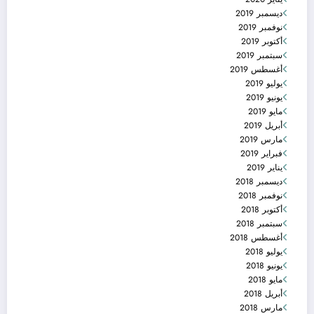
ديسمبر 2019
نوفمبر 2019
أكتوبر 2019
سبتمبر 2019
أغسطس 2019
يوليو 2019
يونيو 2019
مايو 2019
أبريل 2019
مارس 2019
فبراير 2019
يناير 2019
ديسمبر 2018
نوفمبر 2018
أكتوبر 2018
سبتمبر 2018
أغسطس 2018
يوليو 2018
يونيو 2018
مايو 2018
أبريل 2018
مارس 2018