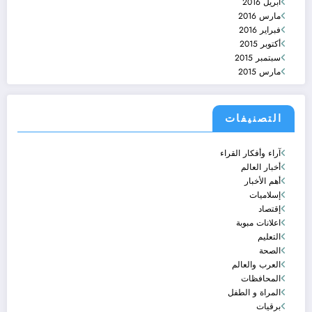
أبريل 2016
مارس 2016
فبراير 2016
أكتوبر 2015
سبتمبر 2015
مارس 2015
التصنيفات
آراء وأفكار القراء
أخبار العالم
أهم الأخبار
إسلاميات
إقتصاد
اعلانات مبوبة
التعليم
الصحة
العرب والعالم
المحافظات
المراة و الطفل
برقيات