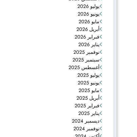
يوليو 2026
يونيو 2026
مايو 2026
أبريل 2026
فبراير 2026
يناير 2026
نوفمبر 2025
سبتمبر 2025
أغسطس 2025
يوليو 2025
يونيو 2025
مايو 2025
أبريل 2025
فبراير 2025
يناير 2025
ديسمبر 2024
نوفمبر 2024
أكتوبر 2024