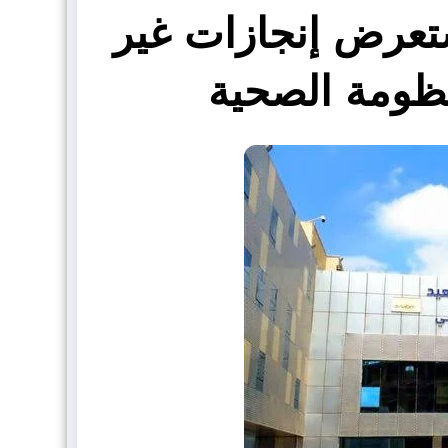
ستعرض إنجازات غير
ظومة الصحية