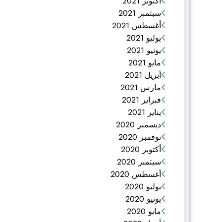
أكتوبر 2021
سبتمبر 2021
أغسطس 2021
يوليو 2021
يونيو 2021
مايو 2021
أبريل 2021
مارس 2021
فبراير 2021
يناير 2021
ديسمبر 2020
نوفمبر 2020
أكتوبر 2020
سبتمبر 2020
أغسطس 2020
يوليو 2020
يونيو 2020
مايو 2020