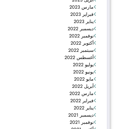
مارس 2023
فبراير 2023
يناير 2023
ديسمبر 2022
نوفمبر 2022
أكتوبر 2022
سبتمبر 2022
أغسطس 2022
يوليو 2022
يونيو 2022
مايو 2022
أبريل 2022
مارس 2022
فبراير 2022
يناير 2022
ديسمبر 2021
نوفمبر 2021