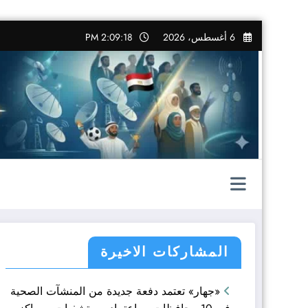
التجاوز
6 أغسطس، 2026
2:09:19 PM
إلى
المحتوى
المشاركات الاخيرة
«جهار» تعتمد دفعة جديدة من المنشآت الصحية