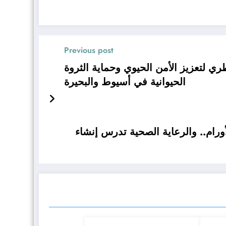
Previous post
ري لتعزيز الأمن الحيوي وحماية الثروة
الحيوانية في أسيوط والبحيرة
رام.. والرعاية الصحية تدرس إنشاء