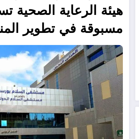
هيئة الرعاية الصحية ت
مسبوقة في تطوير المن