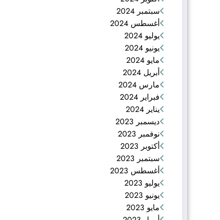
سبتمبر 2024
أغسطس 2024
يوليو 2024
يونيو 2024
مايو 2024
أبريل 2024
مارس 2024
فبراير 2024
يناير 2024
ديسمبر 2023
نوفمبر 2023
أكتوبر 2023
سبتمبر 2023
أغسطس 2023
يوليو 2023
يونيو 2023
مايو 2023
أبريل 2023