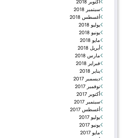
أكتوبر 2018
سبتمبر 2018
أغسطس 2018
يوليو 2018
يونيو 2018
مايو 2018
أبريل 2018
مارس 2018
فبراير 2018
يناير 2018
ديسمبر 2017
نوفمبر 2017
أكتوبر 2017
سبتمبر 2017
أغسطس 2017
يوليو 2017
يونيو 2017
مايو 2017