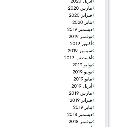
أبريل 2020
مارس 2020
فبراير 2020
يناير 2020
ديسمبر 2019
نوفمبر 2019
أكتوبر 2019
سبتمبر 2019
أغسطس 2019
يوليو 2019
يونيو 2019
مايو 2019
أبريل 2019
مارس 2019
فبراير 2019
يناير 2019
ديسمبر 2018
نوفمبر 2018