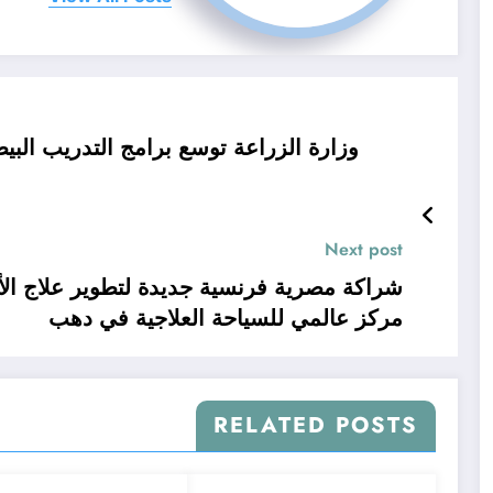
وزارة الزراعة توسع برامج التدريب البيط
Next post
شراكة مصرية فرنسية جديدة لتطوير علاج الأو
مركز عالمي للسياحة العلاجية في دهب
RELATED POSTS