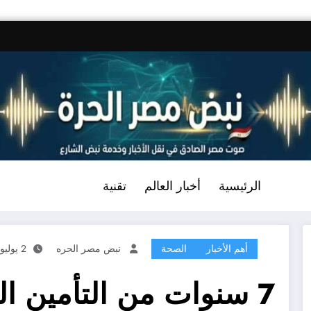
الرئيسية
أخبار العالم
تقنية
أهم الأخبار
الصحة
نبض مصر الحره
2 يوليو، 2026
7 سنوات من التأمين ا