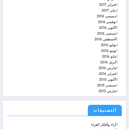
فبراير 2017
يناير 2017
ديسمبر 2016
نوفمبر 2016
أكتوبر 2016
سبتمبر 2016
أغسطس 2016
يوليو 2016
يونيو 2016
مايو 2016
أبريل 2016
مارس 2016
فبراير 2016
أكتوبر 2015
سبتمبر 2015
مارس 2015
التصنيفات
آراء وأفكار القراء