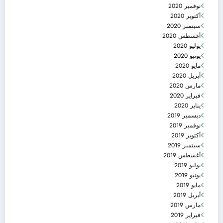
نوفمبر 2020
أكتوبر 2020
سبتمبر 2020
أغسطس 2020
يوليو 2020
يونيو 2020
مايو 2020
أبريل 2020
مارس 2020
فبراير 2020
يناير 2020
ديسمبر 2019
نوفمبر 2019
أكتوبر 2019
سبتمبر 2019
أغسطس 2019
يوليو 2019
يونيو 2019
مايو 2019
أبريل 2019
مارس 2019
فبراير 2019