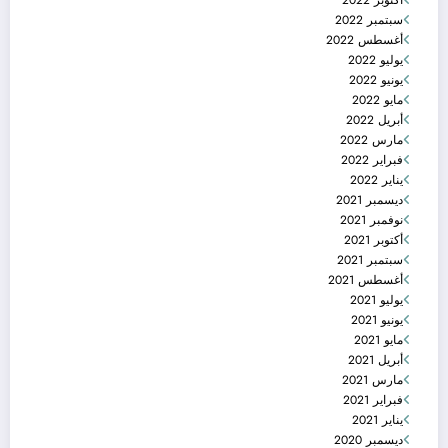
سبتمبر 2022
أغسطس 2022
يوليو 2022
يونيو 2022
مايو 2022
أبريل 2022
مارس 2022
فبراير 2022
يناير 2022
ديسمبر 2021
نوفمبر 2021
أكتوبر 2021
سبتمبر 2021
أغسطس 2021
يوليو 2021
يونيو 2021
مايو 2021
أبريل 2021
مارس 2021
فبراير 2021
يناير 2021
ديسمبر 2020