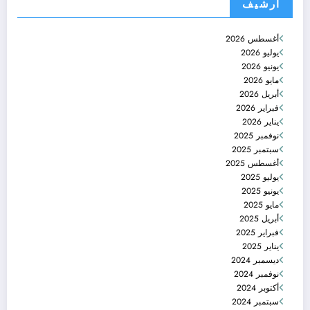
أرشيف
أغسطس 2026
يوليو 2026
يونيو 2026
مايو 2026
أبريل 2026
فبراير 2026
يناير 2026
نوفمبر 2025
سبتمبر 2025
أغسطس 2025
يوليو 2025
يونيو 2025
مايو 2025
أبريل 2025
فبراير 2025
يناير 2025
ديسمبر 2024
نوفمبر 2024
أكتوبر 2024
سبتمبر 2024