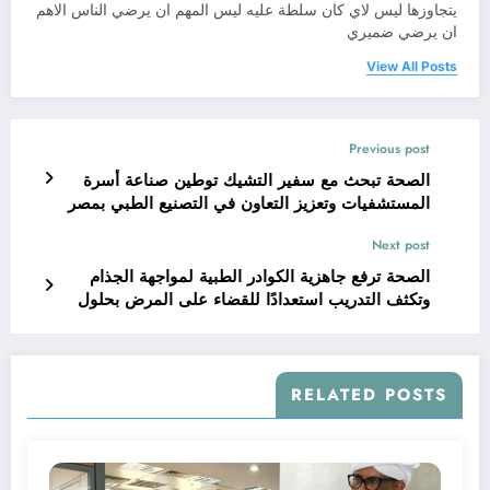
يتجاوزها ليس لاي كان سلطة عليه ليس المهم ان يرضي الناس الاهم
ان يرضي ضميري
View All Posts
Previous post
الصحة تبحث مع سفير التشيك توطين صناعة أسرة
المستشفيات وتعزيز التعاون في التصنيع الطبي بمصر
Next post
الصحة ترفع جاهزية الكوادر الطبية لمواجهة الجذام
وتكثف التدريب استعدادًا للقضاء على المرض بحلول
2030
RELATED POSTS