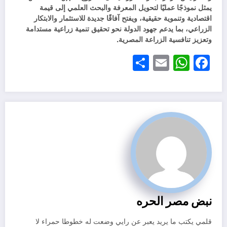
يمثل نموذجًا عمليًا لتحويل المعرفة والبحث العلمي إلى قيمة
اقتصادية وتنموية حقيقية، ويفتح آفاقًا جديدة للاستثمار والابتكار
الزراعي، بما يدعم جهود الدولة نحو تحقيق تنمية زراعية مستدامة
وتعزيز تنافسية الزراعة المصرية.
Share
WhatsApp
Email
Facebook
نبض مصر الحره
قلمي يكتب ما يريد يعبر عن رايي وضعت له خطوطا حمراء لا