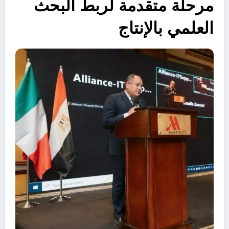
مرحلة متقدمة لربط البحث
العلمي بالإنتاج