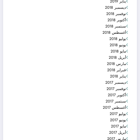
يناير 2019
ديسمبر 2018
نوفمبر 2018
أكتوبر 2018
سبتمبر 2018
أغسطس 2018
يوليو 2018
يونيو 2018
مايو 2018
أبريل 2018
مارس 2018
فبراير 2018
يناير 2018
ديسمبر 2017
نوفمبر 2017
أكتوبر 2017
سبتمبر 2017
أغسطس 2017
يوليو 2017
يونيو 2017
مايو 2017
أبريل 2017
مارس 2017