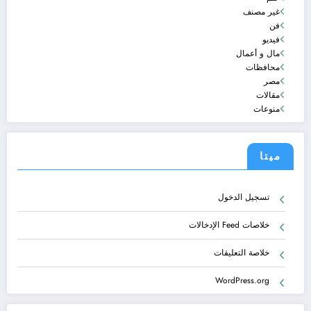
غير مصنف
فن
فيديو
مال و أعمال
محافظات
مصر
مقالات
منوعات
ميتا
تسجيل الدخول
خلاصات Feed الإدخالات
خلاصة التعليقات
WordPress.org