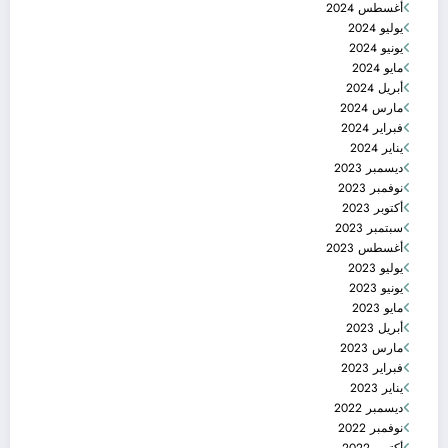
أغسطس 2024
يوليو 2024
يونيو 2024
مايو 2024
أبريل 2024
مارس 2024
فبراير 2024
يناير 2024
ديسمبر 2023
نوفمبر 2023
أكتوبر 2023
سبتمبر 2023
أغسطس 2023
يوليو 2023
يونيو 2023
مايو 2023
أبريل 2023
مارس 2023
فبراير 2023
يناير 2023
ديسمبر 2022
نوفمبر 2022
أكتوبر 2022