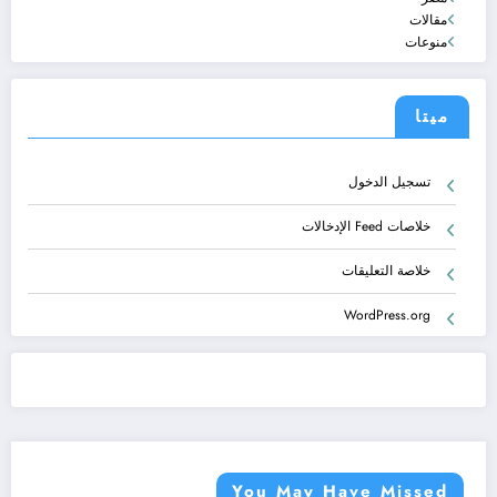
مقالات
منوعات
ميتا
تسجيل الدخول
خلاصات Feed الإدخالات
خلاصة التعليقات
WordPress.org
You May Have Missed