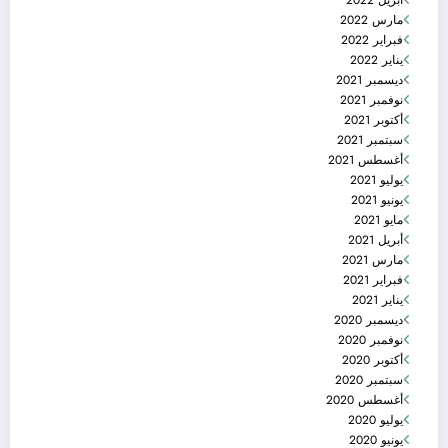
مارس 2022
فبراير 2022
يناير 2022
ديسمبر 2021
نوفمبر 2021
أكتوبر 2021
سبتمبر 2021
أغسطس 2021
يوليو 2021
يونيو 2021
مايو 2021
أبريل 2021
مارس 2021
فبراير 2021
يناير 2021
ديسمبر 2020
نوفمبر 2020
أكتوبر 2020
سبتمبر 2020
أغسطس 2020
يوليو 2020
يونيو 2020