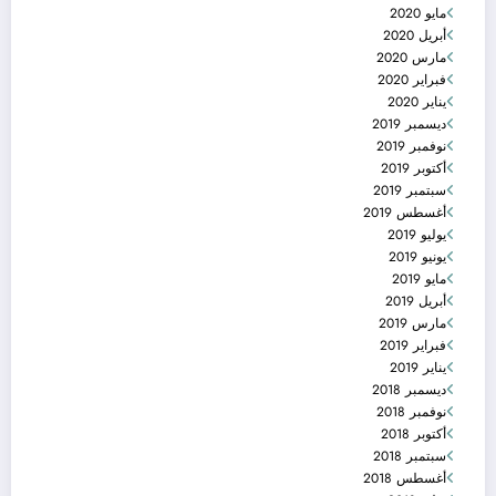
مايو 2020
أبريل 2020
مارس 2020
فبراير 2020
يناير 2020
ديسمبر 2019
نوفمبر 2019
أكتوبر 2019
سبتمبر 2019
أغسطس 2019
يوليو 2019
يونيو 2019
مايو 2019
أبريل 2019
مارس 2019
فبراير 2019
يناير 2019
ديسمبر 2018
نوفمبر 2018
أكتوبر 2018
سبتمبر 2018
أغسطس 2018