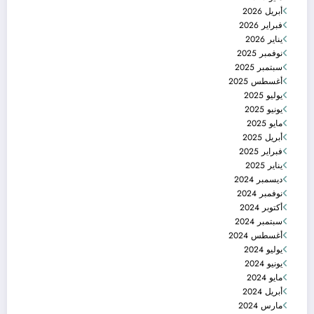
أبريل 2026
فبراير 2026
يناير 2026
نوفمبر 2025
سبتمبر 2025
أغسطس 2025
يوليو 2025
يونيو 2025
مايو 2025
أبريل 2025
فبراير 2025
يناير 2025
ديسمبر 2024
نوفمبر 2024
أكتوبر 2024
سبتمبر 2024
أغسطس 2024
يوليو 2024
يونيو 2024
مايو 2024
أبريل 2024
مارس 2024