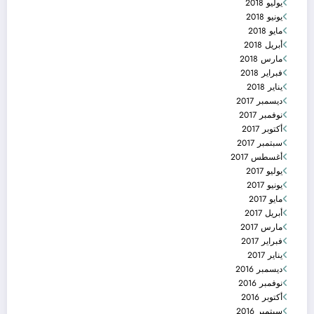
يوليو 2018
يونيو 2018
مايو 2018
أبريل 2018
مارس 2018
فبراير 2018
يناير 2018
ديسمبر 2017
نوفمبر 2017
أكتوبر 2017
سبتمبر 2017
أغسطس 2017
يوليو 2017
يونيو 2017
مايو 2017
أبريل 2017
مارس 2017
فبراير 2017
يناير 2017
ديسمبر 2016
نوفمبر 2016
أكتوبر 2016
سبتمبر 2016