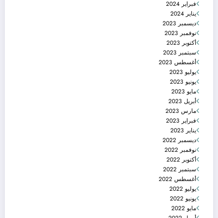
فبراير 2024
يناير 2024
ديسمبر 2023
نوفمبر 2023
أكتوبر 2023
سبتمبر 2023
أغسطس 2023
يوليو 2023
يونيو 2023
مايو 2023
أبريل 2023
مارس 2023
فبراير 2023
يناير 2023
ديسمبر 2022
نوفمبر 2022
أكتوبر 2022
سبتمبر 2022
أغسطس 2022
يوليو 2022
يونيو 2022
مايو 2022
أبريل 2022