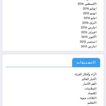
أغسطس 2016
يوليو 2016
يونيو 2016
مايو 2016
أبريل 2016
مارس 2016
فبراير 2016
أكتوبر 2015
سبتمبر 2015
مارس 2015
التصنيفات
آراء وأفكار القراء
أخبار العالم
أهم الأخبار
إسلاميات
إقتصاد
اعلانات مبوبة
التعليم