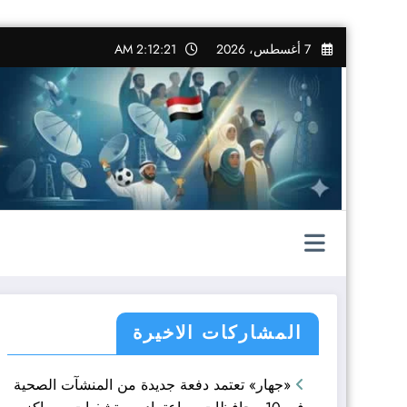
التجاوز
7 أغسطس، 2026
2:12:22 AM
إلى
المحتوى
المشاركات الاخيرة
«جهار» تعتمد دفعة جديدة من المنشآت الصحية