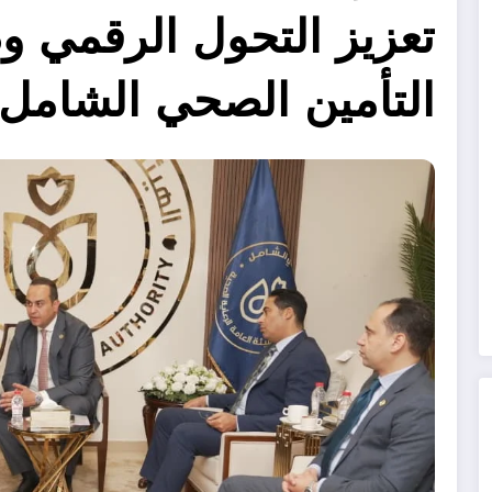
تعزيز التحول الرقمي 
التأمين الصحي الشامل