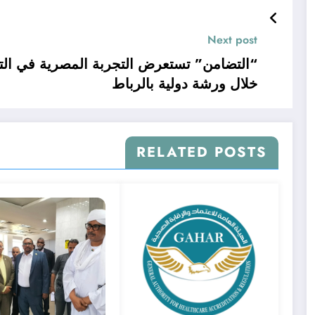
Next post
“التضامن” تستعرض التجربة المصرية في التمك
خلال ورشة دولية بالرباط
RELATED POSTS