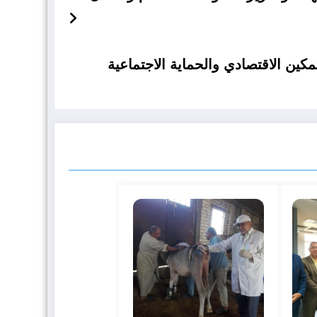
ين الاقتصادي والحماية الاجتماعية