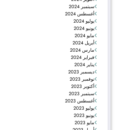
سبتمبر 2024
أغسطس 2024
يوليو 2024
يونيو 2024
مايو 2024
أبريل 2024
مارس 2024
فبراير 2024
يناير 2024
ديسمبر 2023
نوفمبر 2023
أكتوبر 2023
سبتمبر 2023
أغسطس 2023
يوليو 2023
يونيو 2023
مايو 2023
أبريل 2023