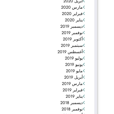
أبريل 2020
مارس 2020
فبراير 2020
يناير 2020
ديسمبر 2019
نوفمبر 2019
أكتوبر 2019
سبتمبر 2019
أغسطس 2019
يوليو 2019
يونيو 2019
مايو 2019
أبريل 2019
مارس 2019
فبراير 2019
يناير 2019
ديسمبر 2018
نوفمبر 2018