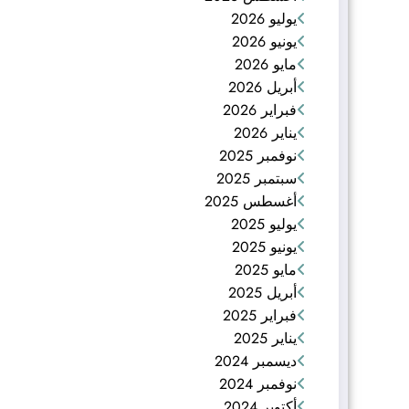
يوليو 2026
يونيو 2026
مايو 2026
أبريل 2026
فبراير 2026
يناير 2026
نوفمبر 2025
سبتمبر 2025
أغسطس 2025
يوليو 2025
يونيو 2025
مايو 2025
أبريل 2025
فبراير 2025
يناير 2025
ديسمبر 2024
نوفمبر 2024
أكتوبر 2024