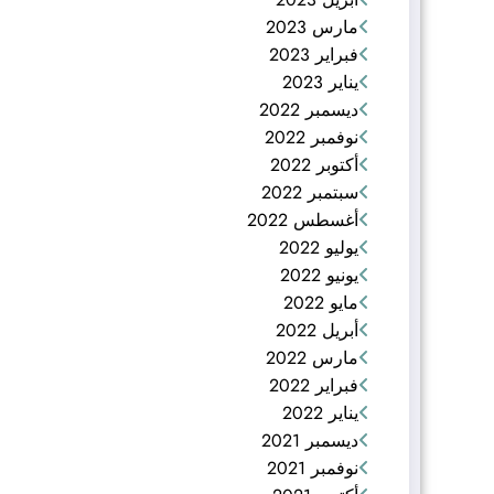
مارس 2023
فبراير 2023
يناير 2023
ديسمبر 2022
نوفمبر 2022
أكتوبر 2022
سبتمبر 2022
أغسطس 2022
يوليو 2022
يونيو 2022
مايو 2022
أبريل 2022
مارس 2022
فبراير 2022
يناير 2022
ديسمبر 2021
نوفمبر 2021