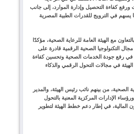
 ورفع كفاءة التحصيل وإدارة الموارد، إلى جانب
ا يسهم في الترويج للقدرات الطبية المصرية
عاون مع الهيئة العامة للرعاية الصحية، مؤكدًا
مجال التكنولوجيا الصحية الرقمية قادرة على
سهم في رفع جودة الخدمات الصحية وتحسين كفاءة
الهيئة في مجالات التحول الرقمي والذكاء
ة الصحية، من بينهم نائب رئيس الهيئة، والمدير
ورؤساء الإدارات المركزية المعنية بالتحول
ن المالية، في إطار دعم خطط الهيئة لتطوير