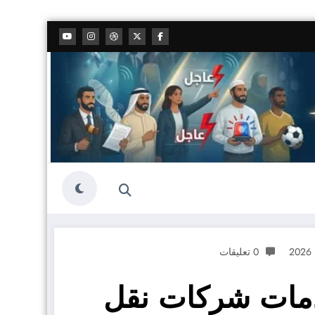
0 تعليقات
دمات شركات نقل