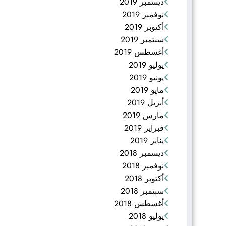
ديسمبر 2019
نوفمبر 2019
أكتوبر 2019
سبتمبر 2019
أغسطس 2019
يوليو 2019
يونيو 2019
مايو 2019
أبريل 2019
مارس 2019
فبراير 2019
يناير 2019
ديسمبر 2018
نوفمبر 2018
أكتوبر 2018
سبتمبر 2018
أغسطس 2018
يوليو 2018