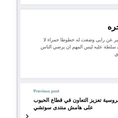
ره
عبر عن رايي وضعت له خطوطا حمراء لا
ن سلطة عليه ليس المهم ان يرضي الناس
ي
Previous post
روسية تعزيز التعاون في قطاع الحبوب
على هامش منتدى سوتشي