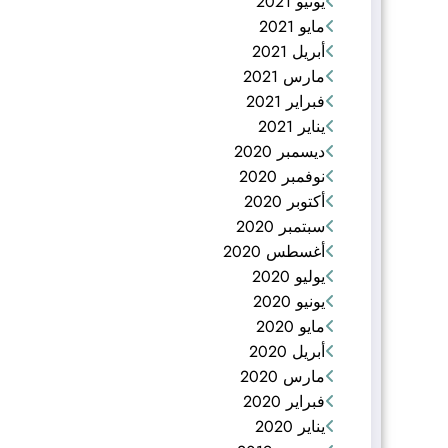
يونيو 2021
مايو 2021
أبريل 2021
مارس 2021
فبراير 2021
يناير 2021
ديسمبر 2020
نوفمبر 2020
أكتوبر 2020
سبتمبر 2020
أغسطس 2020
يوليو 2020
يونيو 2020
مايو 2020
أبريل 2020
مارس 2020
فبراير 2020
يناير 2020