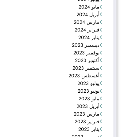
مايو 2024
أبريل 2024
مارس 2024
فبراير 2024
يناير 2024
ديسمبر 2023
نوفمبر 2023
أكتوبر 2023
سبتمبر 2023
أغسطس 2023
يوليو 2023
يونيو 2023
مايو 2023
أبريل 2023
مارس 2023
فبراير 2023
يناير 2023
ديسمبر 2022