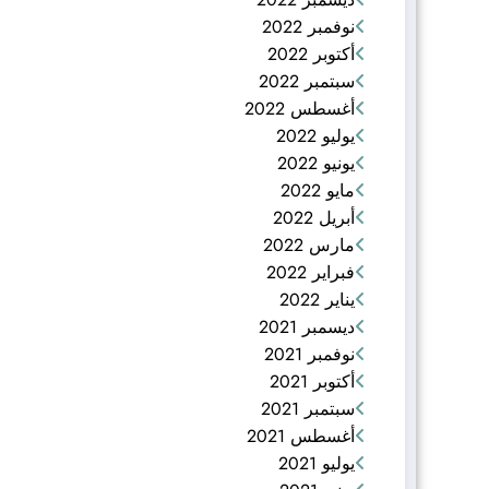
نوفمبر 2022
أكتوبر 2022
سبتمبر 2022
أغسطس 2022
يوليو 2022
يونيو 2022
مايو 2022
أبريل 2022
مارس 2022
فبراير 2022
يناير 2022
ديسمبر 2021
نوفمبر 2021
أكتوبر 2021
سبتمبر 2021
أغسطس 2021
يوليو 2021