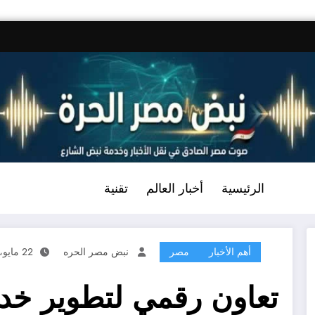
الرئيسية
أخبار العالم
تقنية
أهم الأخبار
مصر
نبض مصر الحره
22 مايو، 2026
تعاون رقمي لتطوير خ