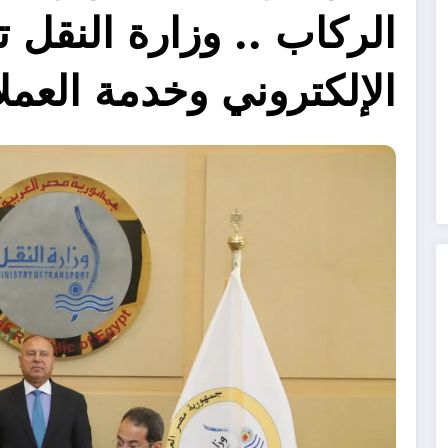
الركاب .. وزارة النقل
الإلكتروني وخدمة العملا