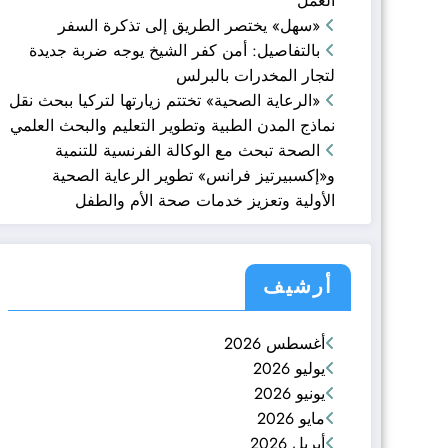
العمل
«سهل» يختصر الطريق إلى تذكرة السفر
بالتفاصيل: أمن كفر الشيخ يوجه ضربة جديدة
لتجار المخدرات بالبرلس
«الرعاية الصحية» تختتم زيارتها لتركيا ببحث نقل
نماذج المدن الطبية وتطوير التعليم والبحث العلمي
الصحة تبحث مع الوكالة الفرنسية للتنمية
و«إكسبيرتيز فرانس» تطوير الرعاية الصحية
الأولية وتعزيز خدمات صحة الأم والطفل
أرشيف
أغسطس 2026
يوليو 2026
يونيو 2026
مايو 2026
أبريل 2026