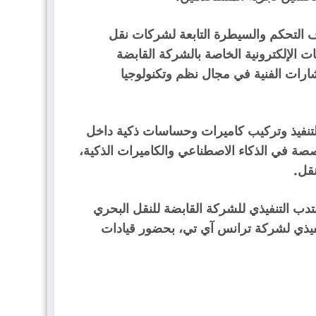
رف التحكم والسيطرة التابعة لشركات نقل
ت الإلكترونية الخاصة بالشركة القابضة
تشارات الفنية في مجال نظم وتكنولوجيا
 لتنفيذ وتركيب كاميرات وحساسات ذكية داخل
صصة في الذكاء الاصطناعي والكاميرات الذكية،
قل.
دب التنفيذي للشركة القابضة للنقل البحري
نفيذي لشركة ترانس آي تي، بحضور قيادات