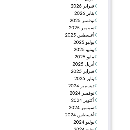
فبراير 2026
يناير 2026
نوفمبر 2025
سبتمبر 2025
أغسطس 2025
يوليو 2025
يونيو 2025
مايو 2025
أبريل 2025
فبراير 2025
يناير 2025
ديسمبر 2024
نوفمبر 2024
أكتوبر 2024
سبتمبر 2024
أغسطس 2024
يوليو 2024
يونيو 2024