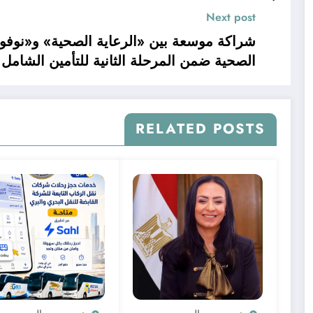
Next post
شراكة موسعة بين «الرعاية الصحية» و«نوفو 
الصحية ضمن المرحلة الثانية للتأمين الشامل
RELATED POSTS