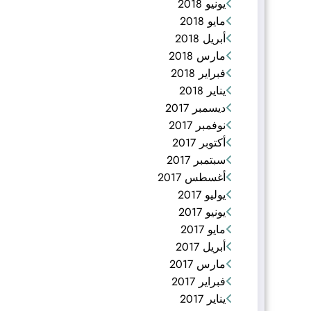
يونيو 2018
مايو 2018
أبريل 2018
مارس 2018
فبراير 2018
يناير 2018
ديسمبر 2017
نوفمبر 2017
أكتوبر 2017
سبتمبر 2017
أغسطس 2017
يوليو 2017
يونيو 2017
مايو 2017
أبريل 2017
مارس 2017
فبراير 2017
يناير 2017