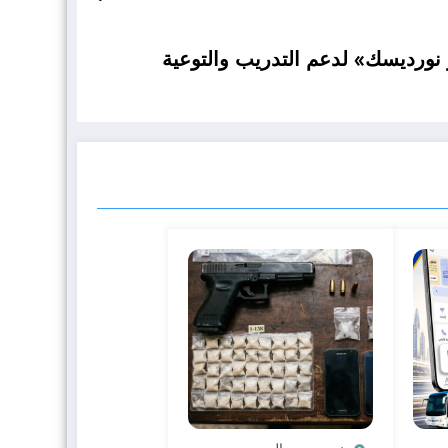
نورديسك» لدعم التدريب والتوعية