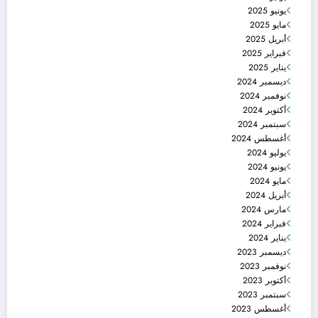
يونيو 2025
مايو 2025
أبريل 2025
فبراير 2025
يناير 2025
ديسمبر 2024
نوفمبر 2024
أكتوبر 2024
سبتمبر 2024
أغسطس 2024
يوليو 2024
يونيو 2024
مايو 2024
أبريل 2024
مارس 2024
فبراير 2024
يناير 2024
ديسمبر 2023
نوفمبر 2023
أكتوبر 2023
سبتمبر 2023
أغسطس 2023