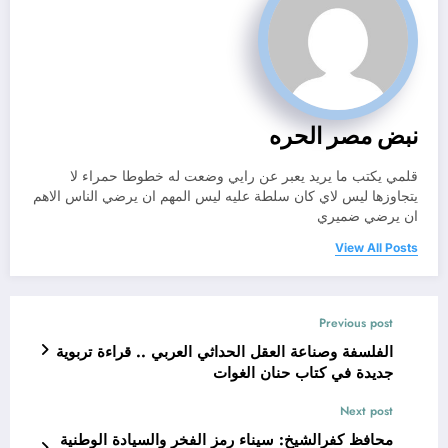
نبض مصر الحره
قلمي يكتب ما يريد يعبر عن رايي وضعت له خطوطا حمراء لا
يتجاوزها ليس لاي كان سلطة عليه ليس المهم ان يرضي الناس الاهم
ان يرضي ضميري
View All Posts
Previous post
الفلسفة وصناعة العقل الحداثي العربي .. قراءة تربوية
جديدة في كتاب حنان الغوات
Next post
محافظ كفرالشيخ: سيناء رمز الفخر والسيادة الوطنية