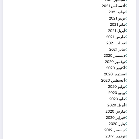
أغسطس 2021
يوليو 2021
يونيو 2021
مايو 2021
أبريل 2021
مارس 2021
فبراير 2021
يناير 2021
ديسمبر 2020
نوفمبر 2020
أكتوبر 2020
سبتمبر 2020
أغسطس 2020
يوليو 2020
يونيو 2020
مايو 2020
أبريل 2020
مارس 2020
فبراير 2020
يناير 2020
ديسمبر 2019
نوفمبر 2019