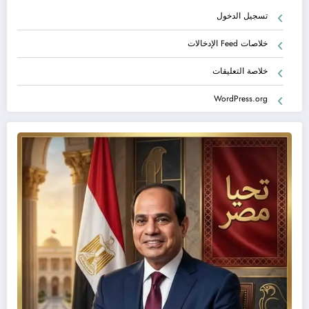
تسجيل الدخول
خلاصات Feed الإدخالات
خلاصة التعليقات
WordPress.org