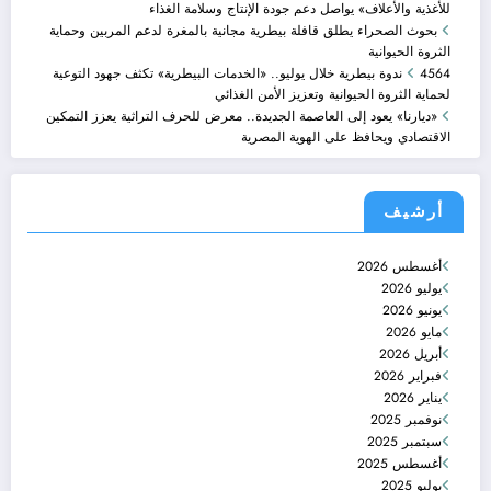
للأغذية والأعلاف» يواصل دعم جودة الإنتاج وسلامة الغذاء
بحوث الصحراء يطلق قافلة بيطرية مجانية بالمغرة لدعم المربين وحماية
الثروة الحيوانية
4564 ندوة بيطرية خلال يوليو.. «الخدمات البيطرية» تكثف جهود التوعية
لحماية الثروة الحيوانية وتعزيز الأمن الغذائي
«ديارنا» يعود إلى العاصمة الجديدة.. معرض للحرف التراثية يعزز التمكين
الاقتصادي ويحافظ على الهوية المصرية
أرشيف
أغسطس 2026
يوليو 2026
يونيو 2026
مايو 2026
أبريل 2026
فبراير 2026
يناير 2026
نوفمبر 2025
سبتمبر 2025
أغسطس 2025
يوليو 2025