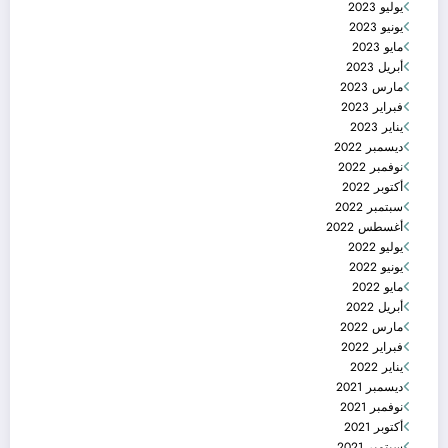
يوليو 2023
يونيو 2023
مايو 2023
أبريل 2023
مارس 2023
فبراير 2023
يناير 2023
ديسمبر 2022
نوفمبر 2022
أكتوبر 2022
سبتمبر 2022
أغسطس 2022
يوليو 2022
يونيو 2022
مايو 2022
أبريل 2022
مارس 2022
فبراير 2022
يناير 2022
ديسمبر 2021
نوفمبر 2021
أكتوبر 2021
سبتمبر 2021