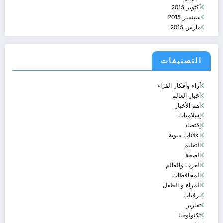
أكتوبر 2015
سبتمبر 2015
مارس 2015
التصنيفات
آراء وأفكار القراء
أخبار العالم
أهم الأخبار
إسلاميات
إقتصاد
اعلانات مبوبة
التعليم
الصحة
العرب والعالم
المحافظات
المراة و الطفل
برقيات
تقارير
تكنولوجيا