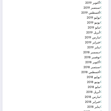
أكتوبر 2019
سبتمبر 2019
أغسطس 2019
يوليو 2019
يونيو 2019
مايو 2019
أبريل 2019
مارس 2019
فبراير 2019
يناير 2019
ديسمبر 2018
نوفمبر 2018
أكتوبر 2018
سبتمبر 2018
أغسطس 2018
يوليو 2018
يونيو 2018
مايو 2018
أبريل 2018
مارس 2018
فبراير 2018
يناير 2018