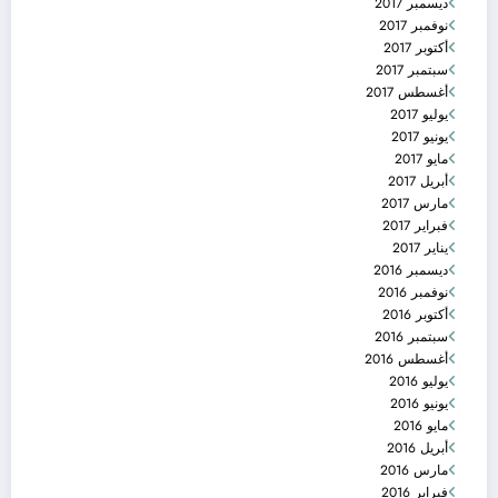
ديسمبر 2017
نوفمبر 2017
أكتوبر 2017
سبتمبر 2017
أغسطس 2017
يوليو 2017
يونيو 2017
مايو 2017
أبريل 2017
مارس 2017
فبراير 2017
يناير 2017
ديسمبر 2016
نوفمبر 2016
أكتوبر 2016
سبتمبر 2016
أغسطس 2016
يوليو 2016
يونيو 2016
مايو 2016
أبريل 2016
مارس 2016
فبراير 2016