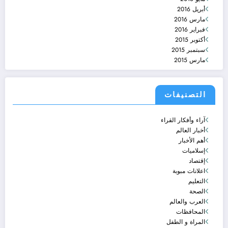
أبريل 2016
مارس 2016
فبراير 2016
أكتوبر 2015
سبتمبر 2015
مارس 2015
التصنيفات
آراء وأفكار القراء
أخبار العالم
أهم الأخبار
إسلاميات
إقتصاد
اعلانات مبوبة
التعليم
الصحة
العرب والعالم
المحافظات
المراة و الطفل