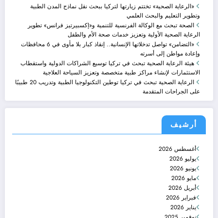
«الرعاية الصحية» تختتم زيارتها لتركيا ببحث نقل نماذج المدن الطبية
وتطوير التعليم والبحث العلمي
الصحة تبحث مع الوكالة الفرنسية للتنمية و«إكسبيرتيز فرانس» تطوير
الرعاية الصحية الأولية وتعزيز خدمات صحة الأم والطفل
«التضامن» تواصل تدخلاتها الإنسانية.. إنقاذ كبار بلا مأوى في 6 محافظات
وإعادة مواطن إلى أسرته
هيئة الرعاية الصحية تبحث في تركيا توسيع الشراكات الدولية واستقطاب
الاستثمارات لإنشاء مراكز طبية متخصصة وتعزيز السياحة العلاجية
الرعاية الصحية تبحث في تركيا توطين التكنولوجيا الطبية وتدريب 20 طبيبًا
على الجراحات المتقدمة
أرشيف
أغسطس 2026
يوليو 2026
يونيو 2026
مايو 2026
أبريل 2026
فبراير 2026
يناير 2026
نوفمبر 2025