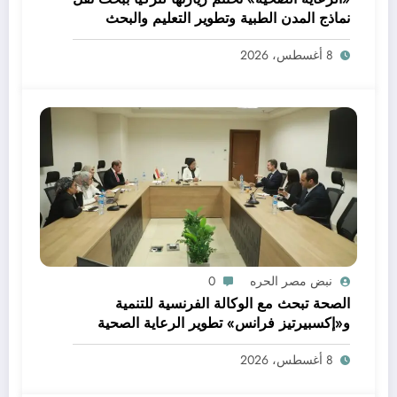
نماذج المدن الطبية وتطوير التعليم والبحث
العلمي
8 أغسطس، 2026
نبض مصر الحره
0
الصحة تبحث مع الوكالة الفرنسية للتنمية
و«إكسبيرتيز فرانس» تطوير الرعاية الصحية
الأولية وتعزيز خدمات صحة الأم والطفل
8 أغسطس، 2026