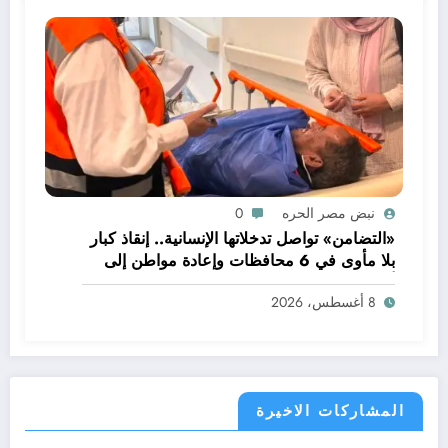
نبض مصر الحره
0
«التضامن» تواصل تدخلاتها الإنسانية.. إنقاذ كبار
بلا مأوى في 6 محافظات وإعادة مواطن إلى
أسرته
8 أغسطس، 2026
المشاركات الاخيرة