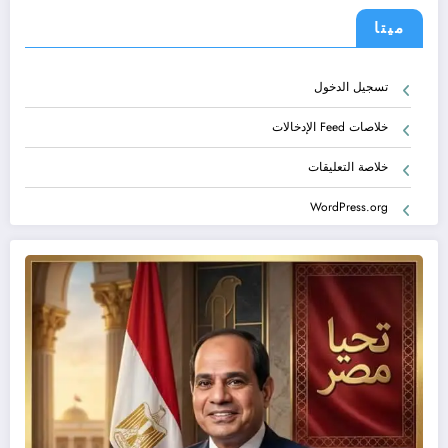
ميتا
تسجيل الدخول
خلاصات Feed الإدخالات
خلاصة التعليقات
WordPress.org