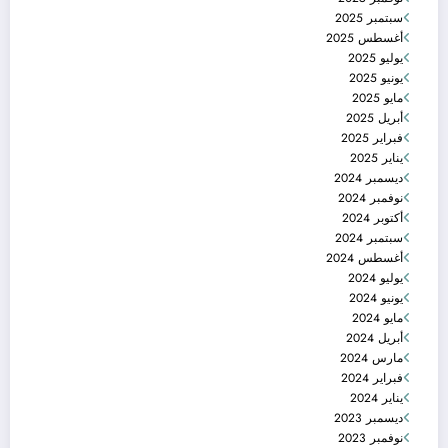
سبتمبر 2025
أغسطس 2025
يوليو 2025
يونيو 2025
مايو 2025
أبريل 2025
فبراير 2025
يناير 2025
ديسمبر 2024
نوفمبر 2024
أكتوبر 2024
سبتمبر 2024
أغسطس 2024
يوليو 2024
يونيو 2024
مايو 2024
أبريل 2024
مارس 2024
فبراير 2024
يناير 2024
ديسمبر 2023
نوفمبر 2023