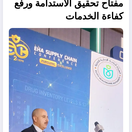
مفتاح تحقيق الاستدامة ورفع
كفاءة الخدمات