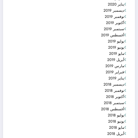
يناير 2020
ديسمبر 2019
نوفمبر 2019
أكتوبر 2019
سبتمبر 2019
أغسطس 2019
يوليو 2019
يونيو 2019
مايو 2019
أبريل 2019
مارس 2019
فبراير 2019
يناير 2019
ديسمبر 2018
نوفمبر 2018
أكتوبر 2018
سبتمبر 2018
أغسطس 2018
يوليو 2018
يونيو 2018
مايو 2018
أبريل 2018