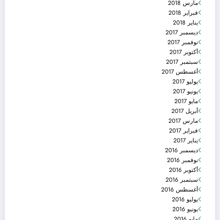
مارس 2018
فبراير 2018
يناير 2018
ديسمبر 2017
نوفمبر 2017
أكتوبر 2017
سبتمبر 2017
أغسطس 2017
يوليو 2017
يونيو 2017
مايو 2017
أبريل 2017
مارس 2017
فبراير 2017
يناير 2017
ديسمبر 2016
نوفمبر 2016
أكتوبر 2016
سبتمبر 2016
أغسطس 2016
يوليو 2016
يونيو 2016
مايو 2016