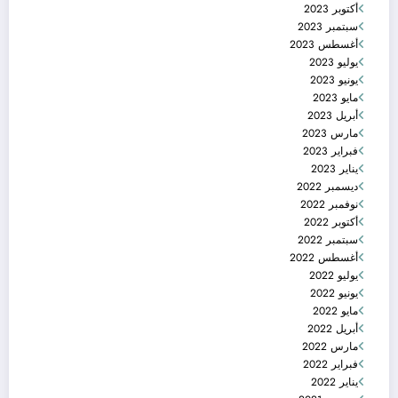
أكتوبر 2023
سبتمبر 2023
أغسطس 2023
يوليو 2023
يونيو 2023
مايو 2023
أبريل 2023
مارس 2023
فبراير 2023
يناير 2023
ديسمبر 2022
نوفمبر 2022
أكتوبر 2022
سبتمبر 2022
أغسطس 2022
يوليو 2022
يونيو 2022
مايو 2022
أبريل 2022
مارس 2022
فبراير 2022
يناير 2022