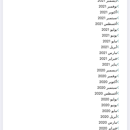
ديسمبر 2021
نوفمبر 2021
أكتوبر 2021
سبتمبر 2021
أغسطس 2021
يوليو 2021
يونيو 2021
مايو 2021
أبريل 2021
مارس 2021
فبراير 2021
يناير 2021
ديسمبر 2020
نوفمبر 2020
أكتوبر 2020
سبتمبر 2020
أغسطس 2020
يوليو 2020
يونيو 2020
مايو 2020
أبريل 2020
مارس 2020
فبراير 2020