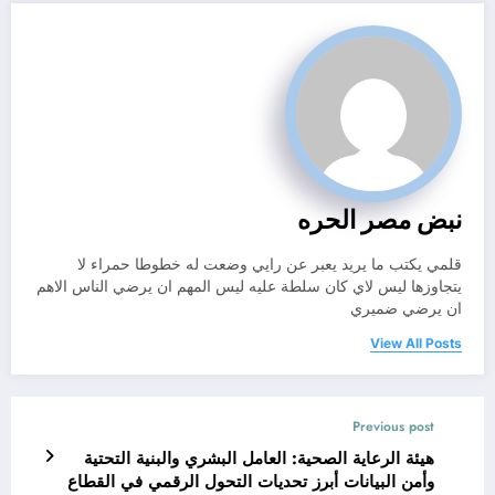
نبض مصر الحره
قلمي يكتب ما يريد يعبر عن رايي وضعت له خطوطا حمراء لا
يتجاوزها ليس لاي كان سلطة عليه ليس المهم ان يرضي الناس الاهم
ان يرضي ضميري
View All Posts
Previous post
هيئة الرعاية الصحية: العامل البشري والبنية التحتية
وأمن البيانات أبرز تحديات التحول الرقمي في القطاع