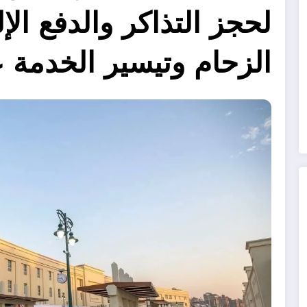
لحجز التذاكر والدفع الإ
الزحام وتيسير الخدمة 