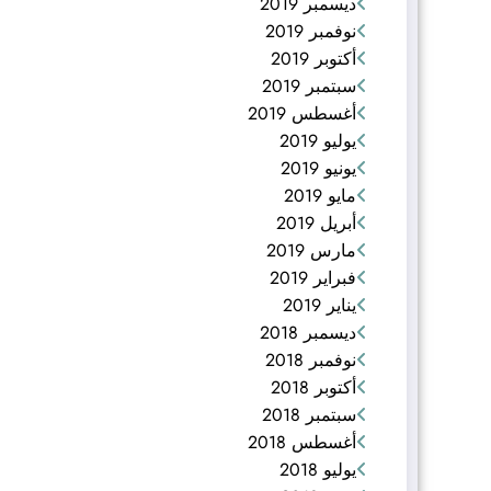
ديسمبر 2019
نوفمبر 2019
أكتوبر 2019
سبتمبر 2019
أغسطس 2019
يوليو 2019
يونيو 2019
مايو 2019
أبريل 2019
مارس 2019
فبراير 2019
يناير 2019
ديسمبر 2018
نوفمبر 2018
أكتوبر 2018
سبتمبر 2018
أغسطس 2018
يوليو 2018