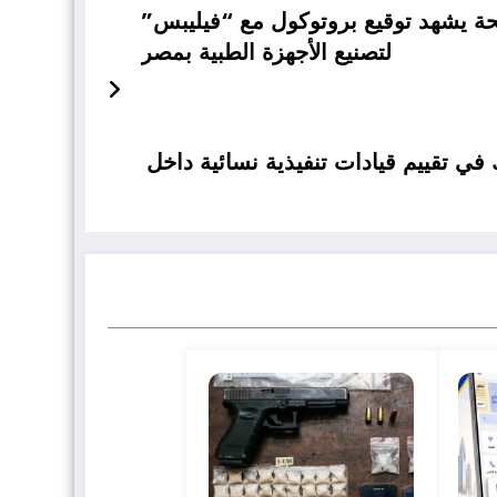
ة يشهد توقيع بروتوكول مع “فيليبس”
لتصنيع الأجهزة الطبية بمصر
في تقييم قيادات تنفيذية نسائية داخل