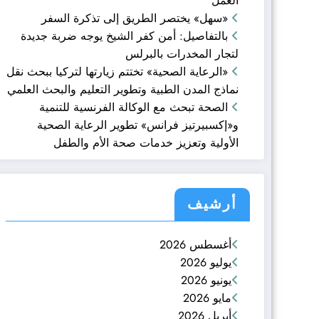
العمل
«سهل» يختصر الطريق إلى تذكرة السفر
بالتفاصيل: أمن كفر الشيخ يوجه ضربة جديدة
لتجار المخدرات بالبرلس
«الرعاية الصحية» تختتم زيارتها لتركيا ببحث نقل
نماذج المدن الطبية وتطوير التعليم والبحث العلمي
الصحة تبحث مع الوكالة الفرنسية للتنمية
و«إكسبيرتيز فرانس» تطوير الرعاية الصحية
الأولية وتعزيز خدمات صحة الأم والطفل
أرشيف
أغسطس 2026
يوليو 2026
يونيو 2026
مايو 2026
أبريل 2026