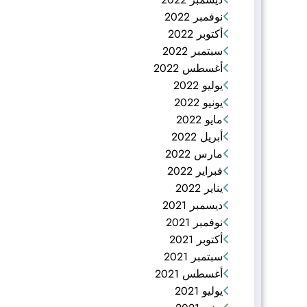
نوفمبر 2022
أكتوبر 2022
سبتمبر 2022
أغسطس 2022
يوليو 2022
يونيو 2022
مايو 2022
أبريل 2022
مارس 2022
فبراير 2022
يناير 2022
ديسمبر 2021
نوفمبر 2021
أكتوبر 2021
سبتمبر 2021
أغسطس 2021
يوليو 2021