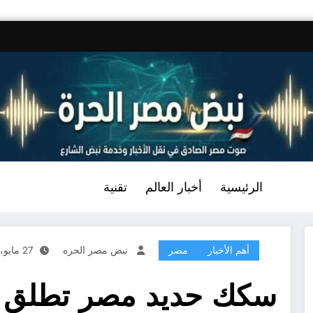
الرئيسية
أخبار العالم
تقنية
أهم الأخبار
مصر
نبض مصر الحره
27 مايو، 2025
سكك حديد مصر تطلق م