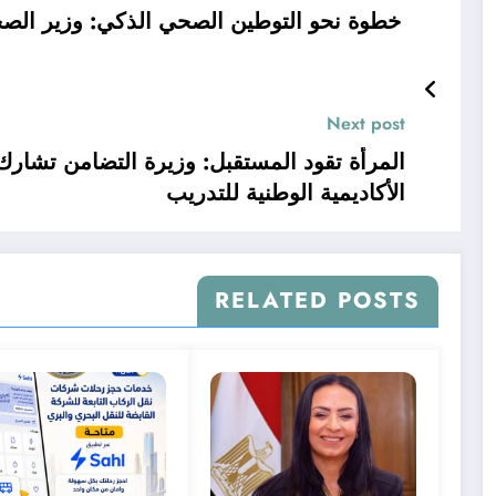
خطوة نحو التوطين الصحي الذكي: وزير الصح
Next post
المرأة تقود المستقبل: وزيرة التضامن تشارك 
الأكاديمية الوطنية للتدريب
RELATED POSTS