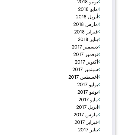
يونيو 2018
مايو 2018
أبريل 2018
مارس 2018
فبراير 2018
يناير 2018
ديسمبر 2017
نوفمبر 2017
أكتوبر 2017
سبتمبر 2017
أغسطس 2017
يوليو 2017
يونيو 2017
مايو 2017
أبريل 2017
مارس 2017
فبراير 2017
يناير 2017