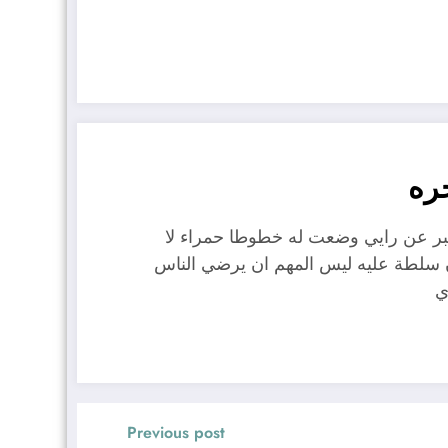
ره
عبر عن رايي وضعت له خطوطا حمراء لا
ن سلطة عليه ليس المهم ان يرضي الناس
ي
Previous post