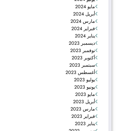
مايو 2024
أبريل 2024
مارس 2024
فبراير 2024
يناير 2024
ديسمبر 2023
نوفمبر 2023
أكتوبر 2023
سبتمبر 2023
أغسطس 2023
يوليو 2023
يونيو 2023
مايو 2023
أبريل 2023
مارس 2023
فبراير 2023
يناير 2023
ديسمبر 2022