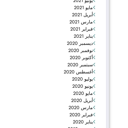
يونيو 2021
مايو 2021
أبريل 2021
مارس 2021
فبراير 2021
يناير 2021
ديسمبر 2020
نوفمبر 2020
أكتوبر 2020
سبتمبر 2020
أغسطس 2020
يوليو 2020
يونيو 2020
مايو 2020
أبريل 2020
مارس 2020
فبراير 2020
يناير 2020