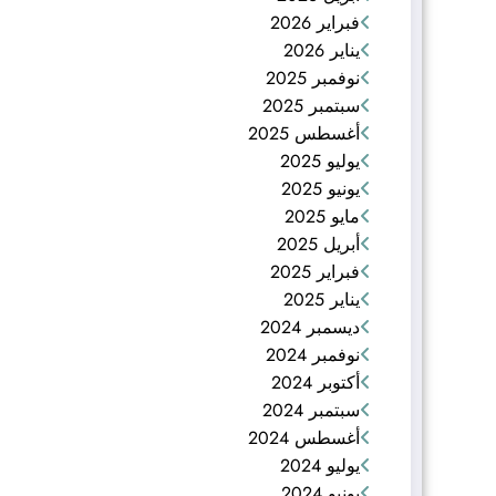
فبراير 2026
يناير 2026
نوفمبر 2025
سبتمبر 2025
أغسطس 2025
يوليو 2025
يونيو 2025
مايو 2025
أبريل 2025
فبراير 2025
يناير 2025
ديسمبر 2024
نوفمبر 2024
أكتوبر 2024
سبتمبر 2024
أغسطس 2024
يوليو 2024
يونيو 2024