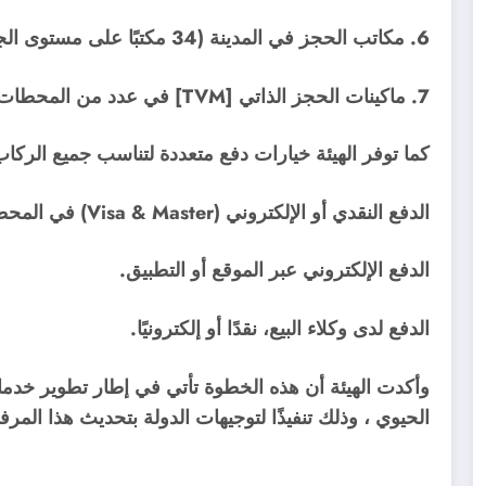
6. مكاتب الحجز في المدينة (34 مكتبًا على مستوى الجمهورية).
7. ماكينات الحجز الذاتي [TVM] في عدد من المحطات الرئيسية.
كما توفر الهيئة خيارات دفع متعددة لتناسب جميع الركاب،
الدفع النقدي أو الإلكتروني (Visa & Master) في المحطات الرئيسية.
الدفع الإلكتروني عبر الموقع أو التطبيق.
الدفع لدى وكلاء البيع، نقدًا أو إلكترونيًا.
وأكدت الهيئة أن هذه الخطوة تأتي في إطار تطوير خدما
الحيوي ،
وذلك تنفيذًا لتوجيهات الدولة بتحديث هذا المرف