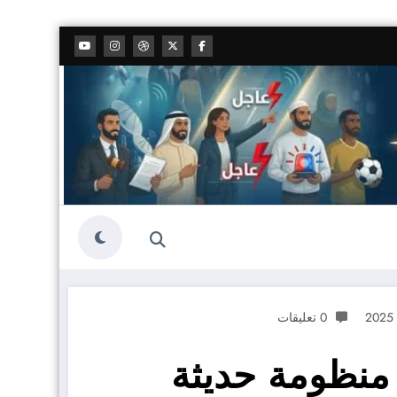
0 تعليقات
نظومة حديثة