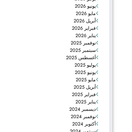
يونيو 2026
مايو 2026
أبريل 2026
فبراير 2026
يناير 2026
نوفمبر 2025
سبتمبر 2025
أغسطس 2025
يوليو 2025
يونيو 2025
مايو 2025
أبريل 2025
فبراير 2025
يناير 2025
ديسمبر 2024
نوفمبر 2024
أكتوبر 2024
سبتمبر 2024