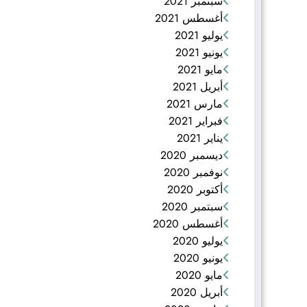
سبتمبر 2021
أغسطس 2021
يوليو 2021
يونيو 2021
مايو 2021
أبريل 2021
مارس 2021
فبراير 2021
يناير 2021
ديسمبر 2020
نوفمبر 2020
أكتوبر 2020
سبتمبر 2020
أغسطس 2020
يوليو 2020
يونيو 2020
مايو 2020
أبريل 2020