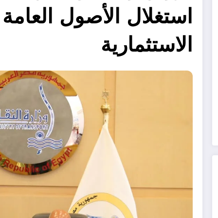
استغلال الأصول العامة و
الاستثمارية