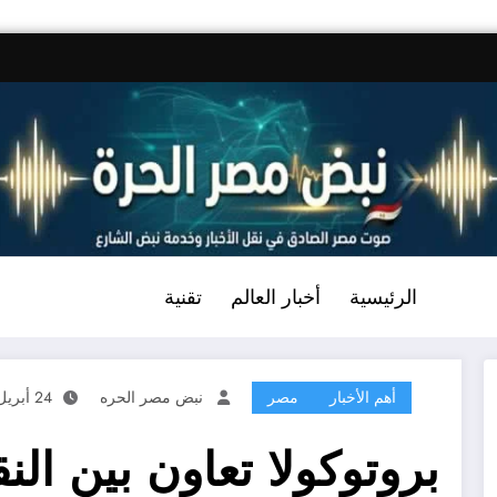
الرئيسية
أخبار العالم
تقنية
أهم الأخبار
مصر
نبض مصر الحره
24 أبريل، 2026
بروتوكولا تعاون بين ال