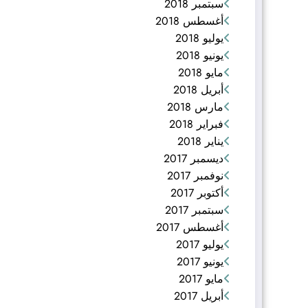
سبتمبر 2018
أغسطس 2018
يوليو 2018
يونيو 2018
مايو 2018
أبريل 2018
مارس 2018
فبراير 2018
يناير 2018
ديسمبر 2017
نوفمبر 2017
أكتوبر 2017
سبتمبر 2017
أغسطس 2017
يوليو 2017
يونيو 2017
مايو 2017
أبريل 2017