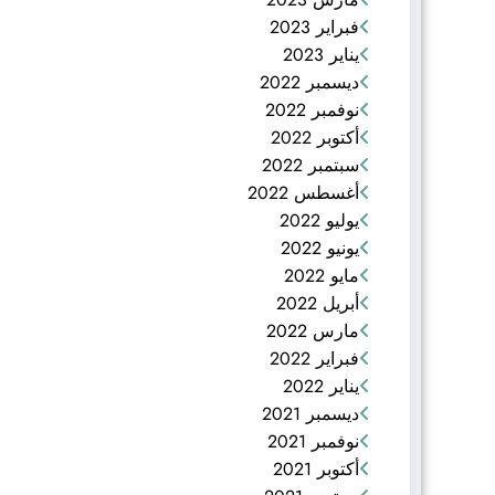
فبراير 2023
يناير 2023
ديسمبر 2022
نوفمبر 2022
أكتوبر 2022
سبتمبر 2022
أغسطس 2022
يوليو 2022
يونيو 2022
مايو 2022
أبريل 2022
مارس 2022
فبراير 2022
يناير 2022
ديسمبر 2021
نوفمبر 2021
أكتوبر 2021