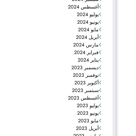
أغسطس 2024
يوليو 2024
يونيو 2024
مايو 2024
أبريل 2024
مارس 2024
فبراير 2024
يناير 2024
ديسمبر 2023
نوفمبر 2023
أكتوبر 2023
سبتمبر 2023
أغسطس 2023
يوليو 2023
يونيو 2023
مايو 2023
أبريل 2023
مارس 2023