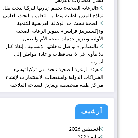
لتجار المخدرات بالبرلس
«الرعاية الصحية» تختتم زيارتها لتركيا ببحث نقل
نماذج المدن الطبية وتطوير التعليم والبحث العلمي
الصحة تبحث مع الوكالة الفرنسية للتنمية
و«إكسبيرتيز فرانس» تطوير الرعاية الصحية
الأولية وتعزيز خدمات صحة الأم والطفل
«التضامن» تواصل تدخلاتها الإنسانية.. إنقاذ كبار
بلا مأوى في 6 محافظات وإعادة مواطن إلى
أسرته
هيئة الرعاية الصحية تبحث في تركيا توسيع
الشراكات الدولية واستقطاب الاستثمارات لإنشاء
مراكز طبية متخصصة وتعزيز السياحة العلاجية
أرشيف
أغسطس 2026
يوليو 2026