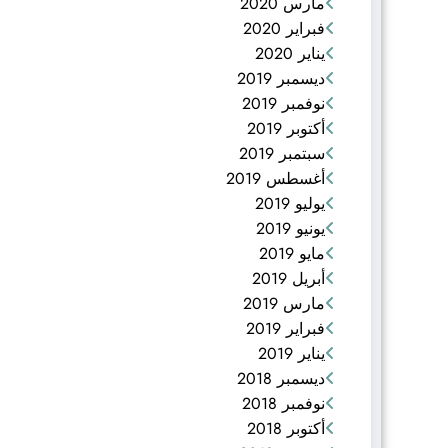
مارس 2020
فبراير 2020
يناير 2020
ديسمبر 2019
نوفمبر 2019
أكتوبر 2019
سبتمبر 2019
أغسطس 2019
يوليو 2019
يونيو 2019
مايو 2019
أبريل 2019
مارس 2019
فبراير 2019
يناير 2019
ديسمبر 2018
نوفمبر 2018
أكتوبر 2018