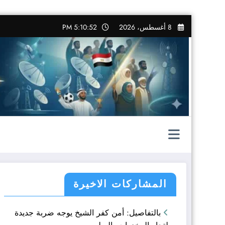
التجاوز
8 أغسطس، 2026
5:10:53 PM
إلى
المحتوى
المشاركات الاخيرة
بالتفاصيل: أمن كفر الشيخ يوجه ضربة جديدة