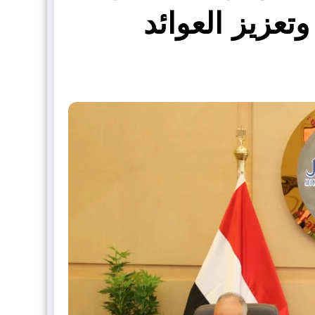
تعزيز العوائد