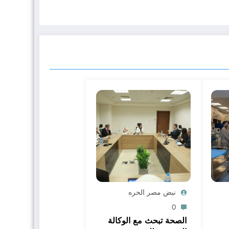
نبض مصر الحره
0
الصحة تبحث مع الوكالة